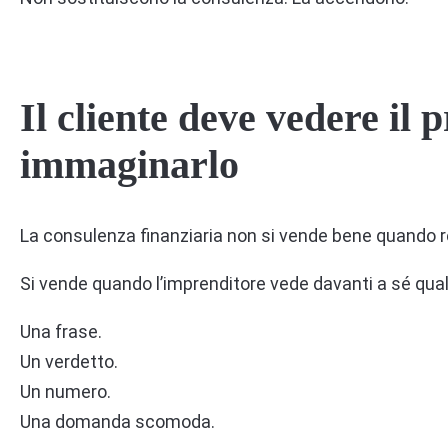
Il cliente deve vedere il
immaginarlo
La consulenza finanziaria non si vende bene quando r
Si vende quando l’imprenditore vede davanti a sé qua
Una frase.
Un verdetto.
Un numero.
Una domanda scomoda.