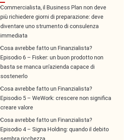
Commercialista, il Business Plan non deve
più richiedere giorni di preparazione: deve
diventare uno strumento di consulenza
immediata
Cosa avrebbe fatto un Finanzialista?
Episodio 6 – Fisker: un buon prodotto non
basta se manca un’azienda capace di
sostenerlo
Cosa avrebbe fatto un Finanzialista?
Episodio 5 – WeWork: crescere non significa
creare valore
Cosa avrebbe fatto un Finanzialista?
Episodio 4 – Signa Holding: quando il debito
sembra ricchezza