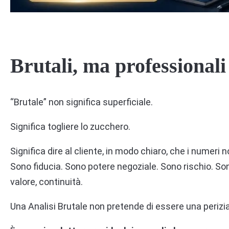
Brutali, ma professionali
“Brutale” non significa superficiale.
Significa togliere lo zucchero.
Significa dire al cliente, in modo chiaro, che i nume
Sono fiducia. Sono potere negoziale. Sono rischio. Son
valore, continuità.
Una Analisi Brutale non pretende di essere una perizia 