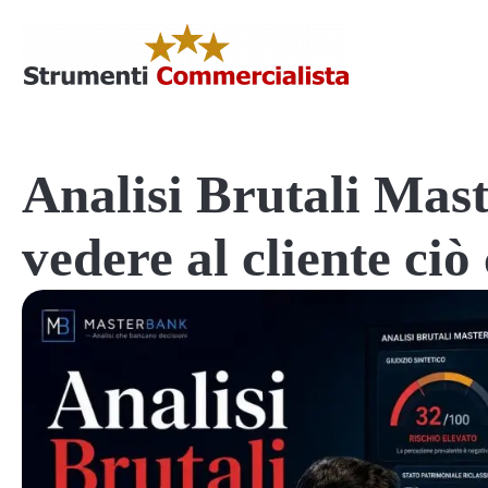
Analisi Brutali Mas
vedere al cliente ciò