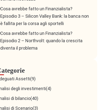
Cosa avrebbe fatto un Finanzialista?
Episodio 3 – Silicon Valley Bank: la banca non
è fallita per la corsa agli sportelli
Cosa avrebbe fatto un Finanzialista?
Episodio 2 – Northvolt: quando la crescita
diventa il problema
ategorie
deguati Assetti
(9)
nalisi degli investimenti
(4)
nalisi di bilancio
(40)
nalisi di Scenario
(3)