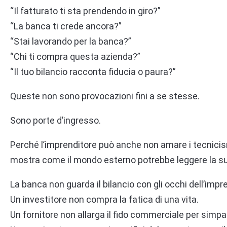
“Il fatturato ti sta prendendo in giro?”
“La banca ti crede ancora?”
“Stai lavorando per la banca?”
“Chi ti compra questa azienda?”
“Il tuo bilancio racconta fiducia o paura?”
Queste non sono provocazioni fini a se stesse.
Sono porte d’ingresso.
Perché l’imprenditore può anche non amare i tecnici
mostra come il mondo esterno potrebbe leggere la s
La banca non guarda il bilancio con gli occhi dell’impr
Un investitore non compra la fatica di una vita.
Un fornitore non allarga il fido commerciale per simpa