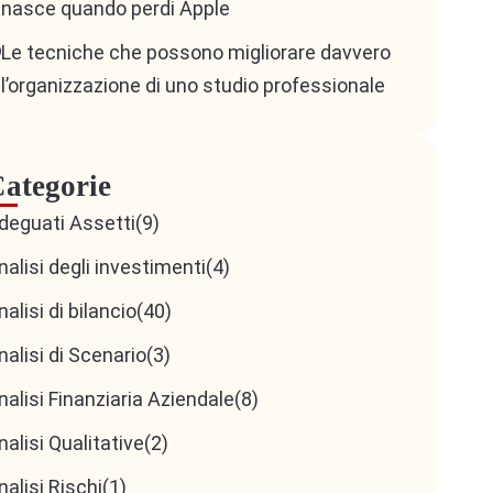
nasce quando perdi Apple
Le tecniche che possono migliorare davvero
l’organizzazione di uno studio professionale
ategorie
deguati Assetti
(9)
nalisi degli investimenti
(4)
nalisi di bilancio
(40)
nalisi di Scenario
(3)
nalisi Finanziaria Aziendale
(8)
nalisi Qualitative
(2)
nalisi Rischi
(1)