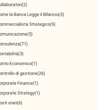
ollaboratori
(2)
ome la Banca Legge il Bilancio
(3)
ommercialista Strategico
(9)
omunicazione
(5)
onsulenza
(71)
ontabilità
(3)
onto Economico
(1)
ontrollo di gestione
(26)
orporate Finance
(1)
orporate Strategy
(1)
osti orari
(6)