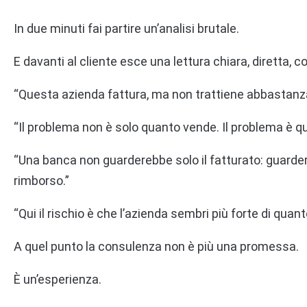
In due minuti fai partire un’analisi brutale.
E davanti al cliente esce una lettura chiara, diretta, c
“Questa azienda fattura, ma non trattiene abbastanza
“Il problema non è solo quanto vende. Il problema è qu
“Una banca non guarderebbe solo il fatturato: guarder
rimborso.”
“Qui il rischio è che l’azienda sembri più forte di quan
A quel punto la consulenza non è più una promessa.
È un’esperienza.