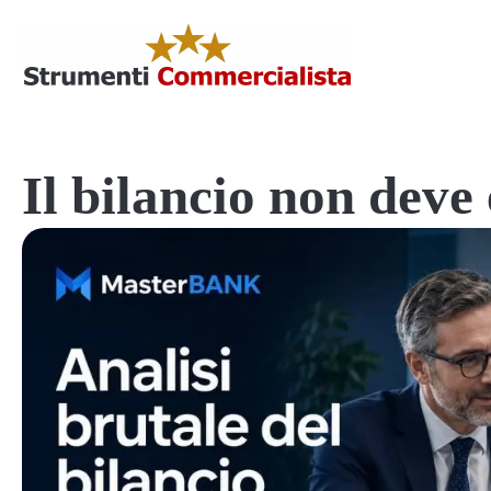
Il bilancio non deve 