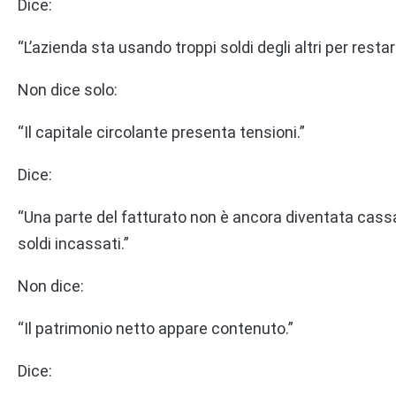
Dice:
“L’azienda sta usando troppi soldi degli altri per restare
Non dice solo:
“Il capitale circolante presenta tensioni.”
Dice:
“Una parte del fatturato non è ancora diventata cassa
soldi incassati.”
Non dice:
“Il patrimonio netto appare contenuto.”
Dice: