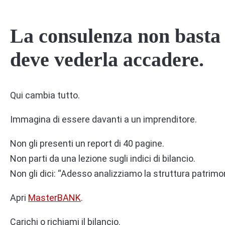
La consulenza non basta 
deve vederla accadere.
Qui cambia tutto.
Immagina di essere davanti a un imprenditore.
Non gli presenti un report di 40 pagine.
Non parti da una lezione sugli indici di bilancio.
Non gli dici: “Adesso analizziamo la struttura patrimo
Apri
MasterBANK
.
Carichi o richiami il bilancio.