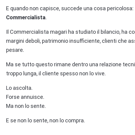
E quando non capisce, succede una cosa pericolosa:
Commercialista
.
Il Commercialista magari ha studiato il bilancio, ha col
margini deboli, patrimonio insufficiente, clienti che as
pesare.
Ma se tutto questo rimane dentro una relazione tecnic
troppo lunga, il cliente spesso non lo vive.
Lo ascolta.
Forse annuisce.
Ma non lo sente.
E se non lo sente, non lo compra.