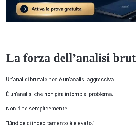
La forza dell’analisi brut
Un’analisi brutale non è un’analisi aggressiva.
È un’analisi che non gira intorno al problema.
Non dice semplicemente:
“L’indice di indebitamento è elevato.”