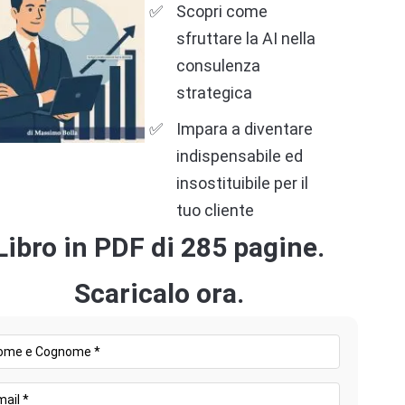
Scopri come
sfruttare la AI nella
consulenza
strategica
Impara a diventare
indispensabile ed
insostituibile per il
tuo cliente
Libro in PDF di 285 pagine.
Scaricalo ora.