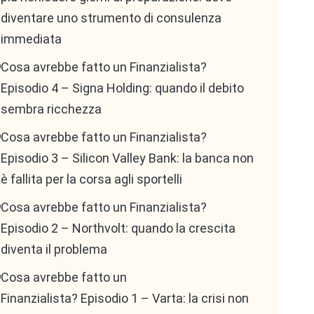
diventare uno strumento di consulenza
immediata
Cosa avrebbe fatto un Finanzialista?
Episodio 4 – Signa Holding: quando il debito
sembra ricchezza
Cosa avrebbe fatto un Finanzialista?
Episodio 3 – Silicon Valley Bank: la banca non
è fallita per la corsa agli sportelli
Cosa avrebbe fatto un Finanzialista?
Episodio 2 – Northvolt: quando la crescita
diventa il problema
Cosa avrebbe fatto un
Finanzialista? Episodio 1 – Varta: la crisi non