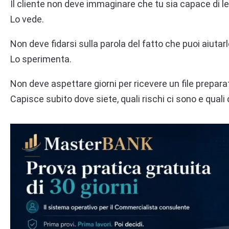
Il cliente non deve immaginare che tu sia capace di leg
Lo vede.
Non deve fidarsi sulla parola del fatto che puoi aiutarl
Lo sperimenta.
Non deve aspettare giorni per ricevere un file prepara
Capisce subito dove siete, quali rischi ci sono e quali