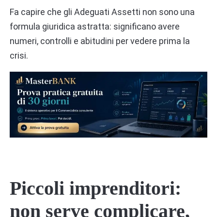
Fa capire che gli Adeguati Assetti non sono una
formula giuridica astratta: significano avere
numeri, controlli e abitudini per vedere prima la
crisi.
Piccoli imprenditori:
non serve complicare,