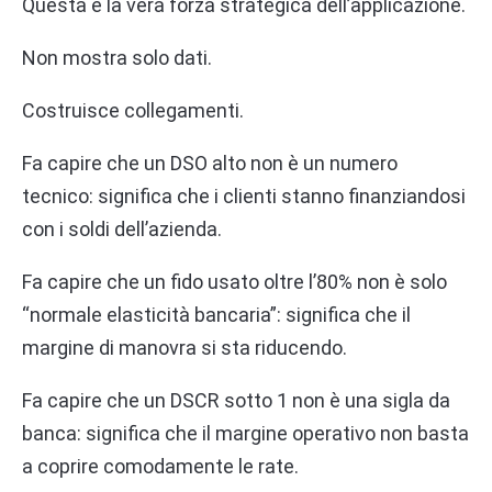
Questa è la vera forza strategica dell’applicazione.
Non mostra solo dati.
Costruisce collegamenti.
Fa capire che un DSO alto non è un numero
tecnico: significa che i clienti stanno finanziandosi
con i soldi dell’azienda.
Fa capire che un fido usato oltre l’80% non è solo
“normale elasticità bancaria”: significa che il
margine di manovra si sta riducendo.
Fa capire che un DSCR sotto 1 non è una sigla da
banca: significa che il margine operativo non basta
a coprire comodamente le rate.