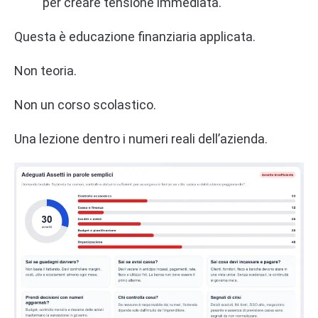
per creare tensione immediata.
Questa è educazione finanziaria applicata.
Non teoria.
Non un corso scolastico.
Una lezione dentro i numeri reali dell’azienda.