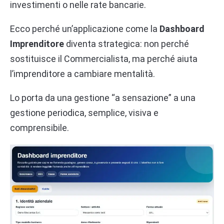
investimenti o nelle rate bancarie.
Ecco perché un’applicazione come la
Dashboard
Imprenditore
diventa strategica: non perché
sostituisce il Commercialista, ma perché aiuta
l’imprenditore a cambiare mentalità.
Lo porta da una gestione “a sensazione” a una
gestione periodica, semplice, visiva e
comprensibile.