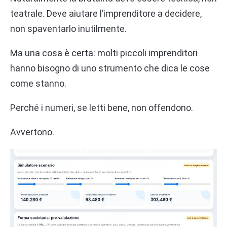
teatrale. Deve aiutare l’imprenditore a decidere,
non spaventarlo inutilmente.
Ma una cosa è certa: molti piccoli imprenditori
hanno bisogno di uno strumento che dica le cose
come stanno.
Perché i numeri, se letti bene, non offendono.
Avvertono.