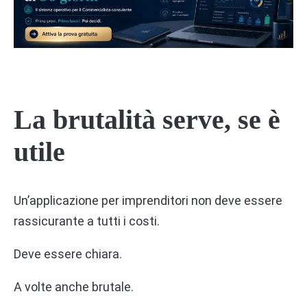
La brutalità serve, se è
utile
Un’applicazione per imprenditori non deve essere
rassicurante a tutti i costi.
Deve essere chiara.
A volte anche brutale.