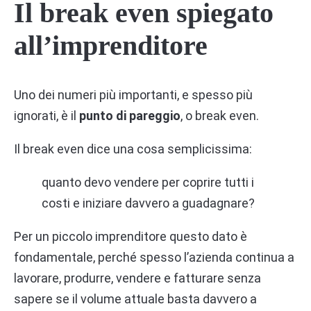
Il break even spiegato
all’imprenditore
Uno dei numeri più importanti, e spesso più
ignorati, è il
punto di pareggio
, o break even.
Il break even dice una cosa semplicissima:
quanto devo vendere per coprire tutti i
costi e iniziare davvero a guadagnare?
Per un piccolo imprenditore questo dato è
fondamentale, perché spesso l’azienda continua a
lavorare, produrre, vendere e fatturare senza
sapere se il volume attuale basta davvero a