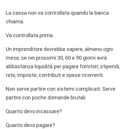
La cassa non va controllata quando la banca
chiama.
Va controllata prima.
Un imprenditore dovrebbe sapere, almeno ogni
mese, se nei prossimi 30, 60 e 90 giorni avrà
abbastanza liquidità per pagare fornitori, stipendi,
rate, imposte, contributi e spese ricorrenti.
Non serve partire con sistemi complicati. Serve
partire con poche domande brutali:
Quanto devo incassare?
Quanto devo pagare?