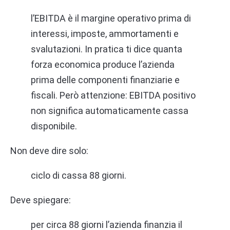
l’EBITDA è il margine operativo prima di
interessi, imposte, ammortamenti e
svalutazioni. In pratica ti dice quanta
forza economica produce l’azienda
prima delle componenti finanziarie e
fiscali. Però attenzione: EBITDA positivo
non significa automaticamente cassa
disponibile.
Non deve dire solo:
ciclo di cassa 88 giorni.
Deve spiegare:
per circa 88 giorni l’azienda finanzia il