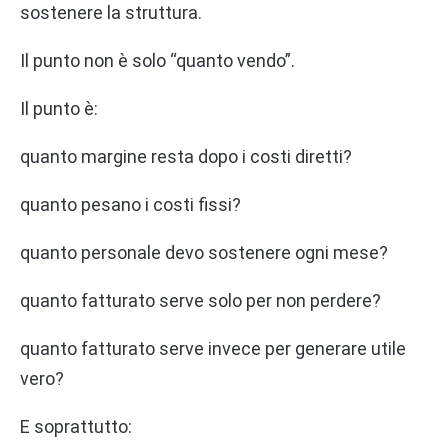
sostenere la struttura.
Il punto non è solo “quanto vendo”.
Il punto è:
quanto margine resta dopo i costi diretti?
quanto pesano i costi fissi?
quanto personale devo sostenere ogni mese?
quanto fatturato serve solo per non perdere?
quanto fatturato serve invece per generare utile
vero?
E soprattutto: