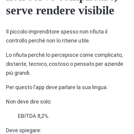
serve rendere visibile
Il piccolo imprenditore spesso non rifiuta il
controllo perché non lo ritiene utile.
Lo rifiuta perché lo percepisce come complicato,
distante, tecnico, costoso o pensato per aziende
più grandi.
Per questo l’app deve parlare la sua lingua.
Non deve dire solo:
EBITDA 8,2%.
Deve spiegare: