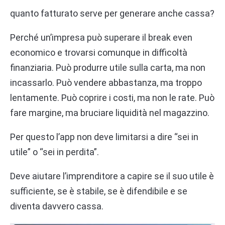
quanto fatturato serve per generare anche cassa?
Perché un’impresa può superare il break even
economico e trovarsi comunque in difficoltà
finanziaria. Può produrre utile sulla carta, ma non
incassarlo. Può vendere abbastanza, ma troppo
lentamente. Può coprire i costi, ma non le rate. Può
fare margine, ma bruciare liquidità nel magazzino.
Per questo l’app non deve limitarsi a dire “sei in
utile” o “sei in perdita”.
Deve aiutare l’imprenditore a capire se il suo utile è
sufficiente, se è stabile, se è difendibile e se
diventa davvero cassa.