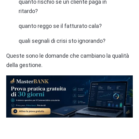
quanto rischio se un cliente paga in
ritardo?
quanto reggo se il fatturato cala?
quali segnali di crisi sto ignorando?
Queste sono le domande che cambiano la qualità
della gestione.