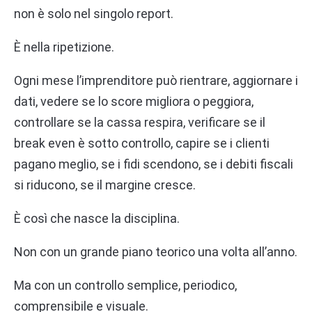
non è solo nel singolo report.
È nella ripetizione.
Ogni mese l’imprenditore può rientrare, aggiornare i
dati, vedere se lo score migliora o peggiora,
controllare se la cassa respira, verificare se il
break even è sotto controllo, capire se i clienti
pagano meglio, se i fidi scendono, se i debiti fiscali
si riducono, se il margine cresce.
È così che nasce la disciplina.
Non con un grande piano teorico una volta all’anno.
Ma con un controllo semplice, periodico,
comprensibile e visuale.