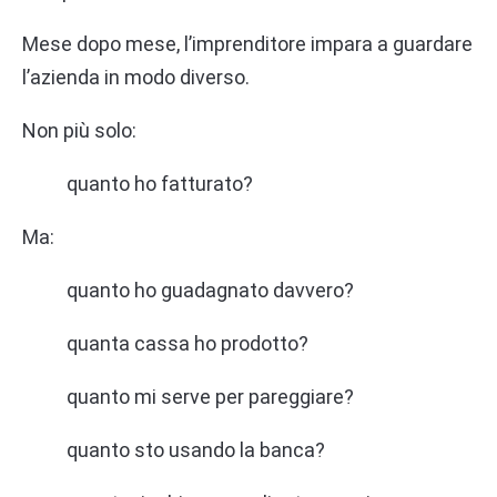
Mese dopo mese, l’imprenditore impara a guardare
l’azienda in modo diverso.
Non più solo:
quanto ho fatturato?
Ma:
quanto ho guadagnato davvero?
quanta cassa ho prodotto?
quanto mi serve per pareggiare?
quanto sto usando la banca?