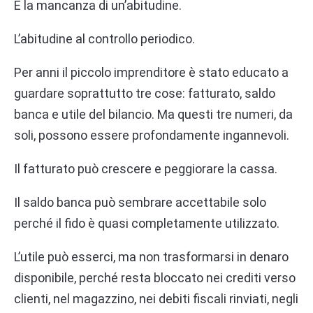
È la mancanza di un’abitudine.
L’abitudine al controllo periodico.
Per anni il piccolo imprenditore è stato educato a
guardare soprattutto tre cose: fatturato, saldo
banca e utile del bilancio. Ma questi tre numeri, da
soli, possono essere profondamente ingannevoli.
Il fatturato può crescere e peggiorare la cassa.
Il saldo banca può sembrare accettabile solo
perché il fido è quasi completamente utilizzato.
L’utile può esserci, ma non trasformarsi in denaro
disponibile, perché resta bloccato nei crediti verso
clienti, nel magazzino, nei debiti fiscali rinviati, negli