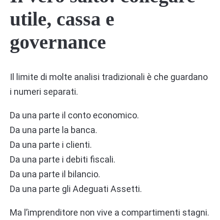
utile, cassa e
governance
Il limite di molte analisi tradizionali è che guardano
i numeri separati.
Da una parte il conto economico.
Da una parte la banca.
Da una parte i clienti.
Da una parte i debiti fiscali.
Da una parte il bilancio.
Da una parte gli Adeguati Assetti.
Ma l’imprenditore non vive a compartimenti stagni.