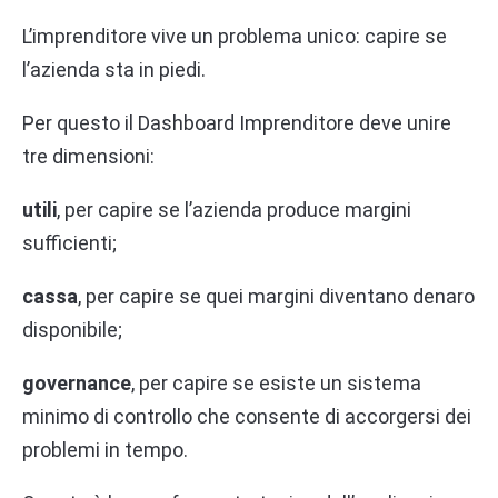
L’imprenditore vive un problema unico: capire se
l’azienda sta in piedi.
Per questo il Dashboard Imprenditore deve unire
tre dimensioni:
utili
, per capire se l’azienda produce margini
sufficienti;
cassa
, per capire se quei margini diventano denaro
disponibile;
governance
, per capire se esiste un sistema
minimo di controllo che consente di accorgersi dei
problemi in tempo.