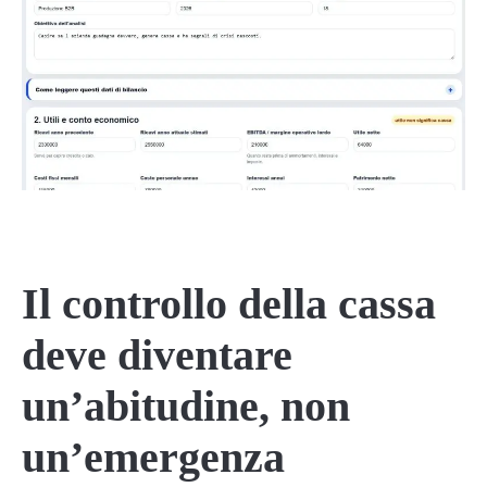
Il controllo della cassa
deve diventare
un’abitudine, non
un’emergenza