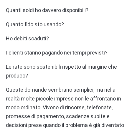
Quanti soldi ho davvero disponibili?
Quanto fido sto usando?
Ho debiti scaduti?
I clienti stanno pagando nei tempi previsti?
Le rate sono sostenibili rispetto al margine che
produco?
Queste domande sembrano semplici, ma nella
realtà molte piccole imprese non le affrontano in
modo ordinato. Vivono di rincorse, telefonate,
promesse di pagamento, scadenze subite e
decisioni prese quando il problema è già diventato