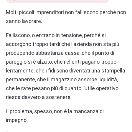
Molti piccoli imprenditori non falliscono perché non
sanno lavorare.
Falliscono, o entrano in tensione, perché si
accorgono troppo tardi che l’azienda non sta più
producendo abbastanza cassa, che il punto di
pareggio si è alzato, che i clienti pagano troppo
lentamente, che i fidi sono diventati una stampella
permanente, che il magazzino assorbe liquidità,
che le rate pesano più di quanto l’utile operativo
riesca davvero a sostenere.
Il problema, spesso, non è la mancanza di
impegno.