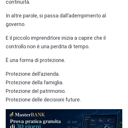
continuità.
In altre parole, si passa dall’adempimento al
governo.
E il piccolo imprenditore inizia a capire che il
controllo non è una perdita di tempo.
È una forma di protezione.
Protezione dell’azienda.
Protezione della famiglia.
Protezione del patrimonio.
Protezione delle decisioni future.