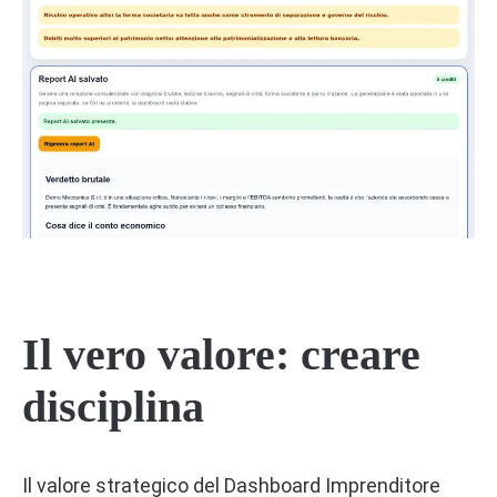
Il vero valore: creare
disciplina
Il valore strategico del Dashboard Imprenditore