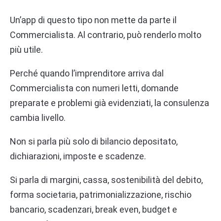
Un’app di questo tipo non mette da parte il
Commercialista. Al contrario, può renderlo molto
più utile.
Perché quando l’imprenditore arriva dal
Commercialista con numeri letti, domande
preparate e problemi già evidenziati, la consulenza
cambia livello.
Non si parla più solo di bilancio depositato,
dichiarazioni, imposte e scadenze.
Si parla di margini, cassa, sostenibilità del debito,
forma societaria, patrimonializzazione, rischio
bancario, scadenzari, break even, budget e