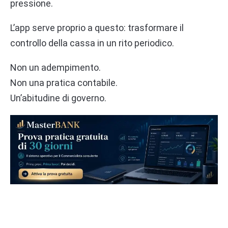
pressione.
L’app serve proprio a questo: trasformare il
controllo della cassa in un rito periodico.
Non un adempimento.
Non una pratica contabile.
Un’abitudine di governo.