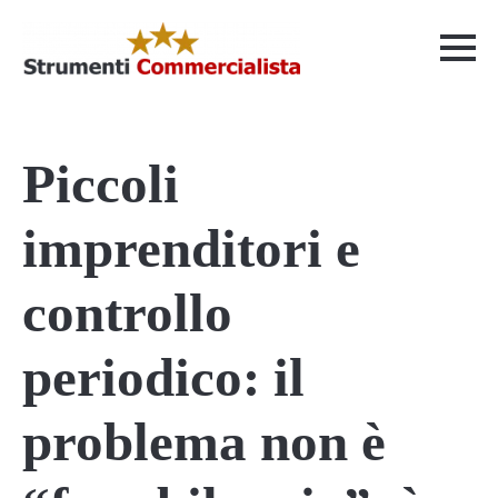
Piccoli
imprenditori e
controllo
periodico: il
problema non è