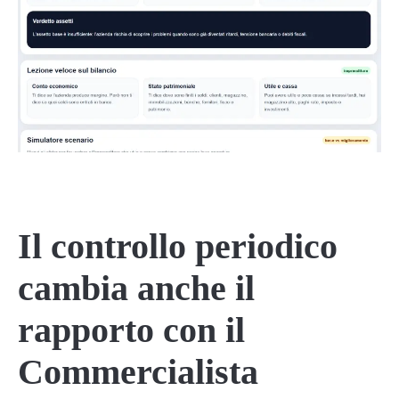
Il controllo periodico
cambia anche il
rapporto con il
Commercialista