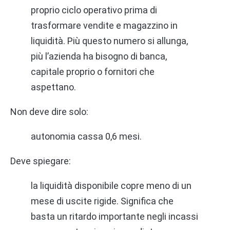
proprio ciclo operativo prima di
trasformare vendite e magazzino in
liquidità. Più questo numero si allunga,
più l’azienda ha bisogno di banca,
capitale proprio o fornitori che
aspettano.
Non deve dire solo:
autonomia cassa 0,6 mesi.
Deve spiegare:
la liquidità disponibile copre meno di un
mese di uscite rigide. Significa che
basta un ritardo importante negli incassi