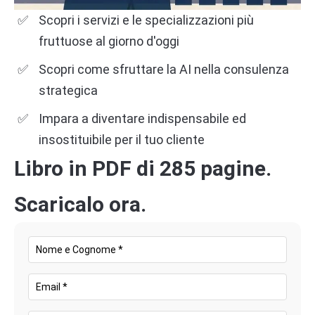
Scopri i servizi e le specializzazioni più
fruttuose al giorno d'oggi
Scopri come sfruttare la AI nella consulenza
strategica
Impara a diventare indispensabile ed
insostituibile per il tuo cliente
Libro in PDF di 285 pagine.
Scaricalo ora.