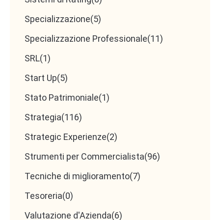
Specializzazione
(5)
Specializzazione Professionale
(11)
SRL
(1)
Start Up
(5)
Stato Patrimoniale
(1)
Strategia
(116)
Strategic Experienze
(2)
Strumenti per Commercialista
(96)
Tecniche di miglioramento
(7)
Tesoreria
(0)
Valutazione d'Azienda
(6)