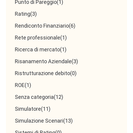
Punto di Pareggio
(1)
Rating
(3)
Rendiconto Finanziario
(6)
Rete professionale
(1)
Ricerca di mercato
(1)
Risanamento Aziendale
(3)
Ristrutturazione debito
(0)
ROE
(1)
Senza categoria
(12)
Simulatore
(11)
Simulazione Scenari
(13)
Sistemi di Rating
(0)