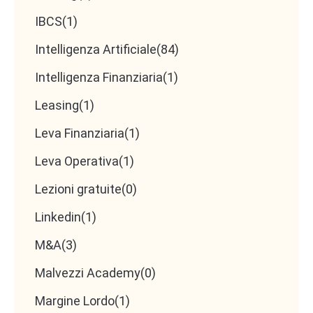
IBCS
(1)
Intelligenza Artificiale
(84)
Intelligenza Finanziaria
(1)
Leasing
(1)
Leva Finanziaria
(1)
Leva Operativa
(1)
Lezioni gratuite
(0)
Linkedin
(1)
M&A
(3)
Malvezzi Academy
(0)
Margine Lordo
(1)