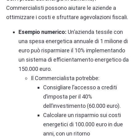
Commercialisti possono aiutare le aziende a
ottimizzare i costi e sfruttare agevolazioni fiscali.
Esempio numerico:
Un’azienda tessile con
una spesa energetica annuale di 1 milione di
euro può risparmiare il 10% implementando
un sistema di efficientamento energetico da
150.000 euro.
Il Commercialista potrebbe:
Consigliare l’accesso a crediti
d’imposta per il 40%
dell’investimento (60.000 euro).
Calcolare un risparmio sui costi
energetici di 100.000 euro in due
anni, con un ritorno