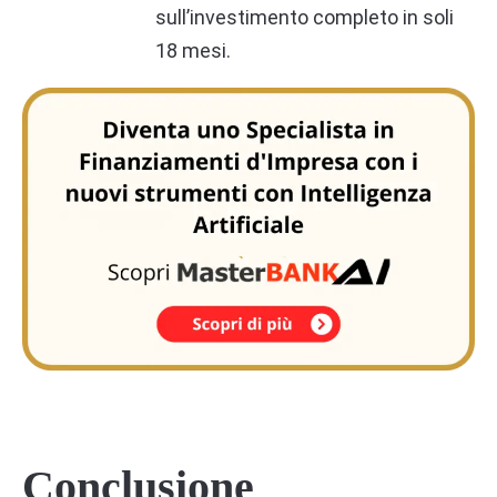
sull’investimento completo in soli
18 mesi.
Conclusione