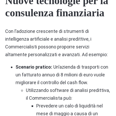
Nuove tecnologie per la
consulenza finanziaria
Con l’adozione crescente di strumenti di
intelligenza artificiale e analisi predittive, i
Commercialisti possono proporre servizi
altamente personalizzati e avanzati. Ad esempio:
Scenario pratico:
Un’azienda di trasporti con
un fatturato annuo di 8 milioni di euro vuole
migliorare il controllo del cash flow.
Utilizzando software di analisi predittiva,
il Commercialista può:
Prevedere un calo di liquidità nel
mese di maggio a causa di un