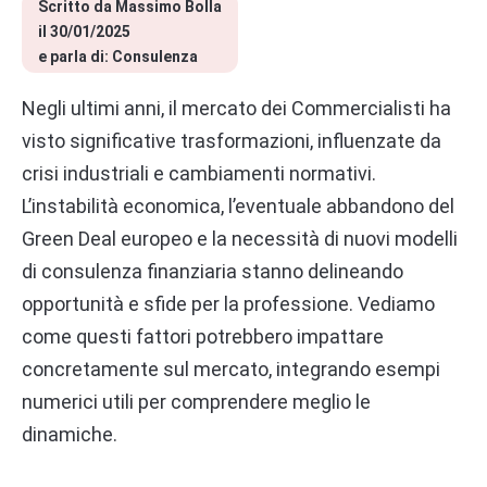
Scritto da 
Massimo Bolla
il 
30/01/2025
e parla di: 
Consulenza
Negli ultimi anni, il mercato dei Commercialisti ha
visto significative trasformazioni, influenzate da
crisi industriali e cambiamenti normativi.
L’instabilità economica, l’eventuale abbandono del
Green Deal europeo e la necessità di nuovi modelli
di consulenza finanziaria stanno delineando
opportunità e sfide per la professione. Vediamo
come questi fattori potrebbero impattare
concretamente sul mercato, integrando esempi
numerici utili per comprendere meglio le
dinamiche.