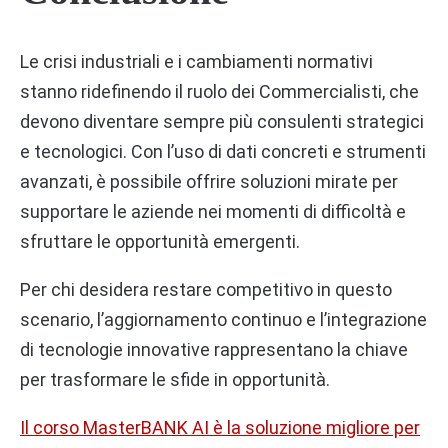
Le crisi industriali e i cambiamenti normativi
stanno ridefinendo il ruolo dei Commercialisti, che
devono diventare sempre più consulenti strategici
e tecnologici. Con l’uso di dati concreti e strumenti
avanzati, è possibile offrire soluzioni mirate per
supportare le aziende nei momenti di difficoltà e
sfruttare le opportunità emergenti.
Per chi desidera restare competitivo in questo
scenario, l’aggiornamento continuo e l’integrazione
di tecnologie innovative rappresentano la chiave
per trasformare le sfide in opportunità.
Il corso MasterBANK AI è la soluzione migliore per