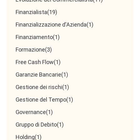
Finanzialista
(19)
Finanzializzazione d'Azienda
(1)
Finanziamento
(1)
Formazione
(3)
Free Cash Flow
(1)
Garanzie Bancarie
(1)
Gestione dei rischi
(1)
Gestione del Tempo
(1)
Governance
(1)
Gruppo di Debito
(1)
Holding
(1)