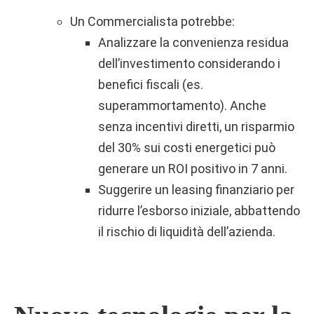
Un Commercialista potrebbe:
Analizzare la convenienza residua
dell’investimento considerando i
benefici fiscali (es.
superammortamento). Anche
senza incentivi diretti, un risparmio
del 30% sui costi energetici può
generare un ROI positivo in 7 anni.
Suggerire un leasing finanziario per
ridurre l’esborso iniziale, abbattendo
il rischio di liquidità dell’azienda.