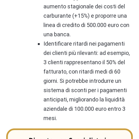
aumento stagionale dei costi del
carburante (+15%) e proporre una
linea di credito di 500.000 euro con
una banca.
Identificare ritardi nei pagamenti
dei clienti più rilevanti: ad esempio,
3 clienti rappresentano il 50% del
fatturato, con ritardi medi di 60
giorni. Si potrebbe introdurre un
sistema di sconti per i pagamenti
anticipati, migliorando la liquidità
aziendale di 100.000 euro entro 3
mesi.