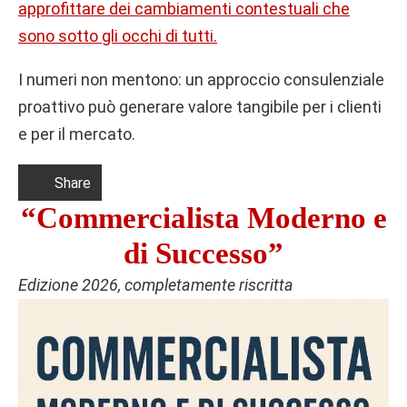
approfittare dei cambiamenti contestuali che
sono sotto gli occhi di tutti.
I numeri non mentono: un approccio consulenziale
proattivo può generare valore tangibile per i clienti
e per il mercato.
Share
“Commercialista Moderno e
di Successo”
Edizione 2026, completamente riscritta