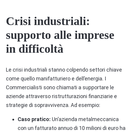
Crisi industriali:
supporto alle imprese
in difficoltà
Le crisi industriali stanno colpendo settori chiave
come quello manifatturiero e dell’energia. I
Commercialisti sono chiamati a supportare le
aziende attraverso ristrutturazioni finanziarie e
strategie di sopravvivenza. Ad esempio:
Caso pratico:
Un’azienda metalmeccanica
con un fatturato annuo di 10 milioni di euro ha