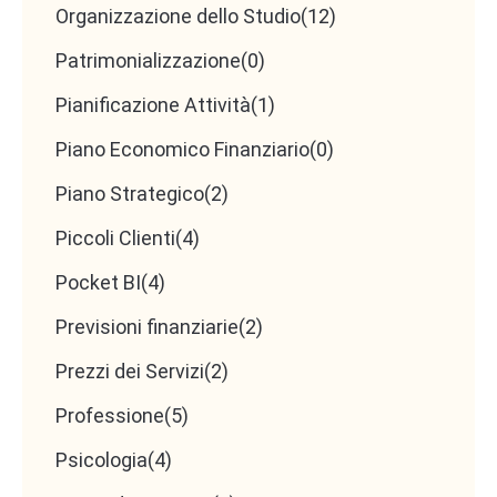
Organizzazione dello Studio
(12)
Patrimonializzazione
(0)
Pianificazione Attività
(1)
Piano Economico Finanziario
(0)
Piano Strategico
(2)
Piccoli Clienti
(4)
Pocket BI
(4)
Previsioni finanziarie
(2)
Prezzi dei Servizi
(2)
Professione
(5)
Psicologia
(4)