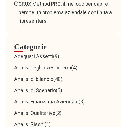
CRUX Method PRO: il metodo per capire
perché un problema aziendale continua a
ripresentarsi
Categorie
Adeguati Assetti
(9)
Analisi degli investimenti
(4)
Analisi di bilancio
(40)
Analisi di Scenario
(3)
Analisi Finanziaria Aziendale
(8)
Analisi Qualitative
(2)
Analisi Rischi
(1)