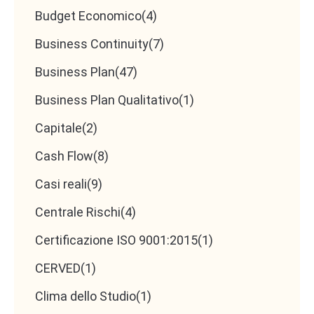
Budget Economico
(4)
Business Continuity
(7)
Business Plan
(47)
Business Plan Qualitativo
(1)
Capitale
(2)
Cash Flow
(8)
Casi reali
(9)
Centrale Rischi
(4)
Certificazione ISO 9001:2015
(1)
CERVED
(1)
Clima dello Studio
(1)