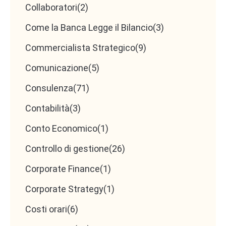
Collaboratori
(2)
Come la Banca Legge il Bilancio
(3)
Commercialista Strategico
(9)
Comunicazione
(5)
Consulenza
(71)
Contabilità
(3)
Conto Economico
(1)
Controllo di gestione
(26)
Corporate Finance
(1)
Corporate Strategy
(1)
Costi orari
(6)