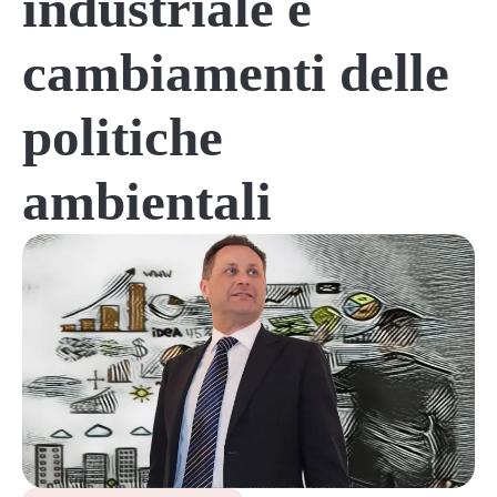
industriale e
cambiamenti delle
politiche
ambientali