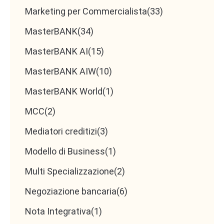
Marketing per Commercialista
(33)
MasterBANK
(34)
MasterBANK AI
(15)
MasterBANK AIW
(10)
MasterBANK World
(1)
MCC
(2)
Mediatori creditizi
(3)
Modello di Business
(1)
Multi Specializzazione
(2)
Negoziazione bancaria
(6)
Nota Integrativa
(1)