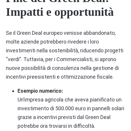
Impatti e opportunità
Se il Green Deal europeo venisse abbandonato,
molte aziende potrebbero rivedere i loro
investimenti nella sostenibilità, riducendo progetti
“verdi”. Tuttavia, per i Commercialisti, si aprono
nuove possibilità di consulenza nella gestione di
incentivi preesistenti e ottimizzazione fiscale.
Esempio numerico:
Un’impresa agricola che aveva pianificato un
investimento di 500.000 euro in pannelli solari
grazie a incentivi previsti dal Green Deal
potrebbe ora trovarsi in difficoltà.