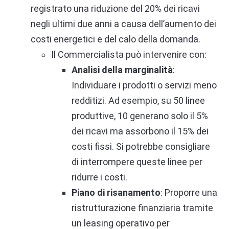
registrato una riduzione del 20% dei ricavi
negli ultimi due anni a causa dell’aumento dei
costi energetici e del calo della domanda.
Il Commercialista può intervenire con:
Analisi della marginalità
:
Individuare i prodotti o servizi meno
redditizi. Ad esempio, su 50 linee
produttive, 10 generano solo il 5%
dei ricavi ma assorbono il 15% dei
costi fissi. Si potrebbe consigliare
di interrompere queste linee per
ridurre i costi.
Piano di risanamento
: Proporre una
ristrutturazione finanziaria tramite
un leasing operativo per