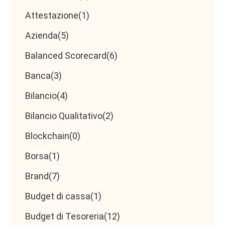
Attestazione
(1)
Azienda
(5)
Balanced Scorecard
(6)
Banca
(3)
Bilancio
(4)
Bilancio Qualitativo
(2)
Blockchain
(0)
Borsa
(1)
Brand
(7)
Budget di cassa
(1)
Budget di Tesoreria
(12)