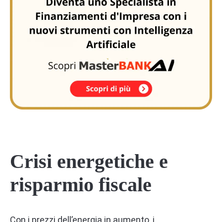
Crisi energetiche e
risparmio fiscale
Con i prezzi dell’energia in aumento, i