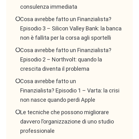
consulenza immediata
Cosa avrebbe fatto un Finanzialista?
Episodio 3 – Silicon Valley Bank: la banca
non è fallita per la corsa agli sportelli
Cosa avrebbe fatto un Finanzialista?
Episodio 2 – Northvolt: quando la
crescita diventa il problema
Cosa avrebbe fatto un
Finanzialista? Episodio 1 – Varta: la crisi
non nasce quando perdi Apple
Le tecniche che possono migliorare
davvero l’organizzazione di uno studio
professionale