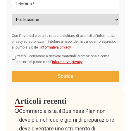
Con l'invio del presente modulo dichiaro di aver letto l'informativa
privacy ed autorizzo il Titolare a rispondermi per quanto espresso
al punto a & b dell'
informativa privacy
Presto il consenso a ricevere materiale promozionale come
indicato al punto c dell'
informativa privacy
Scarica
Articoli recenti
Commercialista, il Business Plan non
deve più richiedere giorni di preparazione:
deve diventare uno strumento di