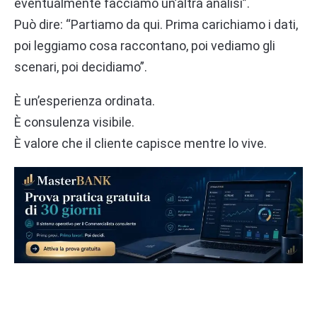
eventualmente facciamo un’altra analisi”.
Può dire: “Partiamo da qui. Prima carichiamo i dati,
poi leggiamo cosa raccontano, poi vediamo gli
scenari, poi decidiamo”.
È un’esperienza ordinata.
È consulenza visibile.
È valore che il cliente capisce mentre lo vive.