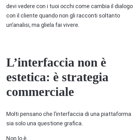
devi vedere con i tuoi occhi come cambia il dialogo
con il cliente quando non gli racconti soltanto
un’analisi, ma gliela fai vivere.
L’interfaccia non è
estetica: è strategia
commerciale
Molti pensano che l’interfaccia di una piattaforma
sia solo una questione grafica.
Non lo è.