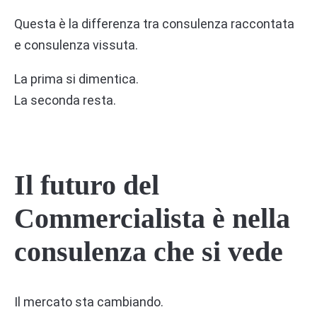
Questa è la differenza tra consulenza raccontata
e consulenza vissuta.
La prima si dimentica.
La seconda resta.
Il futuro del
Commercialista è nella
consulenza che si vede
Il mercato sta cambiando.