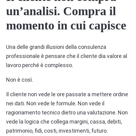
un’analisi. Compra il
momento in cui capisce
Una delle grandi illusioni della consulenza
professionale è pensare che il cliente dia valore al
lavoro perché è complesso.
Non è così.
Il cliente non vede le ore passate a mettere ordine
nei dati. Non vede le formule. Non vede il
ragionamento tecnico dietro una valutazione. Non
vede la logica che collega margini, cassa, debiti,
patrimonio, fidi, costi, investimenti, futuro.