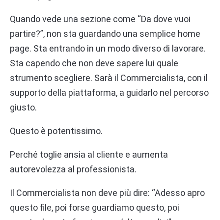
Quando vede una sezione come “Da dove vuoi
partire?”, non sta guardando una semplice home
page. Sta entrando in un modo diverso di lavorare.
Sta capendo che non deve sapere lui quale
strumento scegliere. Sarà il Commercialista, con il
supporto della piattaforma, a guidarlo nel percorso
giusto.
Questo è potentissimo.
Perché toglie ansia al cliente e aumenta
autorevolezza al professionista.
Il Commercialista non deve più dire: “Adesso apro
questo file, poi forse guardiamo questo, poi