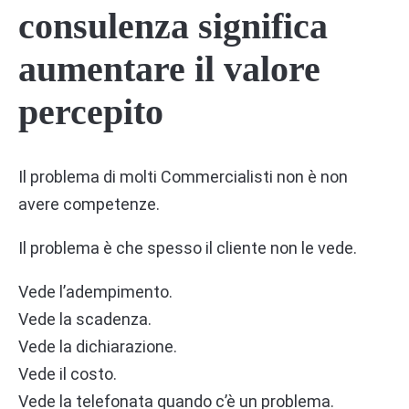
consulenza significa
aumentare il valore
percepito
Il problema di molti Commercialisti non è non
avere competenze.
Il problema è che spesso il cliente non le vede.
Vede l’adempimento.
Vede la scadenza.
Vede la dichiarazione.
Vede il costo.
Vede la telefonata quando c’è un problema.