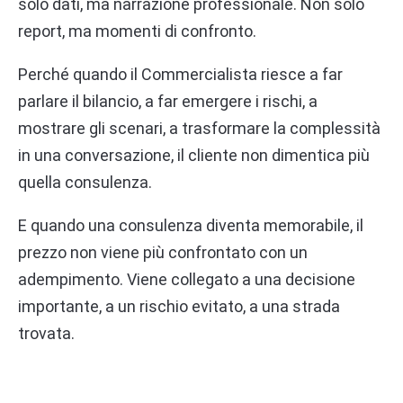
solo dati, ma narrazione professionale. Non solo
report, ma momenti di confronto.
Perché quando il Commercialista riesce a far
parlare il bilancio, a far emergere i rischi, a
mostrare gli scenari, a trasformare la complessità
in una conversazione, il cliente non dimentica più
quella consulenza.
E quando una consulenza diventa memorabile, il
prezzo non viene più confrontato con un
adempimento. Viene collegato a una decisione
importante, a un rischio evitato, a una strada
trovata.