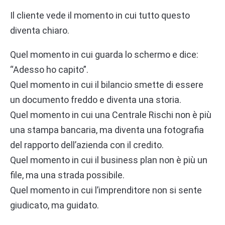
Il cliente vede il momento in cui tutto questo
diventa chiaro.
Quel momento in cui guarda lo schermo e dice:
“Adesso ho capito”.
Quel momento in cui il bilancio smette di essere
un documento freddo e diventa una storia.
Quel momento in cui una Centrale Rischi non è più
una stampa bancaria, ma diventa una fotografia
del rapporto dell’azienda con il credito.
Quel momento in cui il business plan non è più un
file, ma una strada possibile.
Quel momento in cui l’imprenditore non si sente
giudicato, ma guidato.