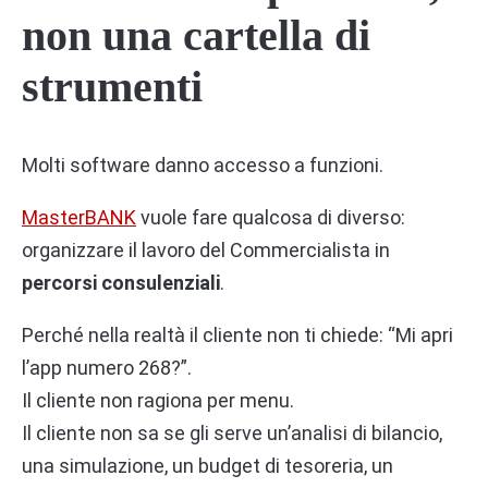
non una cartella di
strumenti
Molti software danno accesso a funzioni.
MasterBANK
vuole fare qualcosa di diverso:
organizzare il lavoro del Commercialista in
percorsi consulenziali
.
Perché nella realtà il cliente non ti chiede: “Mi apri
l’app numero 268?”.
Il cliente non ragiona per menu.
Il cliente non sa se gli serve un’analisi di bilancio,
una simulazione, un budget di tesoreria, un