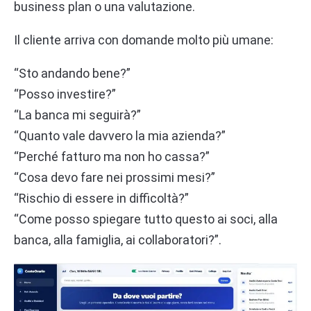
business plan o una valutazione.
Il cliente arriva con domande molto più umane:
“Sto andando bene?”
“Posso investire?”
“La banca mi seguirà?”
“Quanto vale davvero la mia azienda?”
“Perché fatturo ma non ho cassa?”
“Cosa devo fare nei prossimi mesi?”
“Rischio di essere in difficoltà?”
“Come posso spiegare tutto questo ai soci, alla
banca, alla famiglia, ai collaboratori?”.