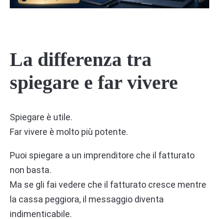
La differenza tra
spiegare e far vivere
Spiegare è utile.
Far vivere è molto più potente.
Puoi spiegare a un imprenditore che il fatturato
non basta.
Ma se gli fai vedere che il fatturato cresce mentre
la cassa peggiora, il messaggio diventa
indimenticabile.