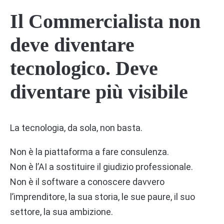
Il Commercialista non
deve diventare
tecnologico. Deve
diventare più visibile
La tecnologia, da sola, non basta.
Non è la piattaforma a fare consulenza.
Non è l’AI a sostituire il giudizio professionale.
Non è il software a conoscere davvero
l’imprenditore, la sua storia, le sue paure, il suo
settore, la sua ambizione.