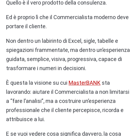
Quello è il vero prodotto della consulenza.
Ed è proprio lì che il Commercialista moderno deve
portare il cliente.
Non dentro un labirinto di Excel, sigle, tabelle e
spiegazioni frammentate, ma dentro un’esperienza
guidata, semplice, visiva, progressiva, capace di
trasformare i numeri in decisioni.
È questa la visione su cui
MasterBANK
sta
lavorando: aiutare il Commercialista a non limitarsi
a “fare l’analisi”, ma a costruire un’esperienza
professionale che il cliente percepisce, ricorda e
attribuisce a lui.
E se vuoi vedere cosa significa davvero, la cosa