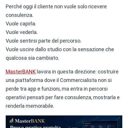
Perché oggi il cliente non vuole solo ricevere
consulenza.
Vuole capirla.
Vuole vederla.
Vuole sentirsi parte del percorso.
Vuole uscire dallo studio con la sensazione che
qualcosa sia cambiato.
MasterBANK
lavora in questa direzione: costruire
una piattaforma dove il Commercialista non si
perde tra app e funzioni, ma entra in percorsi
operativi pensati per fare consulenza, mostrarla e
renderla memorabile.