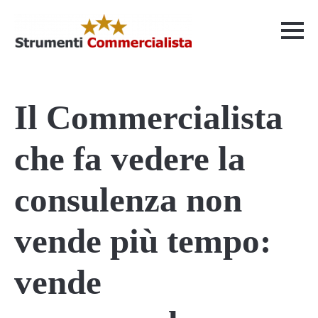
Il Commercialista
che fa vedere la
consulenza non
vende più tempo:
vende