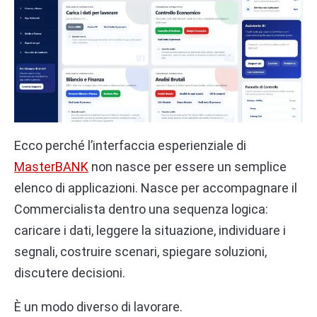
Ecco perché l’interfaccia esperienziale di
MasterBANK
non nasce per essere un semplice
elenco di applicazioni. Nasce per accompagnare il
Commercialista dentro una sequenza logica:
caricare i dati, leggere la situazione, individuare i
segnali, costruire scenari, spiegare soluzioni,
discutere decisioni.
È un modo diverso di lavorare.