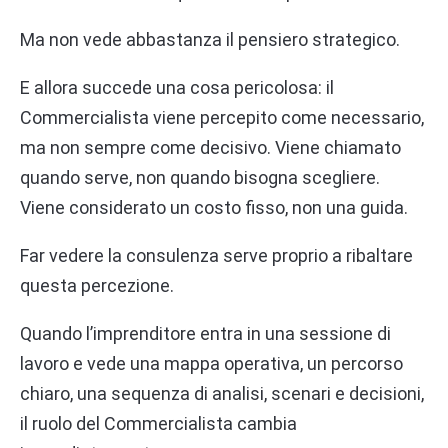
Ma non vede abbastanza il pensiero strategico.
E allora succede una cosa pericolosa: il
Commercialista viene percepito come necessario,
ma non sempre come decisivo. Viene chiamato
quando serve, non quando bisogna scegliere.
Viene considerato un costo fisso, non una guida.
Far vedere la consulenza serve proprio a ribaltare
questa percezione.
Quando l’imprenditore entra in una sessione di
lavoro e vede una mappa operativa, un percorso
chiaro, una sequenza di analisi, scenari e decisioni,
il ruolo del Commercialista cambia