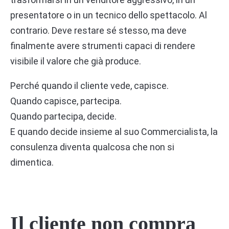
presentatore o in un tecnico dello spettacolo. Al
contrario. Deve restare sé stesso, ma deve
finalmente avere strumenti capaci di rendere
visibile il valore che già produce.
Perché quando il cliente vede, capisce.
Quando capisce, partecipa.
Quando partecipa, decide.
E quando decide insieme al suo Commercialista, la
consulenza diventa qualcosa che non si
dimentica.
Il cliente non compra