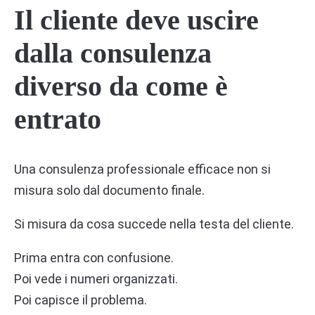
Il cliente deve uscire
dalla consulenza
diverso da come è
entrato
Una consulenza professionale efficace non si
misura solo dal documento finale.
Si misura da cosa succede nella testa del cliente.
Prima entra con confusione.
Poi vede i numeri organizzati.
Poi capisce il problema.