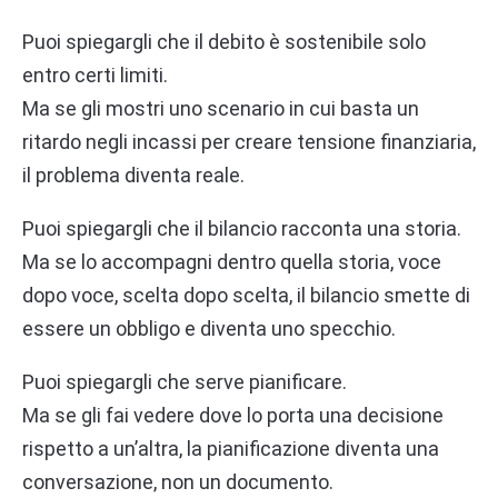
Puoi spiegargli che il debito è sostenibile solo
entro certi limiti.
Ma se gli mostri uno scenario in cui basta un
ritardo negli incassi per creare tensione finanziaria,
il problema diventa reale.
Puoi spiegargli che il bilancio racconta una storia.
Ma se lo accompagni dentro quella storia, voce
dopo voce, scelta dopo scelta, il bilancio smette di
essere un obbligo e diventa uno specchio.
Puoi spiegargli che serve pianificare.
Ma se gli fai vedere dove lo porta una decisione
rispetto a un’altra, la pianificazione diventa una
conversazione, non un documento.