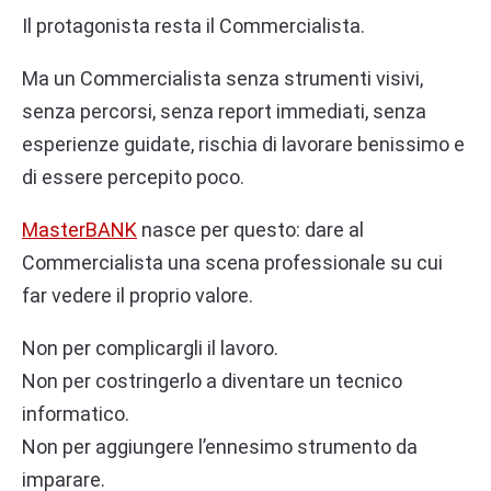
Il protagonista resta il Commercialista.
Ma un Commercialista senza strumenti visivi,
senza percorsi, senza report immediati, senza
esperienze guidate, rischia di lavorare benissimo e
di essere percepito poco.
MasterBANK
nasce per questo: dare al
Commercialista una scena professionale su cui
far vedere il proprio valore.
Non per complicargli il lavoro.
Non per costringerlo a diventare un tecnico
informatico.
Non per aggiungere l’ennesimo strumento da
imparare.