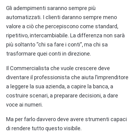
Gli adempimenti saranno sempre più
automatizzati. I clienti daranno sempre meno
valore a ciò che percepiscono come standard,
ripetitivo, intercambiabile. La differenza non sarà
più soltanto “chi sa fare i conti”, ma chi sa
trasformare quei conti in direzione.
Il Commercialista che vuole crescere deve
diventare il professionista che aiuta l’imprenditore
a leggere la sua azienda, a capire la banca, a
costruire scenari, a preparare decisioni, a dare
voce ai numeri.
Ma per farlo davvero deve avere strumenti capaci
di rendere tutto questo visibile.