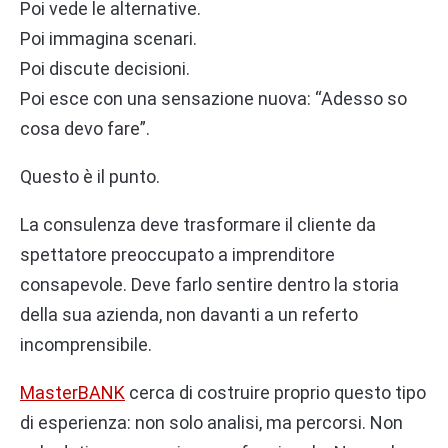
Poi vede le alternative.
Poi immagina scenari.
Poi discute decisioni.
Poi esce con una sensazione nuova: “Adesso so
cosa devo fare”.
Questo è il punto.
La consulenza deve trasformare il cliente da
spettatore preoccupato a imprenditore
consapevole. Deve farlo sentire dentro la storia
della sua azienda, non davanti a un referto
incomprensibile.
MasterBANK
cerca di costruire proprio questo tipo
di esperienza: non solo analisi, ma percorsi. Non