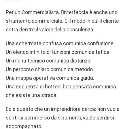
Per un Commercialista, l’interfaccia è anche uno
strumento commerciale. È il modo in cui il cliente
entra dentro il valore della consulenza.
Una schermata confusa comunica confusione.
Un elenco infinito di funzioni comunica fatica.
Un menu tecnico comunica distanza.
Un percorso chiaro comunica metodo.
Una mappa operativa comunica guida.
Una sequenza di bottoni ben pensata comunica
che esiste una strada.
Ed è questo che un imprenditore cerca: non vuole
sentirsi sommerso da strumenti, vuole sentirsi
accompagnato.