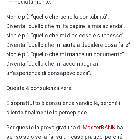
immediatamente.
Non è più “quello che tiene la contabilità”.
Diventa “quello che mi fa capire la mia azienda”.
Non è più “quello che mi dice cosa è successo”.
Diventa “quello che mi aiuta a decidere cosa fare”.
Non è più “quello che mi manda un documento”.
Diventa “quello che mi accompagna in
un’esperienza di consapevolezza”.
Questa è consulenza vera.
E soprattutto è consulenza vendibile, perché il
cliente finalmente la percepisce.
Per questo la prova gratuita di
MasterBANK
ha
senso solo se la fai su un caso pratico: perché