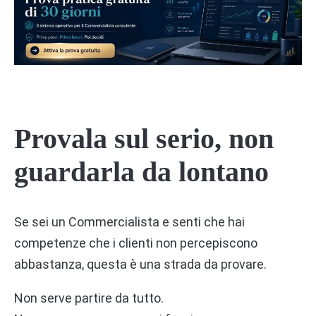
Provala sul serio, non
guardarla da lontano
Se sei un Commercialista e senti che hai
competenze che i clienti non percepiscono
abbastanza, questa è una strada da provare.
Non serve partire da tutto.