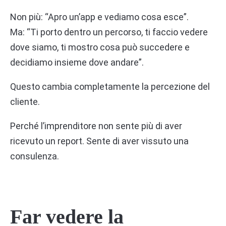
Non più: “Apro un’app e vediamo cosa esce”.
Ma: “Ti porto dentro un percorso, ti faccio vedere
dove siamo, ti mostro cosa può succedere e
decidiamo insieme dove andare”.
Questo cambia completamente la percezione del
cliente.
Perché l’imprenditore non sente più di aver
ricevuto un report. Sente di aver vissuto una
consulenza.
Far vedere la