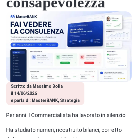
consapevolezza
Scritto da 
Massimo Bolla
il 
14/06/2026
e parla di: 
MasterBANK
Strategia
Per anni il Commercialista ha lavorato in silenzio.
Ha studiato numeri, ricostruito bilanci, corretto