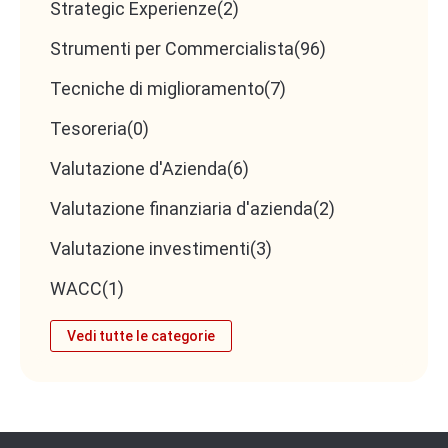
Strategic Experienze
(2)
Strumenti per Commercialista
(96)
Tecniche di miglioramento
(7)
Tesoreria
(0)
Valutazione d'Azienda
(6)
Valutazione finanziaria d'azienda
(2)
Valutazione investimenti
(3)
WACC
(1)
Vedi tutte le categorie