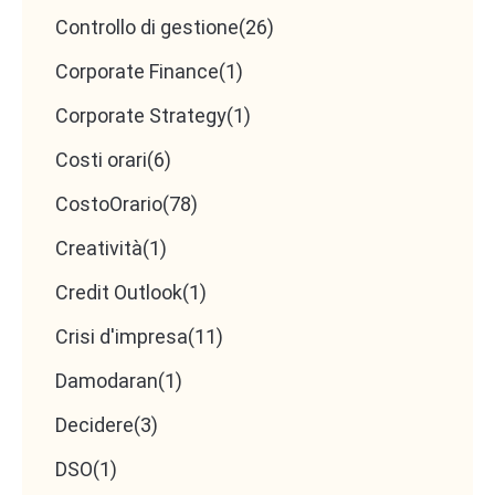
Controllo di gestione
(26)
Corporate Finance
(1)
Corporate Strategy
(1)
Costi orari
(6)
CostoOrario
(78)
Creatività
(1)
Credit Outlook
(1)
Crisi d'impresa
(11)
Damodaran
(1)
Decidere
(3)
DSO
(1)