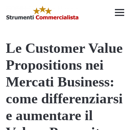
Le Customer Value
Propositions nei
Mercati Business:
come differenziarsi
e aumentare il