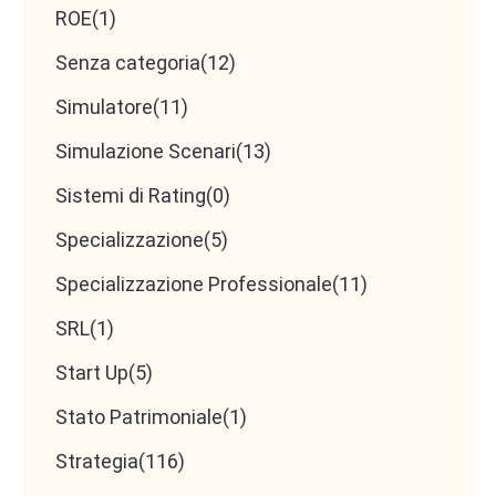
ROE
(1)
Senza categoria
(12)
Simulatore
(11)
Simulazione Scenari
(13)
Sistemi di Rating
(0)
Specializzazione
(5)
Specializzazione Professionale
(11)
SRL
(1)
Start Up
(5)
Stato Patrimoniale
(1)
Strategia
(116)