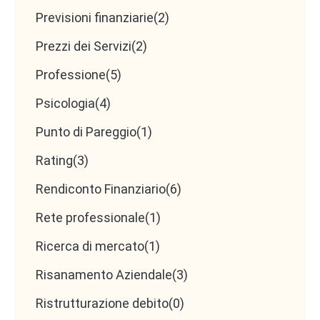
Previsioni finanziarie
(2)
Prezzi dei Servizi
(2)
Professione
(5)
Psicologia
(4)
Punto di Pareggio
(1)
Rating
(3)
Rendiconto Finanziario
(6)
Rete professionale
(1)
Ricerca di mercato
(1)
Risanamento Aziendale
(3)
Ristrutturazione debito
(0)