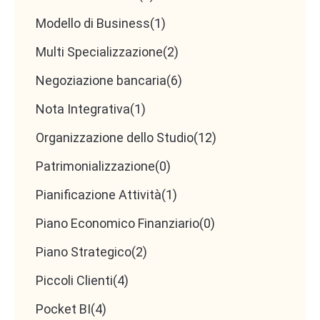
Modello di Business
(1)
Multi Specializzazione
(2)
Negoziazione bancaria
(6)
Nota Integrativa
(1)
Organizzazione dello Studio
(12)
Patrimonializzazione
(0)
Pianificazione Attività
(1)
Piano Economico Finanziario
(0)
Piano Strategico
(2)
Piccoli Clienti
(4)
Pocket BI
(4)