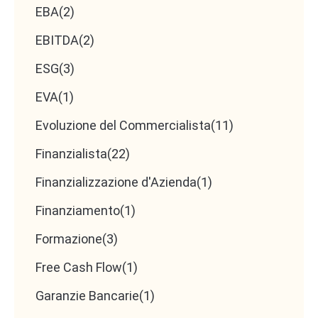
EBA
(2)
EBITDA
(2)
ESG
(3)
EVA
(1)
Evoluzione del Commercialista
(11)
Finanzialista
(22)
Finanzializzazione d'Azienda
(1)
Finanziamento
(1)
Formazione
(3)
Free Cash Flow
(1)
Garanzie Bancarie
(1)