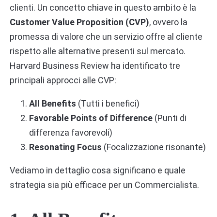
clienti. Un concetto chiave in questo ambito è la
Customer Value Proposition (CVP)
, ovvero la
promessa di valore che un servizio offre al cliente
rispetto alle alternative presenti sul mercato.
Harvard Business Review ha identificato tre
principali approcci alle CVP:
All Benefits
(Tutti i benefici)
Favorable Points of Difference
(Punti di
differenza favorevoli)
Resonating Focus
(Focalizzazione risonante)
Vediamo in dettaglio cosa significano e quale
strategia sia più efficace per un Commercialista.