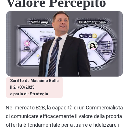
Valore Percepito
Scritto da 
Massimo Bolla
il 
21/03/2025
e parla di: 
Strategia
Nel mercato B2B, la capacità di un Commercialista
di comunicare efficacemente il valore della propria
offerta è fondamentale per attrarre e fidelizzare i