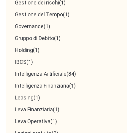
Gestione dei rischi
(1)
Gestione del Tempo
(1)
Governance
(1)
Gruppo di Debito
(1)
Holding
(1)
IBCS
(1)
Intelligenza Artificiale
(84)
Intelligenza Finanziaria
(1)
Leasing
(1)
Leva Finanziaria
(1)
Leva Operativa
(1)