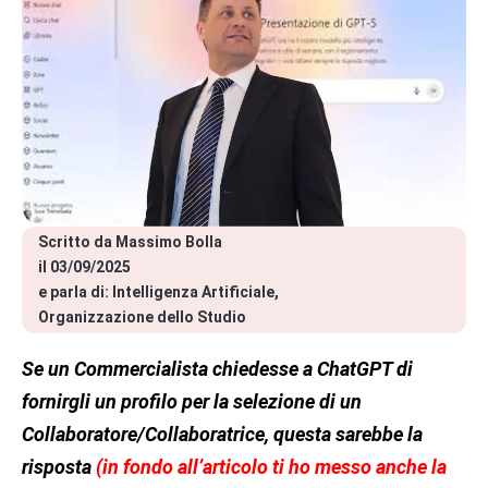
Scritto da 
Massimo Bolla
il 
03/09/2025
e parla di: 
Intelligenza Artificiale
Organizzazione dello Studio
Se un Commercialista chiedesse a ChatGPT di
fornirgli un profilo per la selezione di un
Collaboratore/Collaboratrice, questa sarebbe la
risposta
(in fondo all’articolo ti ho messo anche la