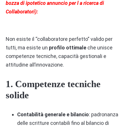
bozza di ipotetico annuncio per l a ricerca di
Collaboratori):
Non esiste il “collaboratore perfetto” valido per
tutti, ma esiste un
profilo ottimale
che unisce
competenze tecniche, capacità gestionali e
attitudine all’innovazione.
1. Competenze tecniche
solide
Contabilità generale e bilancio
: padronanza
delle scritture contabili fino al bilancio di