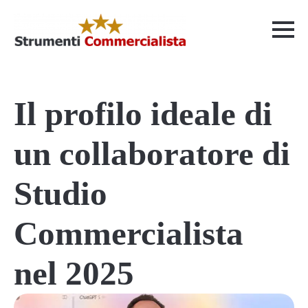
Il profilo ideale di
un collaboratore di
Studio
Commercialista
nel 2025