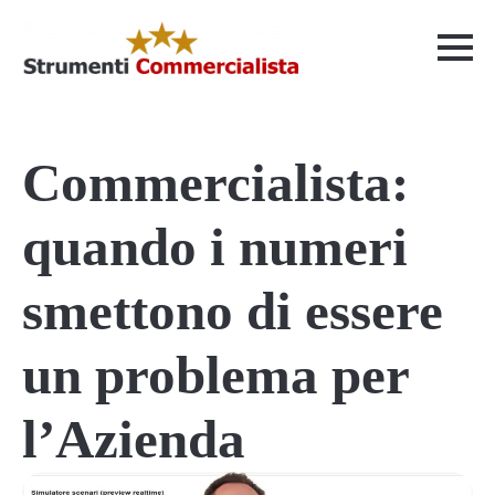
Commercialista:
quando i numeri
smettono di essere
un problema per
l’Azienda