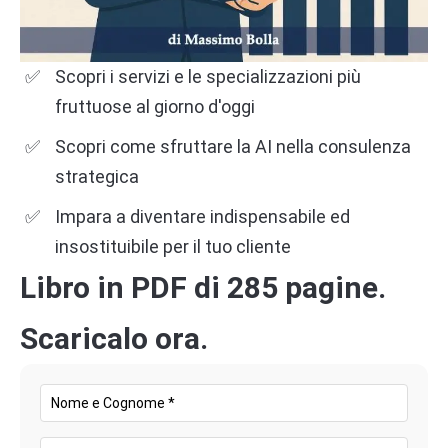
Scopri i servizi e le specializzazioni più
fruttuose al giorno d'oggi
Scopri come sfruttare la AI nella consulenza
strategica
Impara a diventare indispensabile ed
insostituibile per il tuo cliente
Libro in PDF di 285 pagine.
Scaricalo ora.