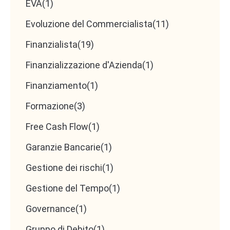
EVA
(1)
Evoluzione del Commercialista
(11)
Finanzialista
(19)
Finanzializzazione d'Azienda
(1)
Finanziamento
(1)
Formazione
(3)
Free Cash Flow
(1)
Garanzie Bancarie
(1)
Gestione dei rischi
(1)
Gestione del Tempo
(1)
Governance
(1)
Gruppo di Debito
(1)