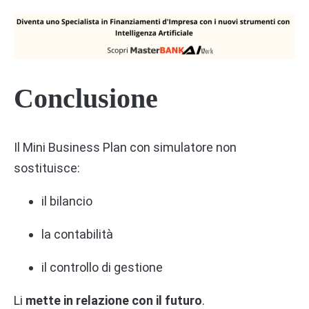
Conclusione
Il Mini Business Plan con simulatore non
sostituisce:
il bilancio
la contabilità
il controllo di gestione
Li
mette in relazione con il futuro
.