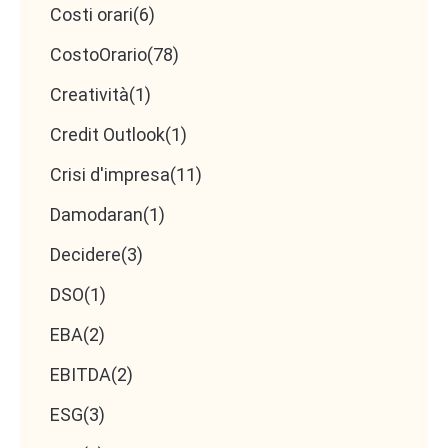
Costi orari
(6)
CostoOrario
(78)
Creatività
(1)
Credit Outlook
(1)
Crisi d'impresa
(11)
Damodaran
(1)
Decidere
(3)
DSO
(1)
EBA
(2)
EBITDA
(2)
ESG
(3)