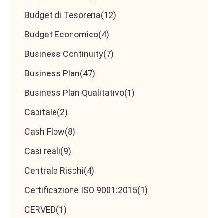
Budget di Tesoreria
(12)
Budget Economico
(4)
Business Continuity
(7)
Business Plan
(47)
Business Plan Qualitativo
(1)
Capitale
(2)
Cash Flow
(8)
Casi reali
(9)
Centrale Rischi
(4)
Certificazione ISO 9001:2015
(1)
CERVED
(1)