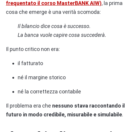
frequentato il corso MasterBANK AIW)
, la prima
cosa che emerge è una verità scomoda:
Il bilancio dice cosa è successo.
La banca vuole capire cosa succederà.
Il punto critico non era:
il fatturato
né il margine storico
né la correttezza contabile
Il problema era che
nessuno stava raccontando il
futuro in modo credibile, misurabile e simulabile
.