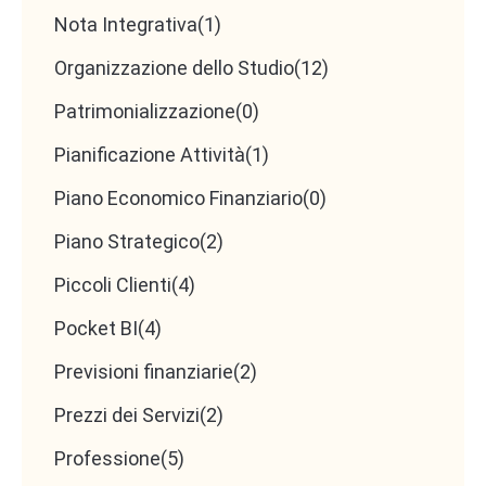
Nota Integrativa
(1)
Organizzazione dello Studio
(12)
Patrimonializzazione
(0)
Pianificazione Attività
(1)
Piano Economico Finanziario
(0)
Piano Strategico
(2)
Piccoli Clienti
(4)
Pocket BI
(4)
Previsioni finanziarie
(2)
Prezzi dei Servizi
(2)
Professione
(5)