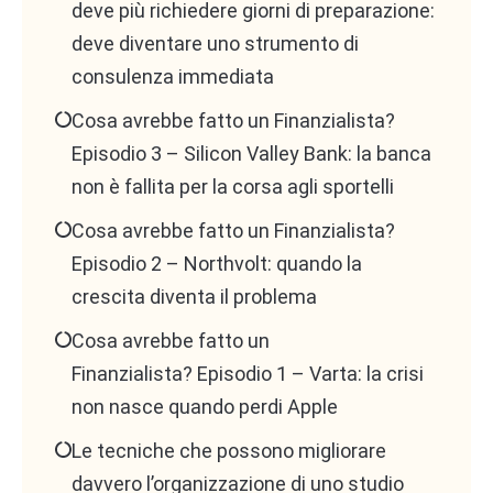
deve più richiedere giorni di preparazione:
deve diventare uno strumento di
consulenza immediata
Cosa avrebbe fatto un Finanzialista?
Episodio 3 – Silicon Valley Bank: la banca
non è fallita per la corsa agli sportelli
Cosa avrebbe fatto un Finanzialista?
Episodio 2 – Northvolt: quando la
crescita diventa il problema
Cosa avrebbe fatto un
Finanzialista? Episodio 1 – Varta: la crisi
non nasce quando perdi Apple
Le tecniche che possono migliorare
davvero l’organizzazione di uno studio