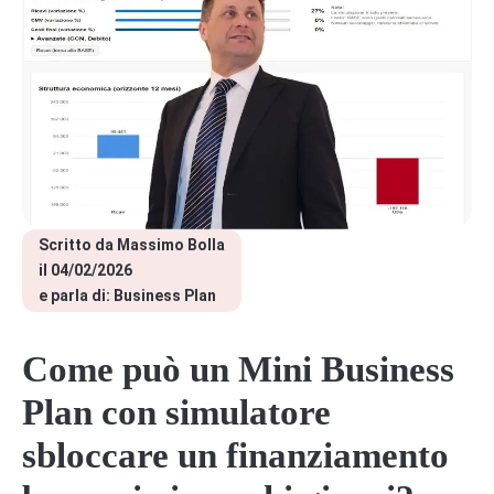
Scritto da 
Massimo Bolla
il 
04/02/2026
e parla di: 
Business Plan
Come può un Mini Business
Plan con simulatore
sbloccare un finanziamento