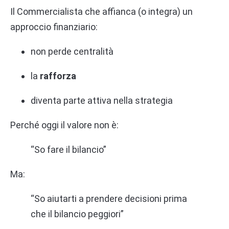
Il Commercialista che affianca (o integra) un
approccio finanziario:
non perde centralità
la
rafforza
diventa parte attiva nella strategia
Perché oggi il valore non è:
“So fare il bilancio”
Ma:
“So aiutarti a prendere decisioni prima
che il bilancio peggiori”