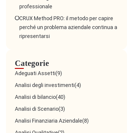
professionale
CRUX Method PRO: il metodo per capire
perché un problema aziendale continua a
ripresentarsi
Categorie
Adeguati Assetti
(9)
Analisi degli investimenti
(4)
Analisi di bilancio
(40)
Analisi di Scenario
(3)
Analisi Finanziaria Aziendale
(8)
Analisi Qualitative
(2)