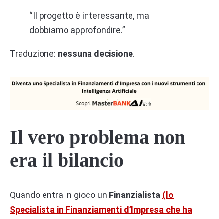
“Il progetto è interessante, ma
dobbiamo approfondire.”
Traduzione:
nessuna decisione
.
Il vero problema non
era il bilancio
Quando entra in gioco un
Finanzialista
(lo
Specialista in Finanziamenti d’Impresa che ha