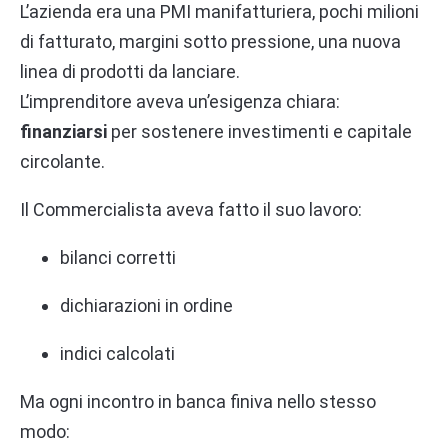
L’azienda era una PMI manifatturiera, pochi milioni
di fatturato, margini sotto pressione, una nuova
linea di prodotti da lanciare.
L’imprenditore aveva un’esigenza chiara:
finanziarsi
per sostenere investimenti e capitale
circolante.
Il Commercialista aveva fatto il suo lavoro:
bilanci corretti
dichiarazioni in ordine
indici calcolati
Ma ogni incontro in banca finiva nello stesso
modo: