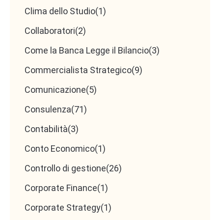
Clima dello Studio
(1)
Collaboratori
(2)
Come la Banca Legge il Bilancio
(3)
Commercialista Strategico
(9)
Comunicazione
(5)
Consulenza
(71)
Contabilità
(3)
Conto Economico
(1)
Controllo di gestione
(26)
Corporate Finance
(1)
Corporate Strategy
(1)