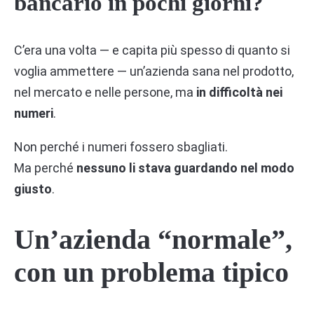
bancario in pochi giorni?
C’era una volta — e capita più spesso di quanto si
voglia ammettere — un’azienda sana nel prodotto,
nel mercato e nelle persone, ma
in difficoltà nei
numeri
.
Non perché i numeri fossero sbagliati.
Ma perché
nessuno li stava guardando nel modo
giusto
.
Un’azienda “normale”,
con un problema tipico