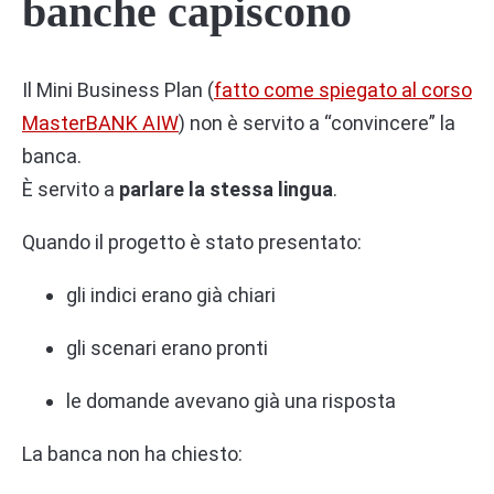
banche capiscono
Il Mini Business Plan (
fatto come spiegato al corso
MasterBANK AIW
) non è servito a “convincere” la
banca.
È servito a
parlare la stessa lingua
.
Quando il progetto è stato presentato:
gli indici erano già chiari
gli scenari erano pronti
le domande avevano già una risposta
La banca non ha chiesto: