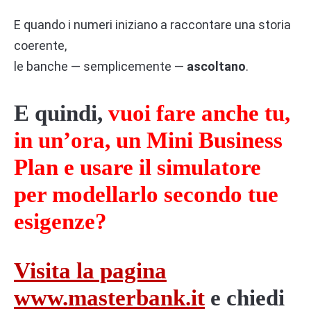
E quando i numeri iniziano a raccontare una storia
coerente,
le banche — semplicemente —
ascoltano
.
E quindi,
vuoi fare anche tu,
in un’ora, un Mini Business
Plan e usare il simulatore
per modellarlo secondo tue
esigenze?
Visita la pagina
www.masterbank.it
e chiedi