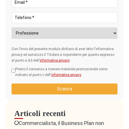
Con l'invio del presente modulo dichiaro di aver letto l'informativa
privacy ed autorizzo il Titolare a rispondermi per quanto espresso
al punto a & b dell'
informativa privacy
Presto il consenso a ricevere materiale promozionale come
indicato al punto c dell'
informativa privacy
Scarica
Articoli recenti
Commercialista, il Business Plan non