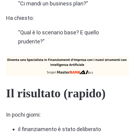
“Ci mandi un business plan?”
Ha chiesto:
“Qual è lo scenario base? E quello
prudente?”
Il risultato (rapido)
In pochi giorni:
il finanziamento è stato deliberato