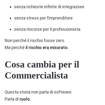
senza richieste infinite di integrazioni
senza stress per l’imprenditore
senza rincorse per il professionista
Non perché il rischio fosse zero.
Ma perché
il rischio era misurato
.
Cosa cambia per il
Commercialista
Questa storia non parla di software.
Parla di
ruolo
.