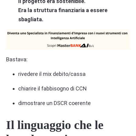
Il progetto era sostenibile.
Era la struttura finanziaria a essere
sbagliata.
Bastava:
rivedere il mix debito/cassa
chiarire il fabbisogno di CCN
dimostrare un DSCR coerente
Il linguaggio che le