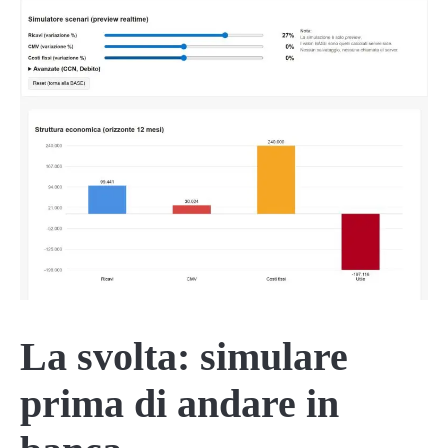
La svolta: simulare
prima di andare in