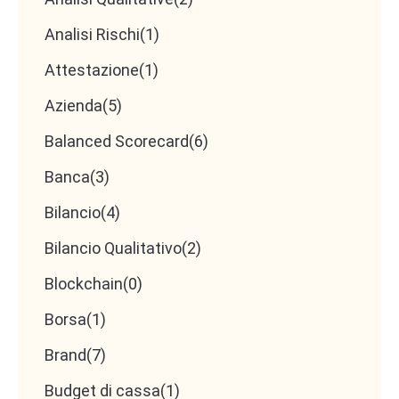
Analisi Rischi
(1)
Attestazione
(1)
Azienda
(5)
Balanced Scorecard
(6)
Banca
(3)
Bilancio
(4)
Bilancio Qualitativo
(2)
Blockchain
(0)
Borsa
(1)
Brand
(7)
Budget di cassa
(1)