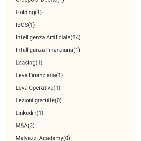
Holding
(1)
IBCS
(1)
Intelligenza Artificiale
(84)
Intelligenza Finanziaria
(1)
Leasing
(1)
Leva Finanziaria
(1)
Leva Operativa
(1)
Lezioni gratuite
(0)
Linkedin
(1)
M&A
(3)
Malvezzi Academy
(0)