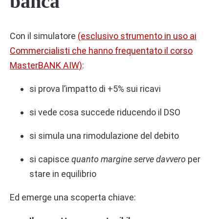
banca
Con il simulatore
(esclusivo strumento in uso ai
Commercialisti che hanno frequentato il corso
MasterBANK AIW)
:
si prova l’impatto di +5% sui ricavi
si vede cosa succede riducendo il DSO
si simula una rimodulazione del debito
si capisce
quanto margine serve davvero
per
stare in equilibrio
Ed emerge una scoperta chiave: