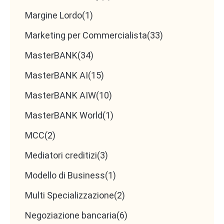
Margine Lordo
(1)
Marketing per Commercialista
(33)
MasterBANK
(34)
MasterBANK AI
(15)
MasterBANK AIW
(10)
MasterBANK World
(1)
MCC
(2)
Mediatori creditizi
(3)
Modello di Business
(1)
Multi Specializzazione
(2)
Negoziazione bancaria
(6)