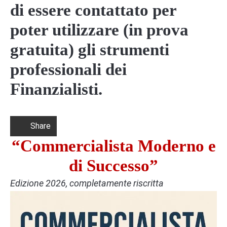
di essere contattato per
poter utilizzare (in prova
gratuita) gli strumenti
professionali dei
Finanzialisti.
Share
“Commercialista Moderno e
di Successo”
Edizione 2026, completamente riscritta