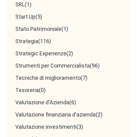
SRL
(1)
Start Up
(5)
Stato Patrimoniale
(1)
Strategia
(116)
Strategic Experienze
(2)
Strumenti per Commercialista
(96)
Tecniche di miglioramento
(7)
Tesoreria
(0)
Valutazione d'Azienda
(6)
Valutazione finanziaria d'azienda
(2)
Valutazione investimenti
(3)