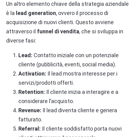
Un altro elemento chiave della strategia aziendale
è la
lead generation
, ovvero il processo di
acquisizione di nuovi clienti. Questo avviene
attraverso il
funnel di vendita
, che si sviluppa in
diverse fasi:
Lead:
Contatto iniziale con un potenziale
cliente (pubblicità, eventi, social media).
Activation:
Il lead mostra interesse per i
servizi/prodotti offerti.
Retention:
Il cliente inizia a interagire e a
considerare l’acquisto.
Revenue:
Il lead diventa cliente e genera
fatturato.
Referral:
Il cliente soddisfatto porta nuovi