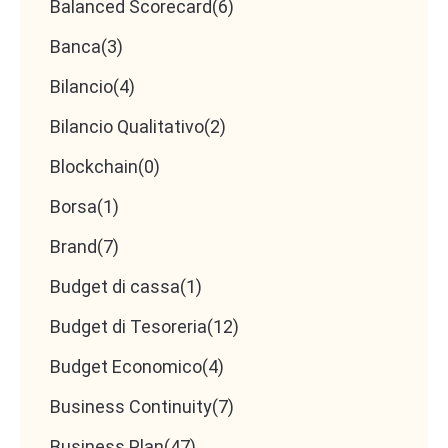
Balanced Scorecard
(6)
Banca
(3)
Bilancio
(4)
Bilancio Qualitativo
(2)
Blockchain
(0)
Borsa
(1)
Brand
(7)
Budget di cassa
(1)
Budget di Tesoreria
(12)
Budget Economico
(4)
Business Continuity
(7)
Business Plan
(47)