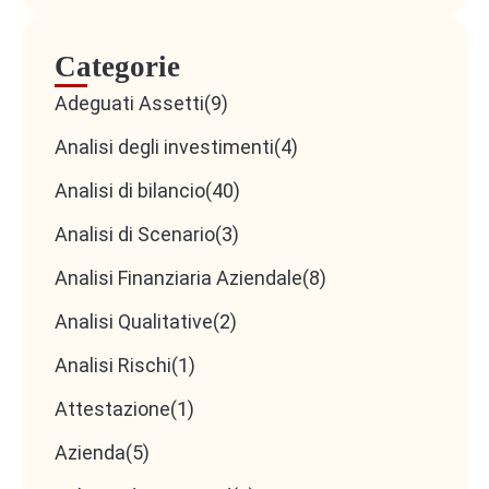
Categorie
Adeguati Assetti
(9)
Analisi degli investimenti
(4)
Analisi di bilancio
(40)
Analisi di Scenario
(3)
Analisi Finanziaria Aziendale
(8)
Analisi Qualitative
(2)
Analisi Rischi
(1)
Attestazione
(1)
Azienda
(5)