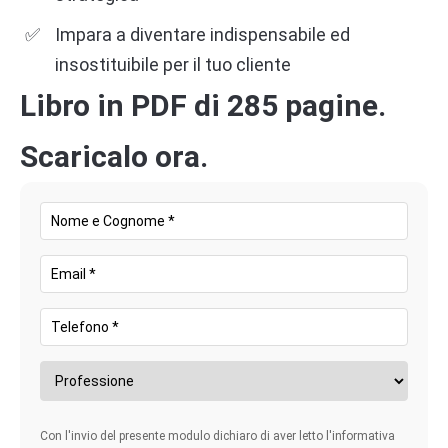
Impara a diventare indispensabile ed
insostituibile per il tuo cliente
Libro in PDF di 285 pagine.
Scaricalo ora.
Con l'invio del presente modulo dichiaro di aver letto l'informativa