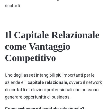
risultati.
Il Capitale Relazionale
come Vantaggio
Competitivo
Uno degli asset intangibili più importanti per le
aziende è il
capitale relazionale
, ovvero il network
di contatti e relazioni professionali che possono
generare opportunità di business.
Come sviluppare il capitale relazionale?