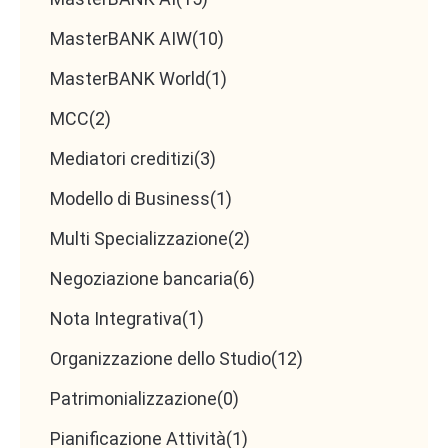
MasterBANK AIW
(10)
MasterBANK World
(1)
MCC
(2)
Mediatori creditizi
(3)
Modello di Business
(1)
Multi Specializzazione
(2)
Negoziazione bancaria
(6)
Nota Integrativa
(1)
Organizzazione dello Studio
(12)
Patrimonializzazione
(0)
Pianificazione Attività
(1)