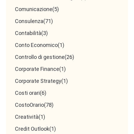
Comunicazione
(5)
Consulenza
(71)
Contabilità
(3)
Conto Economico
(1)
Controllo di gestione
(26)
Corporate Finance
(1)
Corporate Strategy
(1)
Costi orari
(6)
CostoOrario
(78)
Creatività
(1)
Credit Outlook
(1)