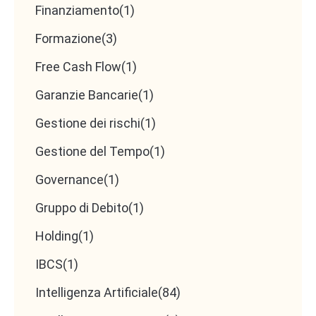
Finanziamento
(1)
Formazione
(3)
Free Cash Flow
(1)
Garanzie Bancarie
(1)
Gestione dei rischi
(1)
Gestione del Tempo
(1)
Governance
(1)
Gruppo di Debito
(1)
Holding
(1)
IBCS
(1)
Intelligenza Artificiale
(84)