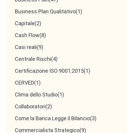
Business Plan Qualitativo
(1)
Capitale
(2)
Cash Flow
(8)
Casi reali
(9)
Centrale Rischi
(4)
Certificazione ISO 9001:2015
(1)
CERVED
(1)
Clima dello Studio
(1)
Collaboratori
(2)
Come la Banca Legge il Bilancio
(3)
Commercialista Strategico
(9)