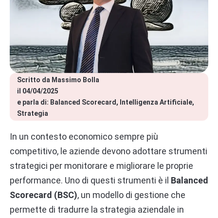
Scritto da 
Massimo Bolla
il 
04/04/2025
e parla di: 
Balanced Scorecard
Intelligenza Artificiale
Strategia
In un contesto economico sempre più
competitivo, le aziende devono adottare strumenti
strategici per monitorare e migliorare le proprie
performance. Uno di questi strumenti è il
Balanced
Scorecard (BSC)
, un modello di gestione che
permette di tradurre la strategia aziendale in