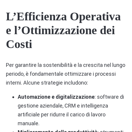
L’Efficienza Operativa
e l’Ottimizzazione dei
Costi
Per garantire la sostenibilità e la crescita nel lungo
periodo, è fondamentale ottimizzare i processi
interni. Alcune strategie includono:
Automazione e digitalizzazione
: software di
gestione aziendale, CRM e intelligenza
artificiale per ridurre il carico di lavoro
manuale.