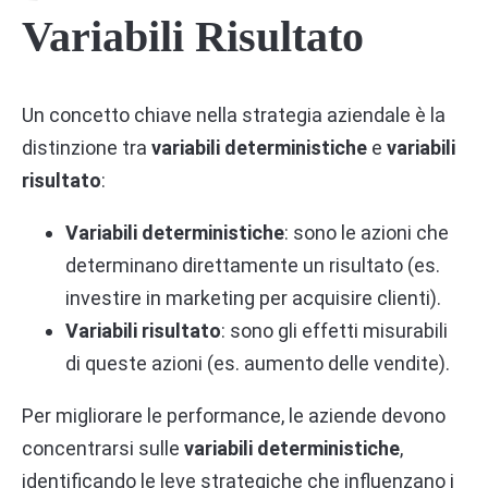
Variabili Risultato
Un concetto chiave nella strategia aziendale è la
distinzione tra
variabili deterministiche
e
variabili
risultato
:
Variabili deterministiche
: sono le azioni che
determinano direttamente un risultato (es.
investire in marketing per acquisire clienti).
Variabili risultato
: sono gli effetti misurabili
di queste azioni (es. aumento delle vendite).
Per migliorare le performance, le aziende devono
concentrarsi sulle
variabili deterministiche
,
identificando le leve strategiche che influenzano i