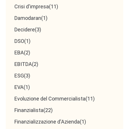
Crisi d'impresa
(11)
Damodaran
(1)
Decidere
(3)
DSO
(1)
EBA
(2)
EBITDA
(2)
ESG
(3)
EVA
(1)
Evoluzione del Commercialista
(11)
Finanzialista
(22)
Finanzializzazione d'Azienda
(1)