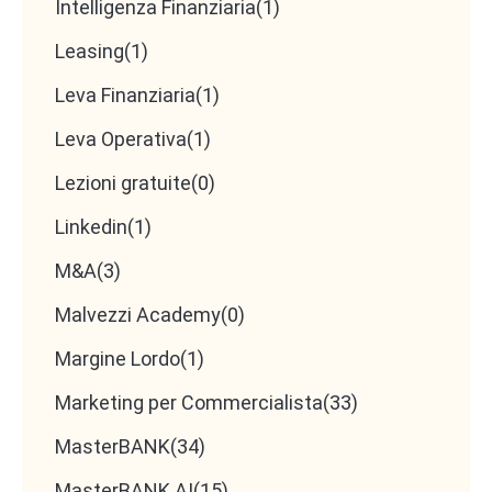
Intelligenza Finanziaria
(1)
Leasing
(1)
Leva Finanziaria
(1)
Leva Operativa
(1)
Lezioni gratuite
(0)
Linkedin
(1)
M&A
(3)
Malvezzi Academy
(0)
Margine Lordo
(1)
Marketing per Commercialista
(33)
MasterBANK
(34)
MasterBANK AI
(15)