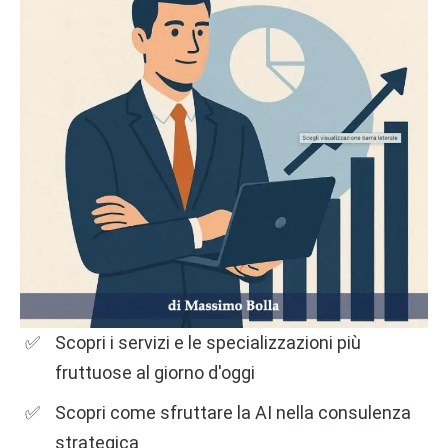
Scopri i servizi e le specializzazioni più
fruttuose al giorno d'oggi
Scopri come sfruttare la AI nella consulenza
strategica