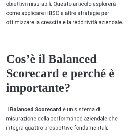
obiettivi misurabili. Questo articolo esplorerà
come applicare il BSC e altre strategie per
ottimizzare la crescita e la redditività aziendale.
Cos’è il Balanced
Scorecard e perché è
importante?
Il
Balanced Scorecard
è un sistema di
misurazione della performance aziendale che
integra quattro prospettive fondamentali: