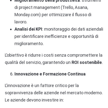
Miglioramento della produttività
: strumenti
di project management (Trello, Asana,
Monday.com) per ottimizzare il flusso di
lavoro.
Analisi dei KPI
: monitoraggio dei dati aziendali
per identificare inefficienze e opportunità di
miglioramento.
L’obiettivo è ridurre i costi senza compromettere la
qualità del servizio, garantendo un
ROI sostenibile
.
Innovazione e Formazione Continua
L’innovazione è un fattore critico per la
sopravvivenza delle aziende nel mercato moderno.
Le aziende devono investire in: