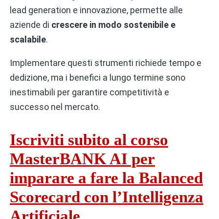
lead generation e innovazione, permette alle
aziende di
crescere in modo sostenibile e
scalabile
.
Implementare questi strumenti richiede tempo e
dedizione, ma i benefici a lungo termine sono
inestimabili per garantire competitività e
successo nel mercato.
Iscriviti subito al corso
MasterBANK AI per
imparare a fare la Balanced
Scorecard con l’Intelligenza
Artificiale.