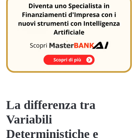
La differenza tra
Variabili
Deterministiche e