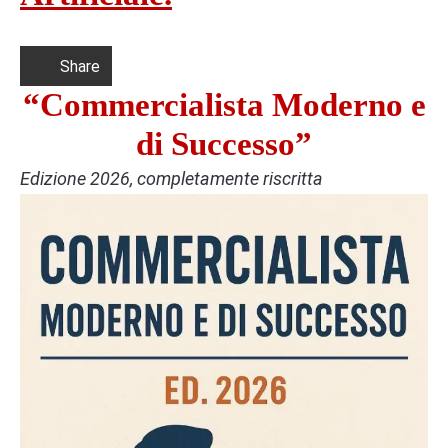
Share
“Commercialista Moderno e
di Successo”
Edizione 2026, completamente riscritta