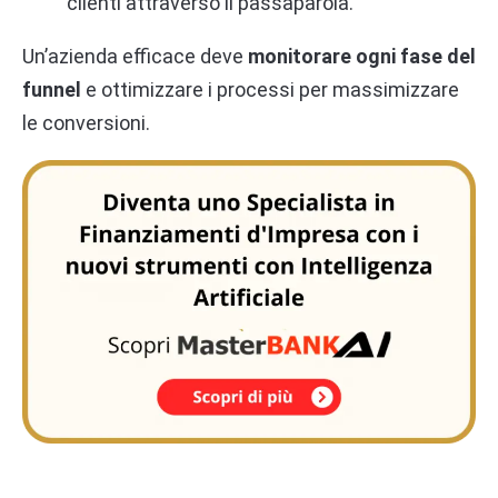
clienti attraverso il passaparola.
Un’azienda efficace deve
monitorare ogni fase del
funnel
e ottimizzare i processi per massimizzare
le conversioni.