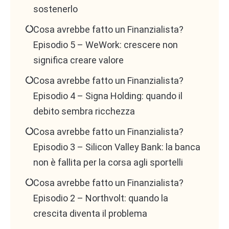
sostenerlo
Cosa avrebbe fatto un Finanzialista?
Episodio 5 – WeWork: crescere non
significa creare valore
Cosa avrebbe fatto un Finanzialista?
Episodio 4 – Signa Holding: quando il
debito sembra ricchezza
Cosa avrebbe fatto un Finanzialista?
Episodio 3 – Silicon Valley Bank: la banca
non è fallita per la corsa agli sportelli
Cosa avrebbe fatto un Finanzialista?
Episodio 2 – Northvolt: quando la
crescita diventa il problema