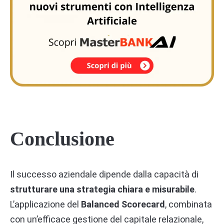
Conclusione
Il successo aziendale dipende dalla capacità di
strutturare una strategia chiara e misurabile
.
L’applicazione del
Balanced Scorecard
, combinata
con un’efficace gestione del capitale relazionale,