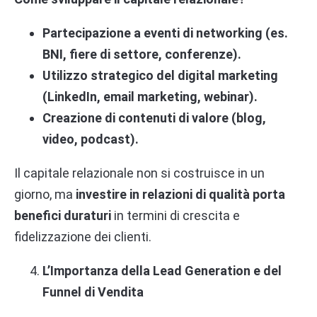
Partecipazione a eventi di networking (es.
BNI, fiere di settore, conferenze).
Utilizzo strategico del digital marketing
(LinkedIn, email marketing, webinar).
Creazione di contenuti di valore (blog,
video, podcast).
Il capitale relazionale non si costruisce in un
giorno, ma
investire in relazioni di qualità porta
benefici duraturi
in termini di crescita e
fidelizzazione dei clienti.
L’Importanza della Lead Generation e del
Funnel di Vendita