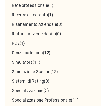
Rete professionale
(1)
Ricerca di mercato
(1)
Risanamento Aziendale
(3)
Ristrutturazione debito
(0)
ROE
(1)
Senza categoria
(12)
Simulatore
(11)
Simulazione Scenari
(13)
Sistemi di Rating
(0)
Specializzazione
(5)
Specializzazione Professionale
(11)