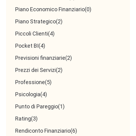
Piano Economico Finanziario
(0)
Piano Strategico
(2)
Piccoli Clienti
(4)
Pocket BI
(4)
Previsioni finanziarie
(2)
Prezzi dei Servizi
(2)
Professione
(5)
Psicologia
(4)
Punto di Pareggio
(1)
Rating
(3)
Rendiconto Finanziario
(6)