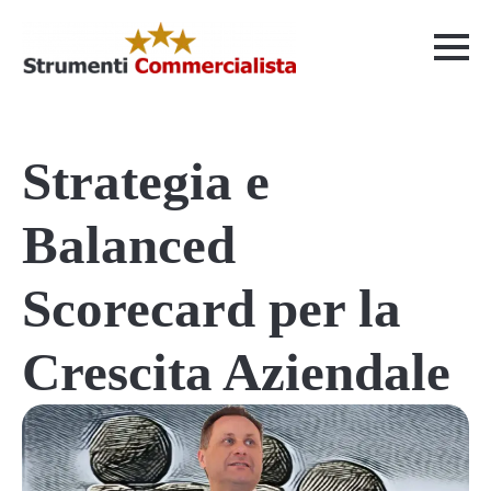
Strategia e
Balanced
Scorecard per la
Crescita Aziendale