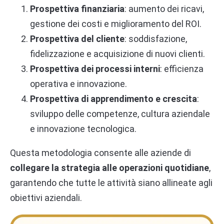
Prospettiva finanziaria
: aumento dei ricavi,
gestione dei costi e miglioramento del ROI.
Prospettiva del cliente
: soddisfazione,
fidelizzazione e acquisizione di nuovi clienti.
Prospettiva dei processi interni
: efficienza
operativa e innovazione.
Prospettiva di apprendimento e crescita
:
sviluppo delle competenze, cultura aziendale
e innovazione tecnologica.
Questa metodologia consente alle aziende di
collegare la strategia alle operazioni quotidiane
,
garantendo che tutte le attività siano allineate agli
obiettivi aziendali.