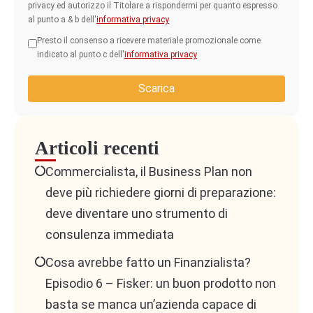
privacy ed autorizzo il Titolare a rispondermi per quanto espresso
al punto a & b dell'
informativa privacy
Presto il consenso a ricevere materiale promozionale come
indicato al punto c dell'
informativa privacy
Scarica
Articoli recenti
Commercialista, il Business Plan non
deve più richiedere giorni di preparazione:
deve diventare uno strumento di
consulenza immediata
Cosa avrebbe fatto un Finanzialista?
Episodio 6 – Fisker: un buon prodotto non
basta se manca un’azienda capace di