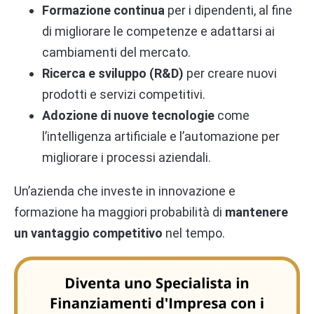
Formazione continua
per i dipendenti, al fine
di migliorare le competenze e adattarsi ai
cambiamenti del mercato.
Ricerca e sviluppo (R&D)
per creare nuovi
prodotti e servizi competitivi.
Adozione di nuove tecnologie
come
l’intelligenza artificiale e l’automazione per
migliorare i processi aziendali.
Un’azienda che investe in innovazione e
formazione ha maggiori probabilità di
mantenere
un vantaggio competitivo
nel tempo.