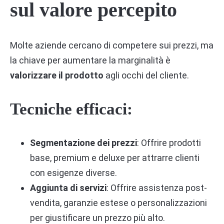
sul valore percepito
Molte aziende cercano di competere sui prezzi, ma
la chiave per aumentare la marginalità è
valorizzare il prodotto
agli occhi del cliente.
Tecniche efficaci:
Segmentazione dei prezzi
: Offrire prodotti
base, premium e deluxe per attrarre clienti
con esigenze diverse.
Aggiunta di servizi
: Offrire assistenza post-
vendita, garanzie estese o personalizzazioni
per giustificare un prezzo più alto.