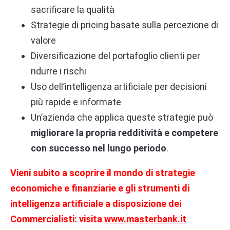
sacrificare la qualità
Strategie di pricing basate sulla percezione di
valore
Diversificazione del portafoglio clienti per
ridurre i rischi
Uso dell’intelligenza artificiale per decisioni
più rapide e informate
Un’azienda che applica queste strategie può
migliorare la propria redditività e competere
con successo nel lungo periodo
.
Vieni subito a scoprire il mondo di strategie
economiche e finanziarie e gli strumenti di
intelligenza artificiale a disposizione dei
Commercialisti: visita
www.masterbank.it