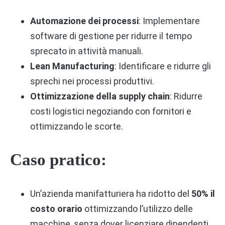
Automazione dei processi
: Implementare
software di gestione per ridurre il tempo
sprecato in attività manuali.
Lean Manufacturing
: Identificare e ridurre gli
sprechi nei processi produttivi.
Ottimizzazione della supply chain
: Ridurre
costi logistici negoziando con fornitori e
ottimizzando le scorte.
Caso pratico:
Un’azienda manifatturiera ha ridotto del
50% il
costo orario
ottimizzando l’utilizzo delle
macchine, senza dover licenziare dipendenti