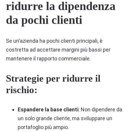
ridurre la dipendenza
da pochi clienti
Se un’azienda ha pochi clienti principali, è
costretta ad accettare margini più bassi per
mantenere il rapporto commerciale.
Strategie per ridurre il
rischio:
Espandere la base clienti
: Non dipendere da
un solo grande cliente, ma sviluppare un
portafoglio più ampio.