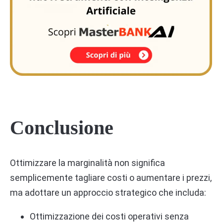
Conclusione
Ottimizzare la marginalità non significa
semplicemente tagliare costi o aumentare i prezzi,
ma adottare un approccio strategico che includa:
Ottimizzazione dei costi operativi senza