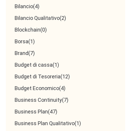
Bilancio
(4)
Bilancio Qualitativo
(2)
Blockchain
(0)
Borsa
(1)
Brand
(7)
Budget di cassa
(1)
Budget di Tesoreria
(12)
Budget Economico
(4)
Business Continuity
(7)
Business Plan
(47)
Business Plan Qualitativo
(1)