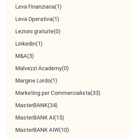
Leva Finanziaria
(1)
Leva Operativa
(1)
Lezioni gratuite
(0)
Linkedin
(1)
M&A
(3)
Malvezzi Academy
(0)
Margine Lordo
(1)
Marketing per Commercialista
(33)
MasterBANK
(34)
MasterBANK AI
(15)
MasterBANK AIW
(10)