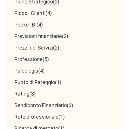
Piano Strategico
(2)
Piccoli Clienti
(4)
Pocket BI
(4)
Previsioni finanziarie
(2)
Prezzi dei Servizi
(2)
Professione
(5)
Psicologia
(4)
Punto di Pareggio
(1)
Rating
(3)
Rendiconto Finanziario
(6)
Rete professionale
(1)
Ricerca di mercato
(1)