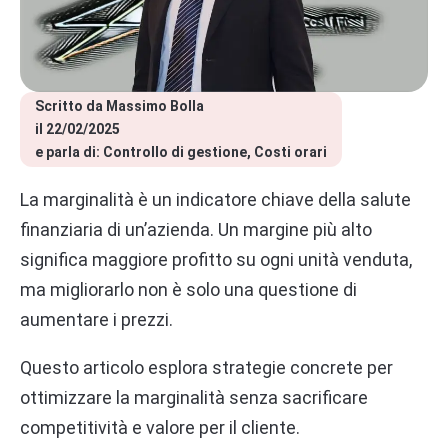
Scritto da 
Massimo Bolla
il 
22/02/2025
e parla di: 
Controllo di gestione
Costi orari
La marginalità è un indicatore chiave della salute
finanziaria di un’azienda. Un margine più alto
significa maggiore profitto su ogni unità venduta,
ma migliorarlo non è solo una questione di
aumentare i prezzi.
Questo articolo esplora strategie concrete per
ottimizzare la marginalità senza sacrificare
competitività e valore per il cliente.