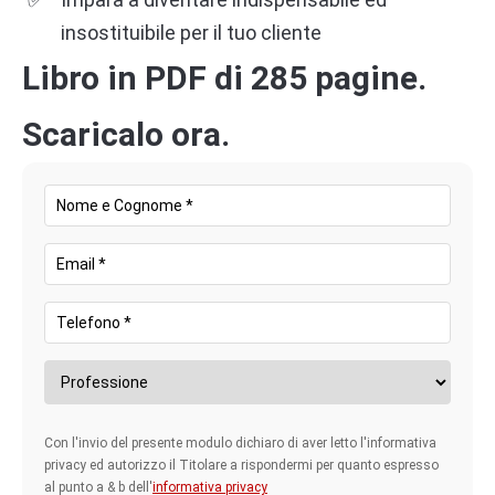
insostituibile per il tuo cliente
Libro in PDF di 285 pagine.
Scaricalo ora.
Con l'invio del presente modulo dichiaro di aver letto l'informativa
privacy ed autorizzo il Titolare a rispondermi per quanto espresso
al punto a & b dell'
informativa privacy