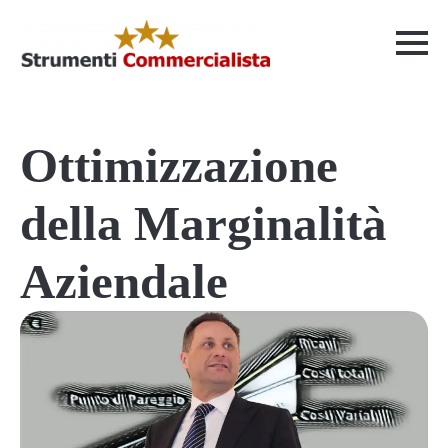
Ottimizzazione
della Marginalità
Aziendale