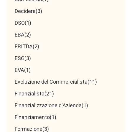
Decidere
(3)
DSO
(1)
EBA
(2)
EBITDA
(2)
ESG
(3)
EVA
(1)
Evoluzione del Commercialista
(11)
Finanzialista
(21)
Finanzializzazione d'Azienda
(1)
Finanziamento
(1)
Formazione
(3)