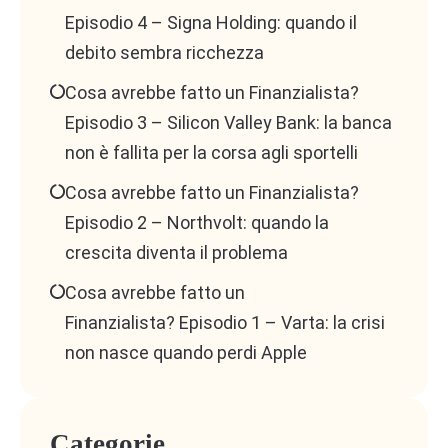
Episodio 4 – Signa Holding: quando il
debito sembra ricchezza
Cosa avrebbe fatto un Finanzialista?
Episodio 3 – Silicon Valley Bank: la banca
non è fallita per la corsa agli sportelli
Cosa avrebbe fatto un Finanzialista?
Episodio 2 – Northvolt: quando la
crescita diventa il problema
Cosa avrebbe fatto un
Finanzialista? Episodio 1 – Varta: la crisi
non nasce quando perdi Apple
Categorie