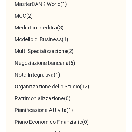
MasterBANK World
(1)
MCC
(2)
Mediatori creditizi
(3)
Modello di Business
(1)
Multi Specializzazione
(2)
Negoziazione bancaria
(6)
Nota Integrativa
(1)
Organizzazione dello Studio
(12)
Patrimonializzazione
(0)
Pianificazione Attività
(1)
Piano Economico Finanziario
(0)