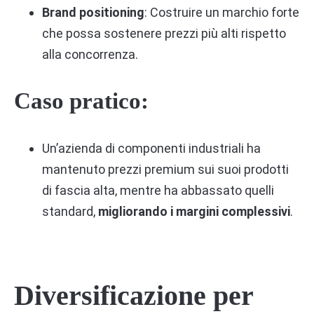
Brand positioning
: Costruire un marchio forte
che possa sostenere prezzi più alti rispetto
alla concorrenza.
Caso pratico:
Un’azienda di componenti industriali ha
mantenuto prezzi premium sui suoi prodotti
di fascia alta, mentre ha abbassato quelli
standard,
migliorando i margini complessivi
.
Diversificazione per