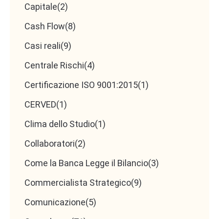
Capitale
(2)
Cash Flow
(8)
Casi reali
(9)
Centrale Rischi
(4)
Certificazione ISO 9001:2015
(1)
CERVED
(1)
Clima dello Studio
(1)
Collaboratori
(2)
Come la Banca Legge il Bilancio
(3)
Commercialista Strategico
(9)
Comunicazione
(5)