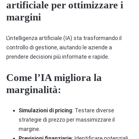
artificiale per ottimizzare i
margini
L’intelligenza artificiale (IA) sta trasformando il
controllo di gestione, aiutando le aziende a
prendere decisioni più informate e rapide.
Come l’IA migliora la
marginalità:
Simulazioni di pricing
: Testare diverse
strategie di prezzo per massimizzare il
margine.
Previsioni finanziarie
: Identificare potenziali