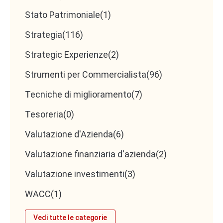
Stato Patrimoniale
(1)
Strategia
(116)
Strategic Experienze
(2)
Strumenti per Commercialista
(96)
Tecniche di miglioramento
(7)
Tesoreria
(0)
Valutazione d'Azienda
(6)
Valutazione finanziaria d'azienda
(2)
Valutazione investimenti
(3)
WACC
(1)
Vedi tutte le categorie