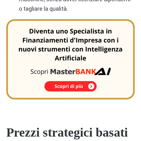
o tagliare la qualità.
Prezzi strategici basati