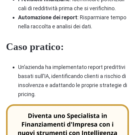
cali di redditività prima che si verifichino.
Automazione dei report
: Risparmiare tempo
nella raccolta e analisi dei dati.
Caso pratico:
Un’azienda ha implementato report predittivi
basati sull’IA, identificando clienti a rischio di
insolvenza e adattando le proprie strategie di
pricing.