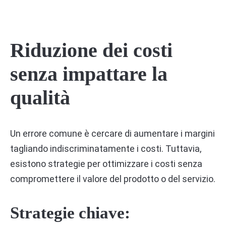
Riduzione dei costi
senza impattare la
qualità
Un errore comune è cercare di aumentare i margini
tagliando indiscriminatamente i costi. Tuttavia,
esistono strategie per ottimizzare i costi senza
compromettere il valore del prodotto o del servizio.
Strategie chiave: