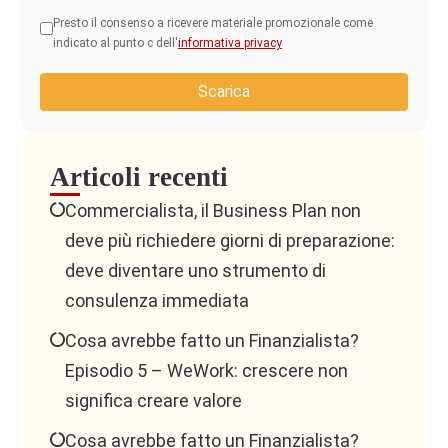
Presto il consenso a ricevere materiale promozionale come
indicato al punto c dell'
informativa privacy
Scarica
Articoli recenti
Commercialista, il Business Plan non
deve più richiedere giorni di preparazione:
deve diventare uno strumento di
consulenza immediata
Cosa avrebbe fatto un Finanzialista?
Episodio 5 – WeWork: crescere non
significa creare valore
Cosa avrebbe fatto un Finanzialista?