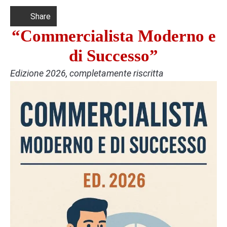
Share
“Commercialista Moderno e
di Successo”
Edizione 2026, completamente riscritta