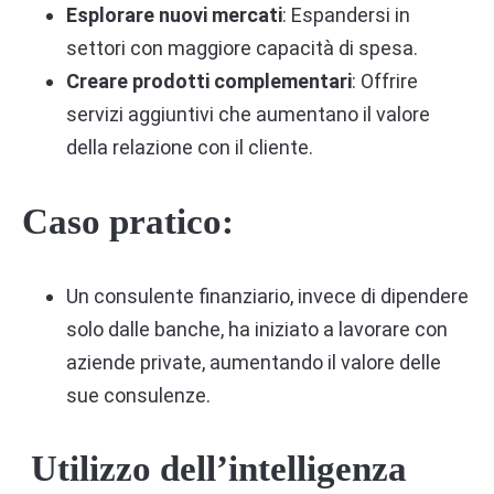
Esplorare nuovi mercati
: Espandersi in
settori con maggiore capacità di spesa.
Creare prodotti complementari
: Offrire
servizi aggiuntivi che aumentano il valore
della relazione con il cliente.
Caso pratico:
Un consulente finanziario, invece di dipendere
solo dalle banche, ha iniziato a lavorare con
aziende private, aumentando il valore delle
sue consulenze.
Utilizzo dell’intelligenza