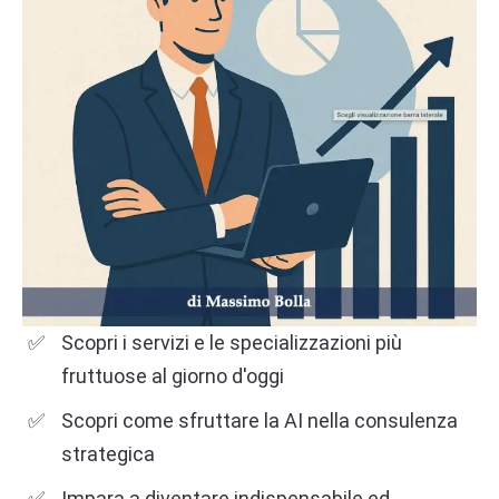
Scopri i servizi e le specializzazioni più
fruttuose al giorno d'oggi
Scopri come sfruttare la AI nella consulenza
strategica
Impara a diventare indispensabile ed