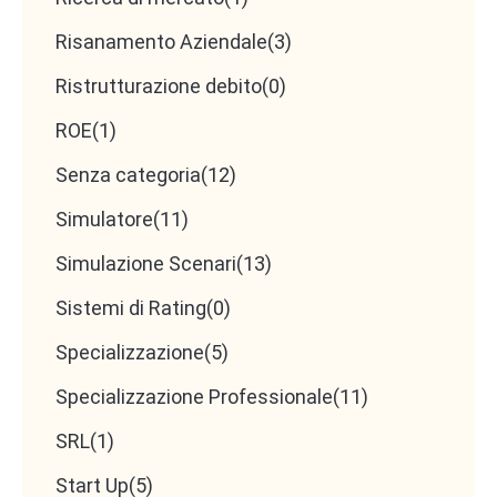
Risanamento Aziendale
(3)
Ristrutturazione debito
(0)
ROE
(1)
Senza categoria
(12)
Simulatore
(11)
Simulazione Scenari
(13)
Sistemi di Rating
(0)
Specializzazione
(5)
Specializzazione Professionale
(11)
SRL
(1)
Start Up
(5)