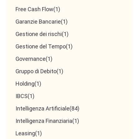
Free Cash Flow
(1)
Garanzie Bancarie
(1)
Gestione dei rischi
(1)
Gestione del Tempo
(1)
Governance
(1)
Gruppo di Debito
(1)
Holding
(1)
IBCS
(1)
Intelligenza Artificiale
(84)
Intelligenza Finanziaria
(1)
Leasing
(1)