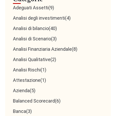
Adeguati Assetti
(9)
Analisi degli investimenti
(4)
Analisi di bilancio
(40)
Analisi di Scenario
(3)
Analisi Finanziaria Aziendale
(8)
Analisi Qualitative
(2)
Analisi Rischi
(1)
Attestazione
(1)
Azienda
(5)
Balanced Scorecard
(6)
Banca
(3)