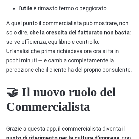
l’
utile
è rimasto fermo o peggiorato.
A quel punto il commercialista può mostrare, non
solo dire,
che la crescita del fatturato non basta
:
serve efficienza, equilibrio e controllo.
Un’analisi che prima richiedeva ore ora si fa in
pochi minuti — e cambia completamente la
percezione che il cliente ha del proprio consulente.
🤝 Il nuovo ruolo del
Commercialista
Grazie a questa app, il commercialista diventa il
punto di riferimento per la cultura d’impresa
, non