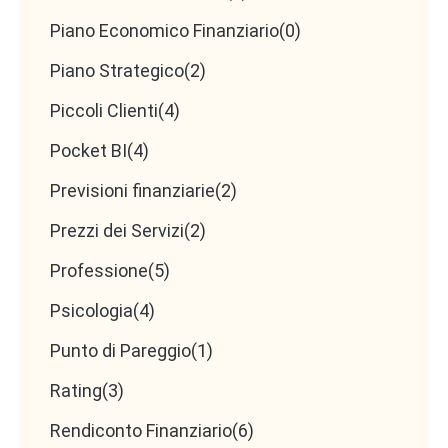
Piano Economico Finanziario
(0)
Piano Strategico
(2)
Piccoli Clienti
(4)
Pocket BI
(4)
Previsioni finanziarie
(2)
Prezzi dei Servizi
(2)
Professione
(5)
Psicologia
(4)
Punto di Pareggio
(1)
Rating
(3)
Rendiconto Finanziario
(6)