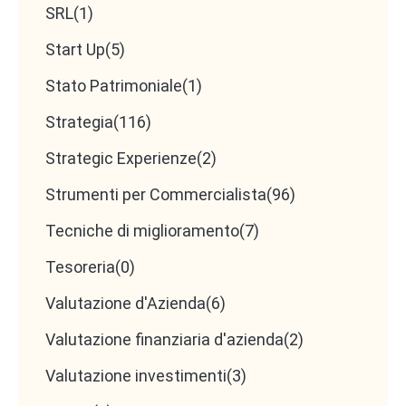
SRL
(1)
Start Up
(5)
Stato Patrimoniale
(1)
Strategia
(116)
Strategic Experienze
(2)
Strumenti per Commercialista
(96)
Tecniche di miglioramento
(7)
Tesoreria
(0)
Valutazione d'Azienda
(6)
Valutazione finanziaria d'azienda
(2)
Valutazione investimenti
(3)