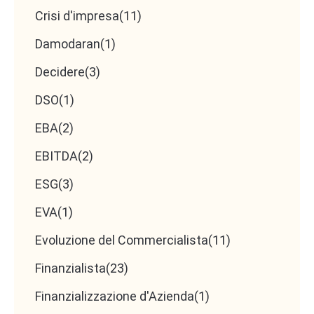
Crisi d'impresa
(11)
Damodaran
(1)
Decidere
(3)
DSO
(1)
EBA
(2)
EBITDA
(2)
ESG
(3)
EVA
(1)
Evoluzione del Commercialista
(11)
Finanzialista
(23)
Finanzializzazione d'Azienda
(1)