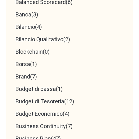
Balanced Scorecard
(6)
Banca
(3)
Bilancio
(4)
Bilancio Qualitativo
(2)
Blockchain
(0)
Borsa
(1)
Brand
(7)
Budget di cassa
(1)
Budget di Tesoreria
(12)
Budget Economico
(4)
Business Continuity
(7)
Business Plan
(47)