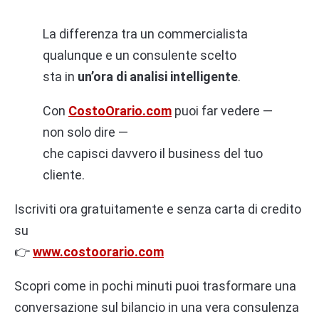
La differenza tra un commercialista
qualunque e un consulente scelto
sta in
un’ora di analisi intelligente
.
Con
CostoOrario.com
puoi far vedere —
non solo dire —
che capisci davvero il business del tuo
cliente.
Iscriviti ora gratuitamente e senza carta di credito
su
👉
www.costoorario.com
Scopri come in pochi minuti puoi trasformare una
conversazione sul bilancio in una vera consulenza