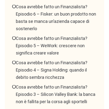
Cosa avrebbe fatto un Finanzialista?
Episodio 6 – Fisker: un buon prodotto non
basta se manca un’azienda capace di
sostenerlo
Cosa avrebbe fatto un Finanzialista?
Episodio 5 – WeWork: crescere non
significa creare valore
Cosa avrebbe fatto un Finanzialista?
Episodio 4 – Signa Holding: quando il
debito sembra ricchezza
Cosa avrebbe fatto un Finanzialista?
Episodio 3 – Silicon Valley Bank: la banca
non è fallita per la corsa agli sportelli