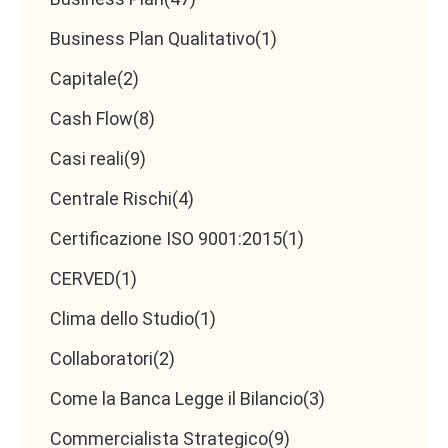
Business Plan Qualitativo
(1)
Capitale
(2)
Cash Flow
(8)
Casi reali
(9)
Centrale Rischi
(4)
Certificazione ISO 9001:2015
(1)
CERVED
(1)
Clima dello Studio
(1)
Collaboratori
(2)
Come la Banca Legge il Bilancio
(3)
Commercialista Strategico
(9)