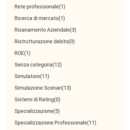
Rete professionale
(1)
Ricerca di mercato
(1)
Risanamento Aziendale
(3)
Ristrutturazione debito
(0)
ROE
(1)
Senza categoria
(12)
Simulatore
(11)
Simulazione Scenari
(13)
Sistemi di Rating
(0)
Specializzazione
(5)
Specializzazione Professionale
(11)