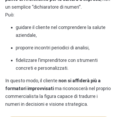
un semplice “dichiaratore di numeri”.
Può:
guidare il cliente nel comprendere la salute
aziendale,
proporre incontri periodici di analisi,
fidelizzare l’imprenditore con strumenti
concreti e personalizzati.
In questo modo, il cliente
non si affiderà più a
formatori improvvisati
ma riconoscerà nel proprio
commercialista la figura capace di tradurre i
numeri in decisioni e visione strategica.