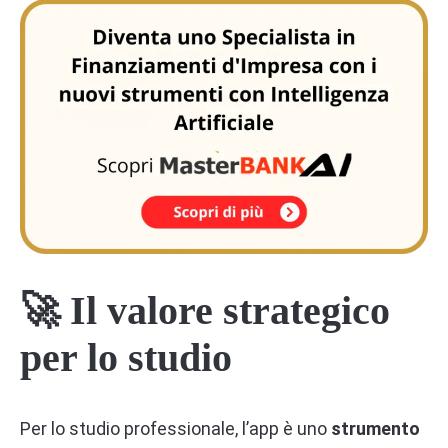
🚀 Il valore strategico
per lo studio
Per lo studio professionale, l’app è uno
strumento