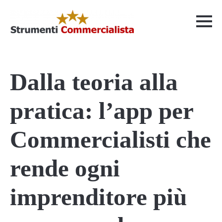
Dalla teoria alla
pratica: l’app per
Commercialisti che
rende ogni
imprenditore più