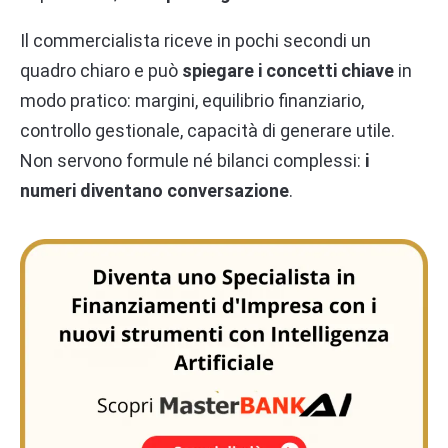
Il commercialista riceve in pochi secondi un
quadro chiaro e può
spiegare i concetti chiave
in
modo pratico: margini, equilibrio finanziario,
controllo gestionale, capacità di generare utile.
Non servono formule né bilanci complessi:
i
numeri diventano conversazione
.