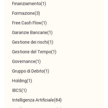
Finanziamento
(1)
Formazione
(3)
Free Cash Flow
(1)
Garanzie Bancarie
(1)
Gestione dei rischi
(1)
Gestione del Tempo
(1)
Governance
(1)
Gruppo di Debito
(1)
Holding
(1)
IBCS
(1)
Intelligenza Artificiale
(84)