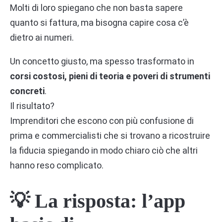
Molti di loro spiegano che non basta sapere
quanto si fattura, ma bisogna capire cosa c’è
dietro ai numeri.
Un concetto giusto, ma spesso trasformato in
corsi costosi, pieni di teoria e poveri di strumenti
concreti
.
Il risultato?
Imprenditori che escono con più confusione di
prima e commercialisti che si trovano a ricostruire
la fiducia spiegando in modo chiaro ciò che altri
hanno reso complicato.
💡 La risposta: l’app