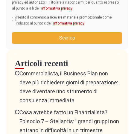
privacy ed autorizzo il Titolare a rispondermi per quanto espresso
al punto a & b dell'
informativa privacy
Presto il consenso a ricevere materiale promozionale come
indicato al punto c dell'
informativa privacy
Scarica
Articoli recenti
Commercialista, il Business Plan non
deve più richiedere giorni di preparazione:
deve diventare uno strumento di
consulenza immediata
Cosa avrebbe fatto un Finanzialista?
Episodio 7 – Stellantis: i grandi gruppi non
entrano in difficoltà in un trimestre