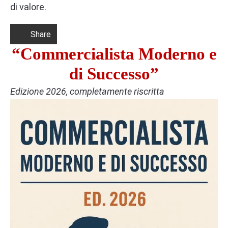
di valore.
Share
“Commercialista Moderno e
di Successo”
Edizione 2026, completamente riscritta