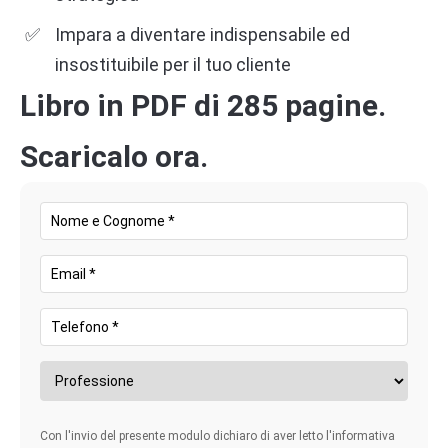
Impara a diventare indispensabile ed
insostituibile per il tuo cliente
Libro in PDF di 285 pagine.
Scaricalo ora.
Con l'invio del presente modulo dichiaro di aver letto l'informativa