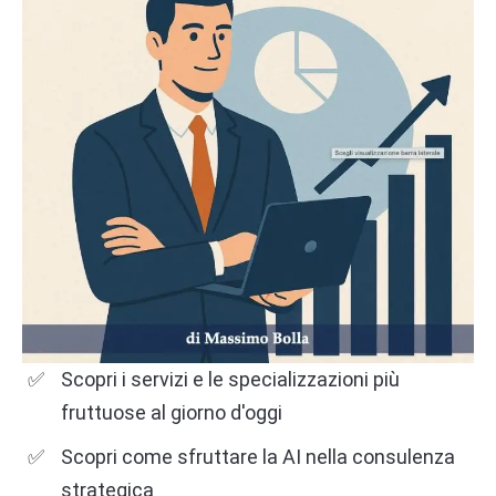
Scopri i servizi e le specializzazioni più
fruttuose al giorno d'oggi
Scopri come sfruttare la AI nella consulenza
strategica