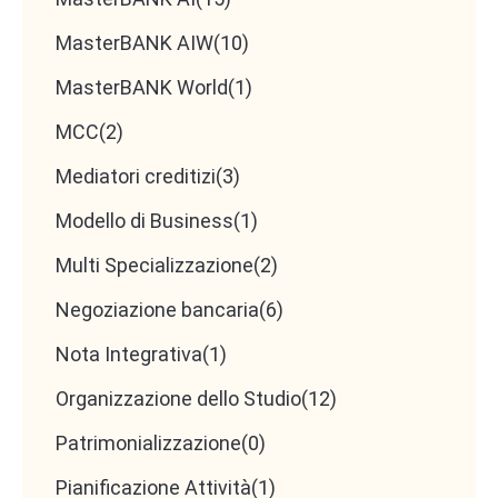
MasterBANK AIW
(10)
MasterBANK World
(1)
MCC
(2)
Mediatori creditizi
(3)
Modello di Business
(1)
Multi Specializzazione
(2)
Negoziazione bancaria
(6)
Nota Integrativa
(1)
Organizzazione dello Studio
(12)
Patrimonializzazione
(0)
Pianificazione Attività
(1)