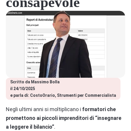
consapevole
Scritto da 
Massimo Bolla
il 
24/10/2025
e parla di: 
CostoOrario
Strumenti per Commercialista
Negli ultimi anni si moltiplicano i
formatori che
promettono ai piccoli imprenditori di “insegnare
a leggere il bilancio”
.