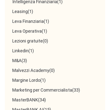
Intelligenza Finanziaria
(1)
Leasing
(1)
Leva Finanziaria
(1)
Leva Operativa
(1)
Lezioni gratuite
(0)
Linkedin
(1)
M&A
(3)
Malvezzi Academy
(0)
Margine Lordo
(1)
Marketing per Commercialista
(33)
MasterBANK
(34)
MasterBANK AI
(15)