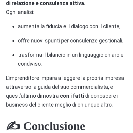
di relazione e consulenza attiva
.
Ogni analisi:
aumenta la fiducia e il dialogo con il cliente,
offre nuovi spunti per consulenze gestionali,
trasforma il bilancio in un linguaggio chiaro e
condiviso.
L’imprenditore impara a leggere la propria impresa
attraverso la guida del suo commercialista, e
quest’ultimo dimostra
con i fatti
di conoscere il
business del cliente meglio di chiunque altro.
✍️ Conclusione