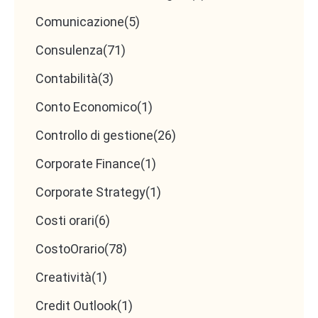
Comunicazione
(5)
Consulenza
(71)
Contabilità
(3)
Conto Economico
(1)
Controllo di gestione
(26)
Corporate Finance
(1)
Corporate Strategy
(1)
Costi orari
(6)
CostoOrario
(78)
Creatività
(1)
Credit Outlook
(1)