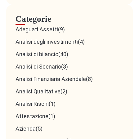
Categorie
Adeguati Assetti
(9)
Analisi degli investimenti
(4)
Analisi di bilancio
(40)
Analisi di Scenario
(3)
Analisi Finanziaria Aziendale
(8)
Analisi Qualitative
(2)
Analisi Rischi
(1)
Attestazione
(1)
Azienda
(5)