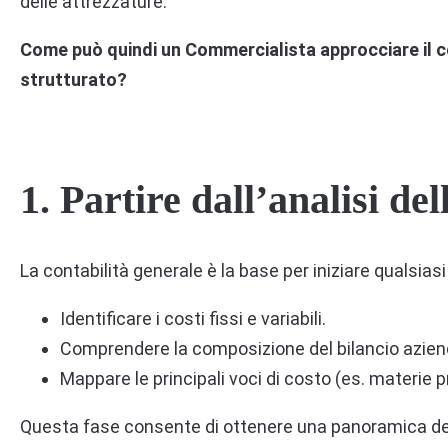
delle attrezzature.
Come può quindi un Commercialista approcciare il c
strutturato?
1.
Partire dall’analisi del
La contabilità generale è la base per iniziare qualsiasi
Identificare i costi fissi e variabili.
Comprendere la composizione del bilancio azien
Mappare le principali voci di costo (es. materie 
Questa fase consente di ottenere una panoramica dello 