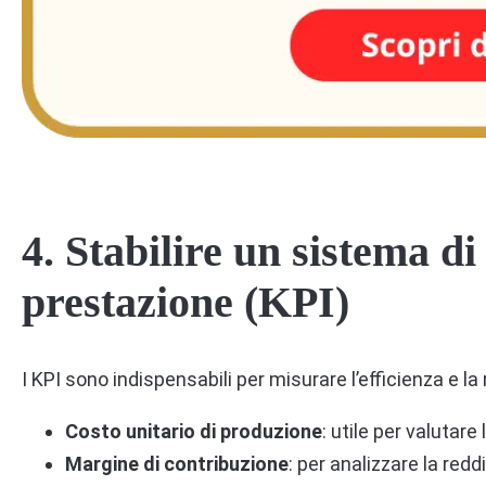
4.
Stabilire un sistema di
prestazione (KPI)
I KPI sono indispensabili per misurare l’efficienza e la 
Costo unitario di produzione
: utile per valutare
Margine di contribuzione
: per analizzare la reddi