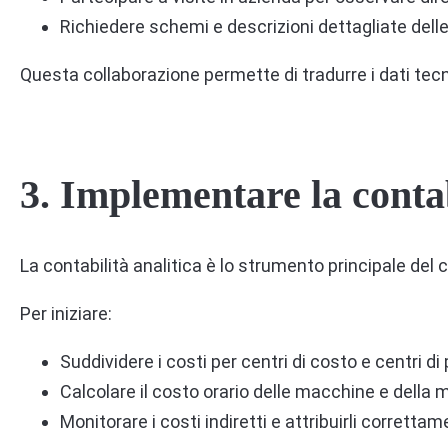
Richiedere schemi e descrizioni dettagliate delle 
Questa collaborazione permette di tradurre i dati tecnic
3.
Implementare la contab
La contabilità analitica è lo strumento principale del c
Per iniziare:
Suddividere i costi per centri di costo e centri di 
Calcolare il costo orario delle macchine e della
Monitorare i costi indiretti e attribuirli correttam