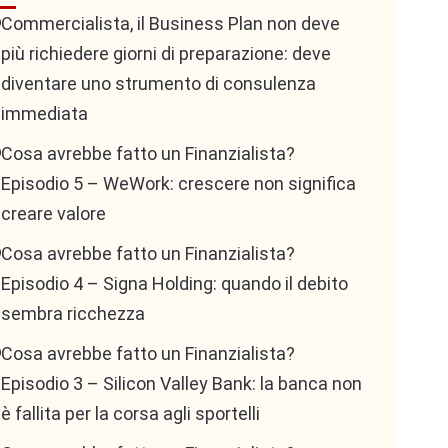
Commercialista, il Business Plan non deve
più richiedere giorni di preparazione: deve
diventare uno strumento di consulenza
immediata
Cosa avrebbe fatto un Finanzialista?
Episodio 5 – WeWork: crescere non significa
creare valore
Cosa avrebbe fatto un Finanzialista?
Episodio 4 – Signa Holding: quando il debito
sembra ricchezza
Cosa avrebbe fatto un Finanzialista?
Episodio 3 – Silicon Valley Bank: la banca non
è fallita per la corsa agli sportelli