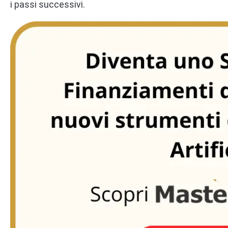
i passi successivi.