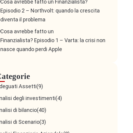
Cosa avrebbe fatto un Finanzialista?
Episodio 2 – Northvolt: quando la crescita
diventa il problema
Cosa avrebbe fatto un
Finanzialista? Episodio 1 – Varta: la crisi non
nasce quando perdi Apple
ategorie
deguati Assetti
(9)
nalisi degli investimenti
(4)
nalisi di bilancio
(40)
nalisi di Scenario
(3)