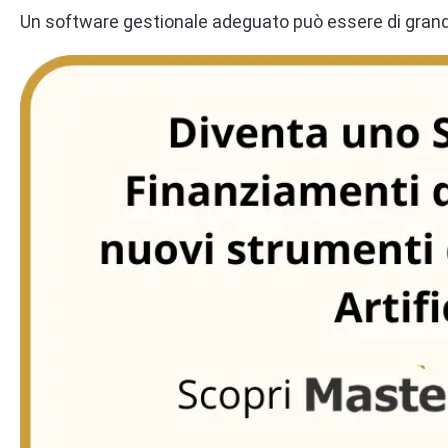
Un software gestionale adeguato può essere di grande