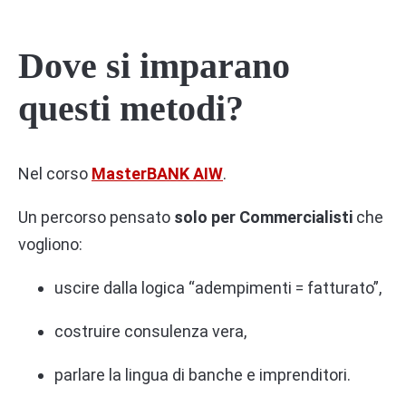
Dove si imparano
questi metodi?
Nel corso
MasterBANK AIW
.
Un percorso pensato
solo per Commercialisti
che
vogliono:
uscire dalla logica “adempimenti = fatturato”,
costruire consulenza vera,
parlare la lingua di banche e imprenditori.