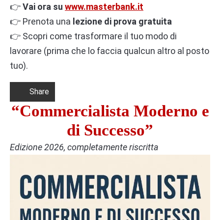
👉
Vai ora su
www.masterbank.it
👉 Prenota una
lezione di prova gratuita
👉 Scopri come trasformare il tuo modo di
lavorare (prima che lo faccia qualcun altro al posto
tuo).
Share
“Commercialista Moderno e
di Successo”
Edizione 2026, completamente riscritta