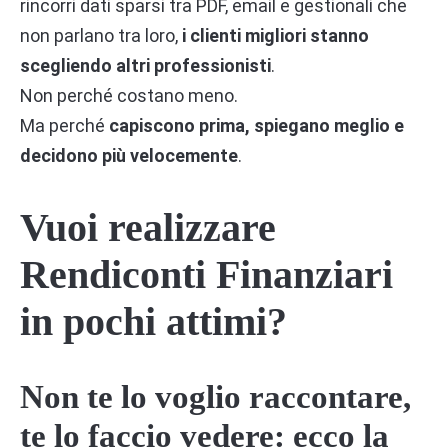
rincorri dati sparsi tra PDF, email e gestionali che
non parlano tra loro,
i clienti migliori stanno
scegliendo altri professionisti
.
Non perché costano meno.
Ma perché
capiscono prima, spiegano meglio e
decidono più velocemente
.
Vuoi realizzare
Rendiconti Finanziari
in pochi attimi?
Non te lo voglio raccontare,
te lo faccio vedere: ecco la