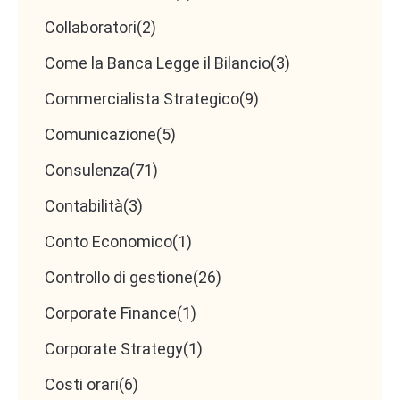
Collaboratori
(2)
Come la Banca Legge il Bilancio
(3)
Commercialista Strategico
(9)
Comunicazione
(5)
Consulenza
(71)
Contabilità
(3)
Conto Economico
(1)
Controllo di gestione
(26)
Corporate Finance
(1)
Corporate Strategy
(1)
Costi orari
(6)