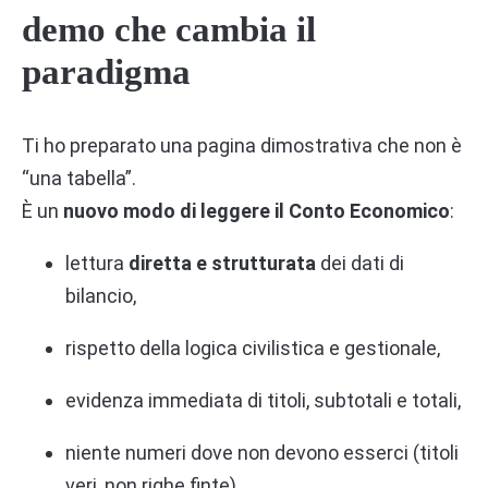
demo che cambia il
paradigma
Ti ho preparato una pagina dimostrativa che non è
“una tabella”.
È un
nuovo modo di leggere il Conto Economico
:
lettura
diretta e strutturata
dei dati di
bilancio,
rispetto della logica civilistica e gestionale,
evidenza immediata di titoli, subtotali e totali,
niente numeri dove non devono esserci (titoli
veri, non righe finte).