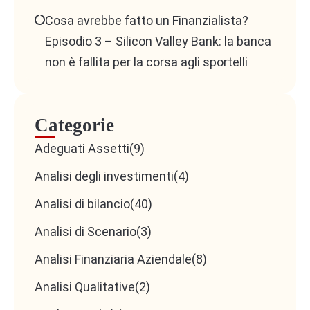
Cosa avrebbe fatto un Finanzialista?
Episodio 3 – Silicon Valley Bank: la banca
non è fallita per la corsa agli sportelli
Categorie
Adeguati Assetti
(9)
Analisi degli investimenti
(4)
Analisi di bilancio
(40)
Analisi di Scenario
(3)
Analisi Finanziaria Aziendale
(8)
Analisi Qualitative
(2)