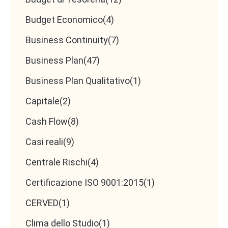
Budget Economico
(4)
Business Continuity
(7)
Business Plan
(47)
Business Plan Qualitativo
(1)
Capitale
(2)
Cash Flow
(8)
Casi reali
(9)
Centrale Rischi
(4)
Certificazione ISO 9001:2015
(1)
CERVED
(1)
Clima dello Studio
(1)