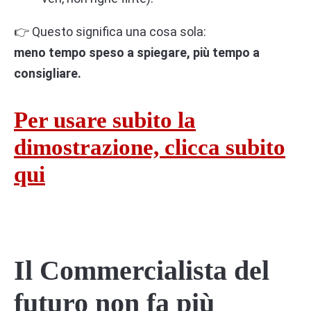
👉 Questo significa una cosa sola:
meno tempo speso a spiegare, più tempo a
consigliare.
Per usare subito la
dimostrazione, clicca subito
qui
Il Commercialista del
futuro non fa più