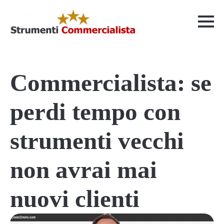
Commercialista: se
perdi tempo con
strumenti vecchi
non avrai mai
nuovi clienti