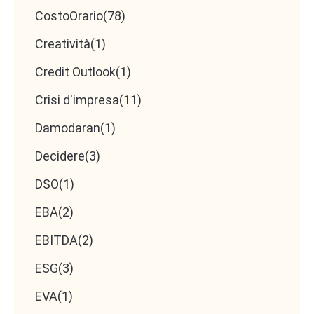
CostoOrario
(78)
Creatività
(1)
Credit Outlook
(1)
Crisi d'impresa
(11)
Damodaran
(1)
Decidere
(3)
DSO
(1)
EBA
(2)
EBITDA
(2)
ESG
(3)
EVA
(1)