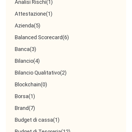
Analisi Rischi
(1)
Attestazione
(1)
Azienda
(5)
Balanced Scorecard
(6)
Banca
(3)
Bilancio
(4)
Bilancio Qualitativo
(2)
Blockchain
(0)
Borsa
(1)
Brand
(7)
Budget di cassa
(1)
Budget di Tesoreria
(12)