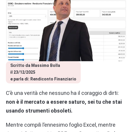
Scritto da 
Massimo Bolla
il 
23/12/2025
e parla di: 
Rendiconto Finanziario
C’è una verità che nessuno ha il coraggio di dirti:
non è il mercato a essere saturo, sei tu che stai
usando strumenti obsoleti.
Mentre compili l’ennesimo foglio Excel, mentre