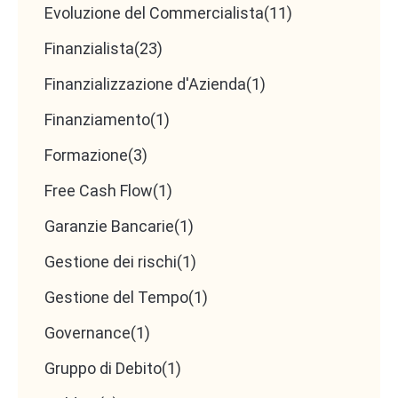
Evoluzione del Commercialista
(11)
Finanzialista
(23)
Finanzializzazione d'Azienda
(1)
Finanziamento
(1)
Formazione
(3)
Free Cash Flow
(1)
Garanzie Bancarie
(1)
Gestione dei rischi
(1)
Gestione del Tempo
(1)
Governance
(1)
Gruppo di Debito
(1)