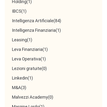
Holding
(1)
IBCS
(1)
Intelligenza Artificiale
(84)
Intelligenza Finanziaria
(1)
Leasing
(1)
Leva Finanziaria
(1)
Leva Operativa
(1)
Lezioni gratuite
(0)
Linkedin
(1)
M&A
(3)
Malvezzi Academy
(0)
Margine Lordo
(1)