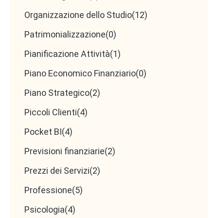
Organizzazione dello Studio
(12)
Patrimonializzazione
(0)
Pianificazione Attività
(1)
Piano Economico Finanziario
(0)
Piano Strategico
(2)
Piccoli Clienti
(4)
Pocket BI
(4)
Previsioni finanziarie
(2)
Prezzi dei Servizi
(2)
Professione
(5)
Psicologia
(4)