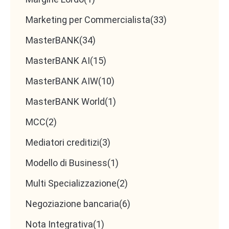
Marketing per Commercialista
(33)
MasterBANK
(34)
MasterBANK AI
(15)
MasterBANK AIW
(10)
MasterBANK World
(1)
MCC
(2)
Mediatori creditizi
(3)
Modello di Business
(1)
Multi Specializzazione
(2)
Negoziazione bancaria
(6)
Nota Integrativa
(1)