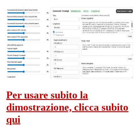
Per usare subito la
dimostrazione, clicca subito
qui