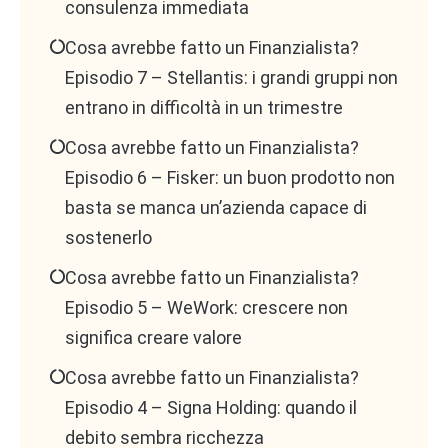
consulenza immediata
Cosa avrebbe fatto un Finanzialista?
Episodio 7 – Stellantis: i grandi gruppi non
entrano in difficoltà in un trimestre
Cosa avrebbe fatto un Finanzialista?
Episodio 6 – Fisker: un buon prodotto non
basta se manca un’azienda capace di
sostenerlo
Cosa avrebbe fatto un Finanzialista?
Episodio 5 – WeWork: crescere non
significa creare valore
Cosa avrebbe fatto un Finanzialista?
Episodio 4 – Signa Holding: quando il
debito sembra ricchezza