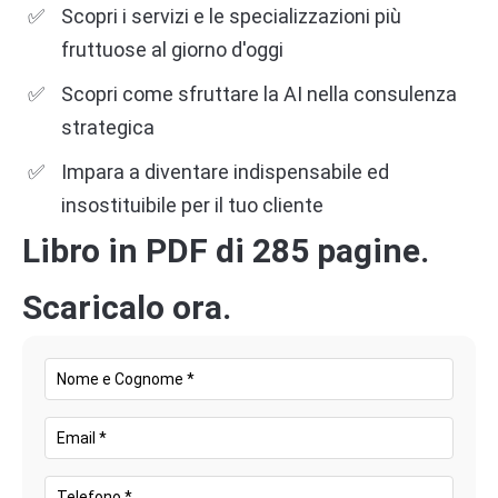
Scopri i servizi e le specializzazioni più
fruttuose al giorno d'oggi
Scopri come sfruttare la AI nella consulenza
strategica
Impara a diventare indispensabile ed
insostituibile per il tuo cliente
Libro in PDF di 285 pagine.
Scaricalo ora.