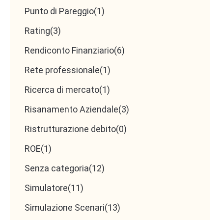
Punto di Pareggio
(1)
Rating
(3)
Rendiconto Finanziario
(6)
Rete professionale
(1)
Ricerca di mercato
(1)
Risanamento Aziendale
(3)
Ristrutturazione debito
(0)
ROE
(1)
Senza categoria
(12)
Simulatore
(11)
Simulazione Scenari
(13)