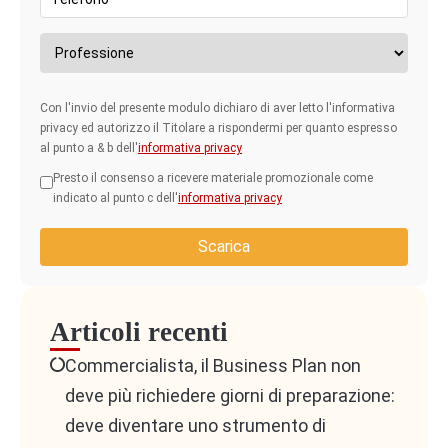
Con l'invio del presente modulo dichiaro di aver letto l'informativa
privacy ed autorizzo il Titolare a rispondermi per quanto espresso
al punto a & b dell'
informativa privacy
Presto il consenso a ricevere materiale promozionale come
indicato al punto c dell'
informativa privacy
Scarica
Articoli recenti
Commercialista, il Business Plan non
deve più richiedere giorni di preparazione:
deve diventare uno strumento di