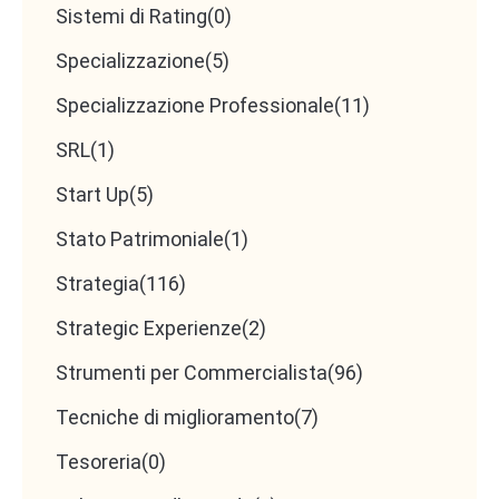
Sistemi di Rating
(0)
Specializzazione
(5)
Specializzazione Professionale
(11)
SRL
(1)
Start Up
(5)
Stato Patrimoniale
(1)
Strategia
(116)
Strategic Experienze
(2)
Strumenti per Commercialista
(96)
Tecniche di miglioramento
(7)
Tesoreria
(0)