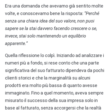
Era una domanda che avevamo già sentito molte
volte, e conoscevamo bene la risposta:
“Perché
senza una chiara idea del suo valore, non puoi
sapere se la stai davvero facendo crescere o se,
invece, stai solo mantenendo un equilibrio
apparente.”
Quella riflessione lo colpì. Iniziando ad analizzare i
numeri più a fondo, si rese conto che una parte
significativa del suo fatturato dipendeva da pochi
clienti storici e che la marginalità su alcuni
prodotti era molto più bassa di quanto avesse
immaginato. Fino a quel momento, aveva sempre
misurato il successo della sua impresa solo in
base al fatturato, senza accorgersi che la realtà