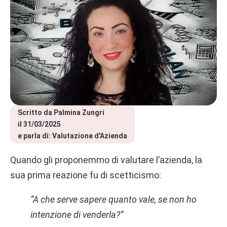
Scritto da 
Palmina Zungri
il 
31/03/2025
e parla di: 
Valutazione d'Azienda
Quando gli proponemmo di valutare l’azienda, la
sua prima reazione fu di scetticismo:
“A che serve sapere quanto vale, se non ho
intenzione di venderla?”