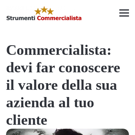
Commercialista:
devi far conoscere
il valore della sua
azienda al tuo
cliente