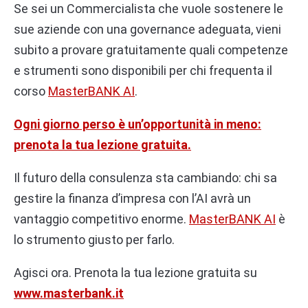
Se sei un Commercialista che vuole sostenere le
sue aziende con una governance adeguata, vieni
subito a provare gratuitamente quali competenze
e strumenti sono disponibili per chi frequenta il
corso
MasterBANK AI
.
Ogni giorno perso è un’opportunità in meno:
prenota la tua lezione gratuita.
Il futuro della consulenza sta cambiando: chi sa
gestire la finanza d’impresa con l’AI avrà un
vantaggio competitivo enorme.
MasterBANK AI
è
lo strumento giusto per farlo.
Agisci ora. Prenota la tua lezione gratuita su
www.masterbank.it