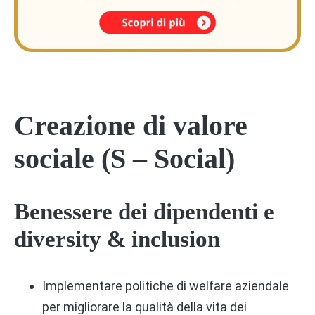
Creazione di valore
sociale (S – Social)
Benessere dei dipendenti e
diversity & inclusion
Implementare politiche di welfare aziendale
per migliorare la qualità della vita dei