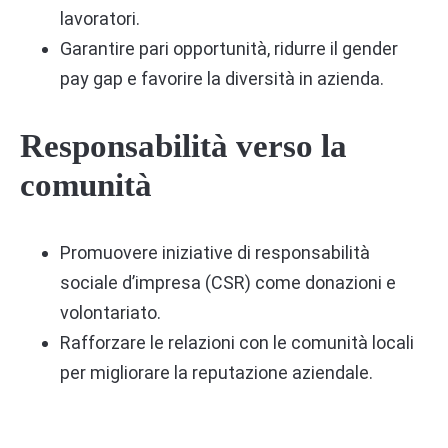
lavoratori.
Garantire pari opportunità, ridurre il gender
pay gap e favorire la diversità in azienda.
Responsabilità verso la
comunità
Promuovere iniziative di responsabilità
sociale d’impresa (CSR) come donazioni e
volontariato.
Rafforzare le relazioni con le comunità locali
per migliorare la reputazione aziendale.