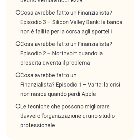
debito sembra ricchezza
Cosa avrebbe fatto un Finanzialista?
Episodio 3 – Silicon Valley Bank: la banca
non è fallita per la corsa agli sportelli
Cosa avrebbe fatto un Finanzialista?
Episodio 2 – Northvolt: quando la
crescita diventa il problema
Cosa avrebbe fatto un
Finanzialista? Episodio 1 – Varta: la crisi
non nasce quando perdi Apple
Le tecniche che possono migliorare
davvero l’organizzazione di uno studio
professionale