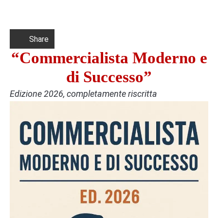
Share
“Commercialista Moderno e
di Successo”
Edizione 2026, completamente riscritta