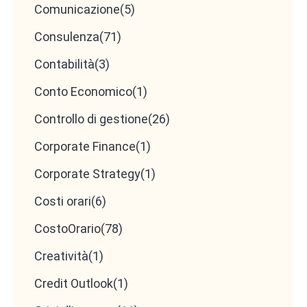
Comunicazione
(5)
Consulenza
(71)
Contabilità
(3)
Conto Economico
(1)
Controllo di gestione
(26)
Corporate Finance
(1)
Corporate Strategy
(1)
Costi orari
(6)
CostoOrario
(78)
Creatività
(1)
Credit Outlook
(1)