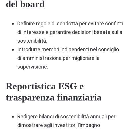
del board
Definire regole di condotta per evitare conflitti
di interesse e garantire decisioni basate sulla
sostenibilità.
Introdurre membri indipendenti nel consiglio
di amministrazione per migliorare la
supervisione.
Reportistica ESG e
trasparenza finanziaria
Redigere bilanci di sostenibilità annuali per
dimostrare agli investitori l’impegno