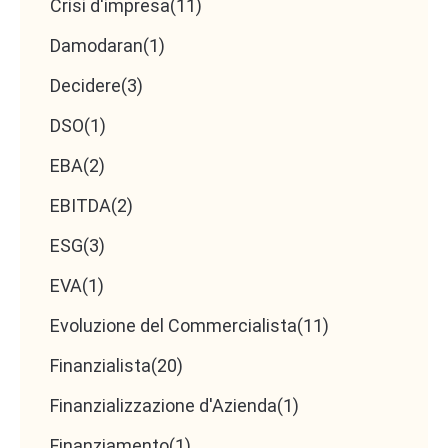
Crisi d'impresa
(11)
Damodaran
(1)
Decidere
(3)
DSO
(1)
EBA
(2)
EBITDA
(2)
ESG
(3)
EVA
(1)
Evoluzione del Commercialista
(11)
Finanzialista
(20)
Finanzializzazione d'Azienda
(1)
Finanziamento
(1)