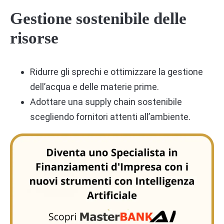
Gestione sostenibile delle
risorse
Ridurre gli sprechi e ottimizzare la gestione
dell’acqua e delle materie prime.
Adottare una supply chain sostenibile
scegliendo fornitori attenti all’ambiente.