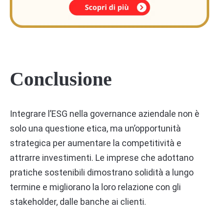
Conclusione
Integrare l’ESG nella governance aziendale non è
solo una questione etica, ma un’opportunità
strategica per aumentare la competitività e
attrarre investimenti. Le imprese che adottano
pratiche sostenibili dimostrano solidità a lungo
termine e migliorano la loro relazione con gli
stakeholder, dalle banche ai clienti.