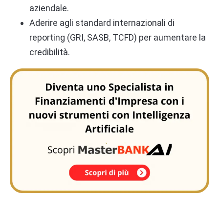
aziendale.
Aderire agli standard internazionali di
reporting (GRI, SASB, TCFD) per aumentare la
credibilità.