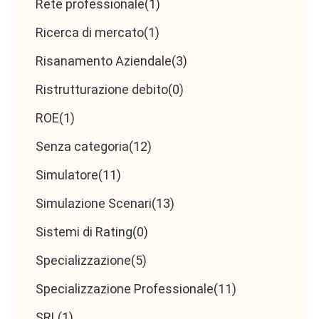
Rete professionale
(1)
Ricerca di mercato
(1)
Risanamento Aziendale
(3)
Ristrutturazione debito
(0)
ROE
(1)
Senza categoria
(12)
Simulatore
(11)
Simulazione Scenari
(13)
Sistemi di Rating
(0)
Specializzazione
(5)
Specializzazione Professionale
(11)
SRL
(1)