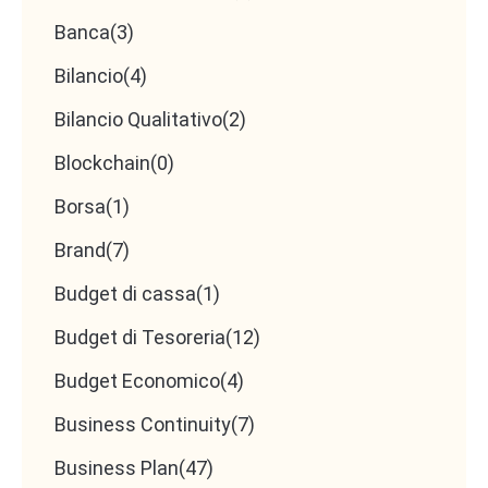
Banca
(3)
Bilancio
(4)
Bilancio Qualitativo
(2)
Blockchain
(0)
Borsa
(1)
Brand
(7)
Budget di cassa
(1)
Budget di Tesoreria
(12)
Budget Economico
(4)
Business Continuity
(7)
Business Plan
(47)