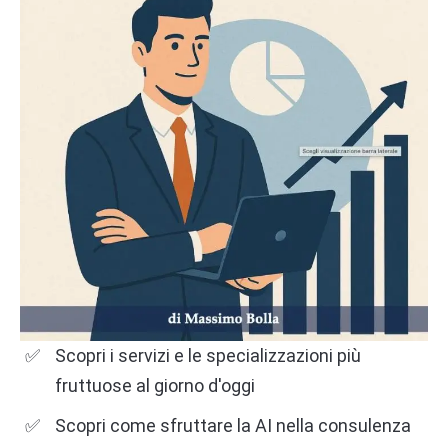
Scopri i servizi e le specializzazioni più
fruttuose al giorno d'oggi
Scopri come sfruttare la AI nella consulenza