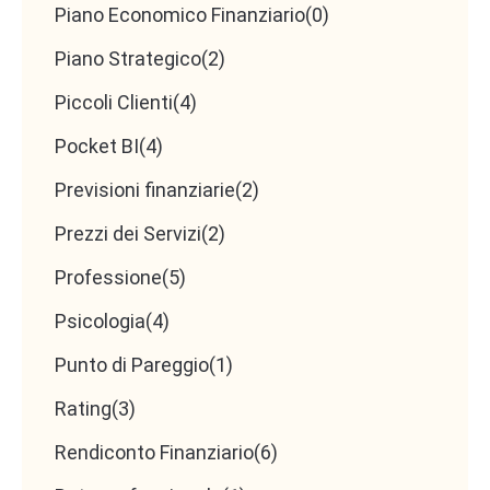
Piano Economico Finanziario
(0)
Piano Strategico
(2)
Piccoli Clienti
(4)
Pocket BI
(4)
Previsioni finanziarie
(2)
Prezzi dei Servizi
(2)
Professione
(5)
Psicologia
(4)
Punto di Pareggio
(1)
Rating
(3)
Rendiconto Finanziario
(6)