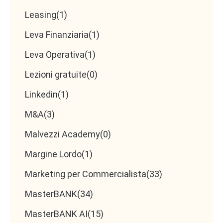
Leasing
(1)
Leva Finanziaria
(1)
Leva Operativa
(1)
Lezioni gratuite
(0)
Linkedin
(1)
M&A
(3)
Malvezzi Academy
(0)
Margine Lordo
(1)
Marketing per Commercialista
(33)
MasterBANK
(34)
MasterBANK AI
(15)