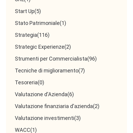
Start Up
(5)
Stato Patrimoniale
(1)
Strategia
(116)
Strategic Experienze
(2)
Strumenti per Commercialista
(96)
Tecniche di miglioramento
(7)
Tesoreria
(0)
Valutazione d'Azienda
(6)
Valutazione finanziaria d'azienda
(2)
Valutazione investimenti
(3)
WACC
(1)