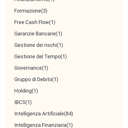
Formazione
(3)
Free Cash Flow
(1)
Garanzie Bancarie
(1)
Gestione dei rischi
(1)
Gestione del Tempo
(1)
Governance
(1)
Gruppo di Debito
(1)
Holding
(1)
IBCS
(1)
Intelligenza Artificiale
(84)
Intelligenza Finanziaria
(1)