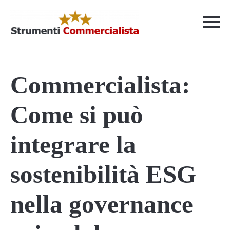
Commercialista:
Come si può
integrare la
sostenibilità ESG
nella governance