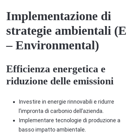
Implementazione di
strategie ambientali (E
– Environmental)
Efficienza energetica e
riduzione delle emissioni
Investire in energie rinnovabili e ridurre
l’impronta di carbonio dell’azienda.
Implementare tecnologie di produzione a
basso impatto ambientale.