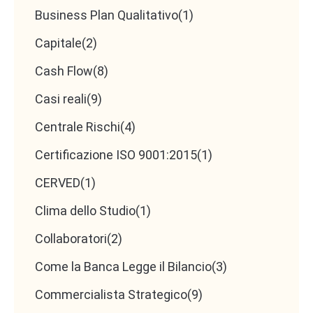
Business Plan Qualitativo
(1)
Capitale
(2)
Cash Flow
(8)
Casi reali
(9)
Centrale Rischi
(4)
Certificazione ISO 9001:2015
(1)
CERVED
(1)
Clima dello Studio
(1)
Collaboratori
(2)
Come la Banca Legge il Bilancio
(3)
Commercialista Strategico
(9)