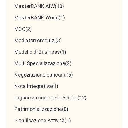
MasterBANK AIW
(10)
MasterBANK World
(1)
MCC
(2)
Mediatori creditizi
(3)
Modello di Business
(1)
Multi Specializzazione
(2)
Negoziazione bancaria
(6)
Nota Integrativa
(1)
Organizzazione dello Studio
(12)
Patrimonializzazione
(0)
Pianificazione Attività
(1)