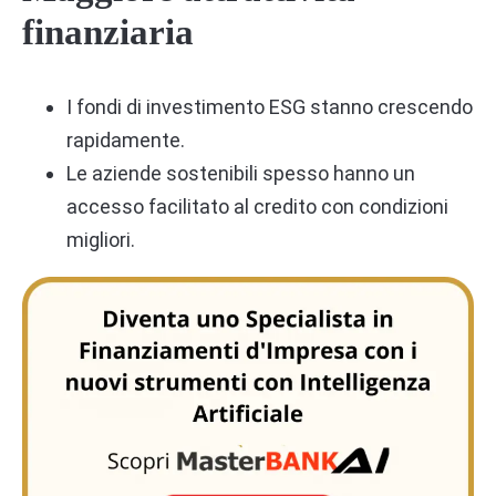
finanziaria
I fondi di investimento ESG stanno crescendo
rapidamente.
Le aziende sostenibili spesso hanno un
accesso facilitato al credito con condizioni
migliori.