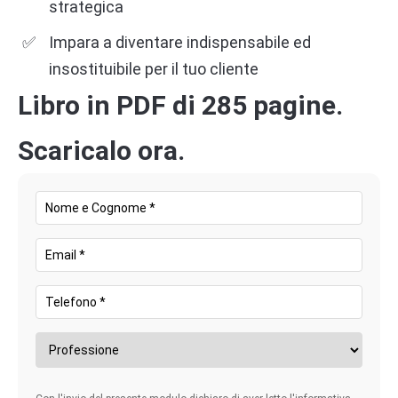
strategica
Impara a diventare indispensabile ed
insostituibile per il tuo cliente
Libro in PDF di 285 pagine.
Scaricalo ora.