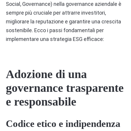
Social, Governance) nella governance aziendale è
sempre più cruciale per attrarre investitori,
migliorare la reputazione e garantire una crescita
sostenibile. Ecco i passi fondamentali per
implementare una strategia ESG efficace:
Adozione di una
governance trasparente
e responsabile
Codice etico e indipendenza