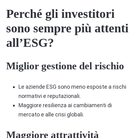
Perché gli investitori
sono sempre più attenti
all’ESG?
Miglior gestione del rischio
Le aziende ESG sono meno esposte a rischi
normativi e reputazionali.
Maggiore resilienza ai cambiamenti di
mercato e alle crisi globali.
Maggiore attrattività