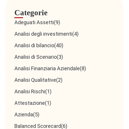
Categorie
Adeguati Assetti
(9)
Analisi degli investimenti
(4)
Analisi di bilancio
(40)
Analisi di Scenario
(3)
Analisi Finanziaria Aziendale
(8)
Analisi Qualitative
(2)
Analisi Rischi
(1)
Attestazione
(1)
Azienda
(5)
Balanced Scorecard
(6)