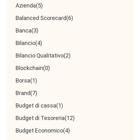
Azienda
(5)
Balanced Scorecard
(6)
Banca
(3)
Bilancio
(4)
Bilancio Qualitativo
(2)
Blockchain
(0)
Borsa
(1)
Brand
(7)
Budget di cassa
(1)
Budget di Tesoreria
(12)
Budget Economico
(4)