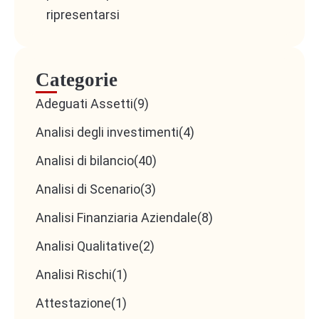
ripresentarsi
Categorie
Adeguati Assetti
(9)
Analisi degli investimenti
(4)
Analisi di bilancio
(40)
Analisi di Scenario
(3)
Analisi Finanziaria Aziendale
(8)
Analisi Qualitative
(2)
Analisi Rischi
(1)
Attestazione
(1)