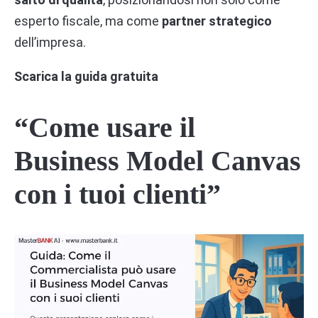
esperto fiscale, ma come
partner strategico
dell’impresa.
Scarica la guida gratuita
“Come usare il
Business Model Canvas
con i tuoi clienti”