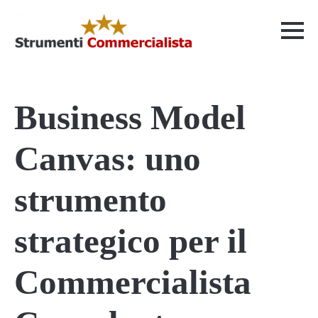
Business Model
Canvas: uno
strumento
strategico per il
Commercialista