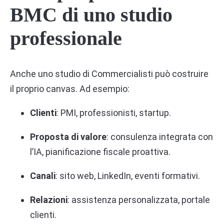
BMC di uno studio
professionale
Anche uno studio di Commercialisti può costruire
il proprio canvas. Ad esempio:
Clienti
: PMI, professionisti, startup.
Proposta di valore
: consulenza integrata con
l’IA, pianificazione fiscale proattiva.
Canali
: sito web, LinkedIn, eventi formativi.
Relazioni
: assistenza personalizzata, portale
clienti.