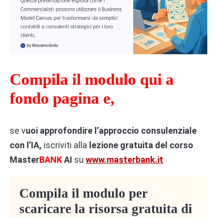
Compila il modulo qui a
fondo pagina e,
se v
uoi approfondire l’approccio consulenziale
con l’IA,
iscriviti alla
lezione gratuita del corso
Master
BANK
AI
su
www.masterbank.it
Compila il modulo per
scaricare la risorsa gratuita di