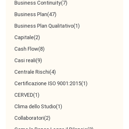
Business Continuity
(7)
Business Plan
(47)
Business Plan Qualitativo
(1)
Capitale
(2)
Cash Flow
(8)
Casi reali
(9)
Centrale Rischi
(4)
Certificazione ISO 9001:2015
(1)
CERVED
(1)
Clima dello Studio
(1)
Collaboratori
(2)