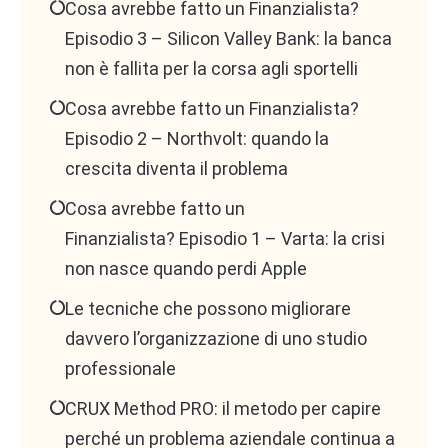
Cosa avrebbe fatto un Finanzialista?
Episodio 3 – Silicon Valley Bank: la banca
non è fallita per la corsa agli sportelli
Cosa avrebbe fatto un Finanzialista?
Episodio 2 – Northvolt: quando la
crescita diventa il problema
Cosa avrebbe fatto un
Finanzialista? Episodio 1 – Varta: la crisi
non nasce quando perdi Apple
Le tecniche che possono migliorare
davvero l’organizzazione di uno studio
professionale
CRUX Method PRO: il metodo per capire
perché un problema aziendale continua a