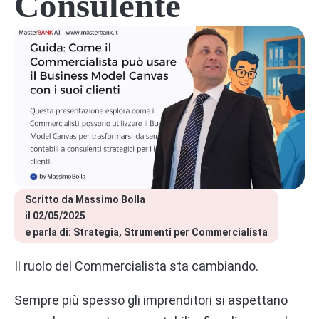
Consulente
Scritto da 
Massimo Bolla
il 
02/05/2025
e parla di: 
Strategia
Strumenti per Commercialista
Il ruolo del Commercialista sta cambiando.
Sempre più spesso gli imprenditori si aspettano