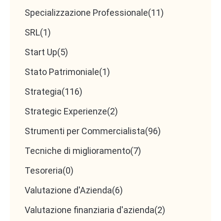
Specializzazione Professionale
(11)
SRL
(1)
Start Up
(5)
Stato Patrimoniale
(1)
Strategia
(116)
Strategic Experienze
(2)
Strumenti per Commercialista
(96)
Tecniche di miglioramento
(7)
Tesoreria
(0)
Valutazione d'Azienda
(6)
Valutazione finanziaria d'azienda
(2)