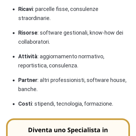
Ricavi
: parcelle fisse, consulenze
straordinarie.
Risorse
: software gestionali, know-how dei
collaboratori.
Attività
: aggiornamento normativo,
reportistica, consulenza.
Partner
: altri professionisti, software house,
banche.
Costi
: stipendi, tecnologia, formazione.