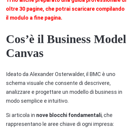
oltre 30 pagine, che potrai scaricare compilando
il modulo a fine pagina.
Cos’è il Business Model
Canvas
Ideato da Alexander Osterwalder, il BMC è uno
schema visuale che consente di descrivere,
analizzare e progettare un modello di business in
modo semplice e intuitivo.
Si articola in
nove blocchi fondamentali
, che
rappresentano le aree chiave di ogni impresa: