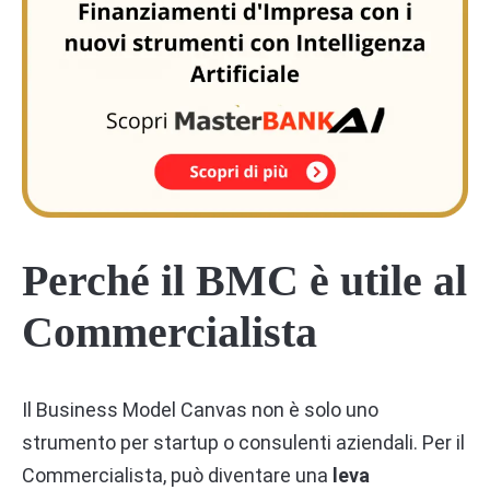
Perché il BMC è utile al
Commercialista
Il Business Model Canvas non è solo uno
strumento per startup o consulenti aziendali. Per il
Commercialista, può diventare una
leva