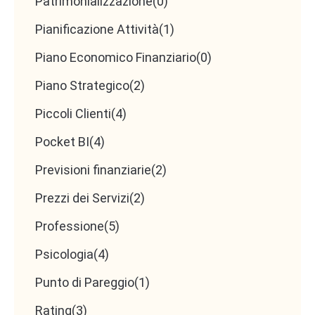
Patrimonializzazione
(0)
Pianificazione Attività
(1)
Piano Economico Finanziario
(0)
Piano Strategico
(2)
Piccoli Clienti
(4)
Pocket BI
(4)
Previsioni finanziarie
(2)
Prezzi dei Servizi
(2)
Professione
(5)
Psicologia
(4)
Punto di Pareggio
(1)
Rating
(3)