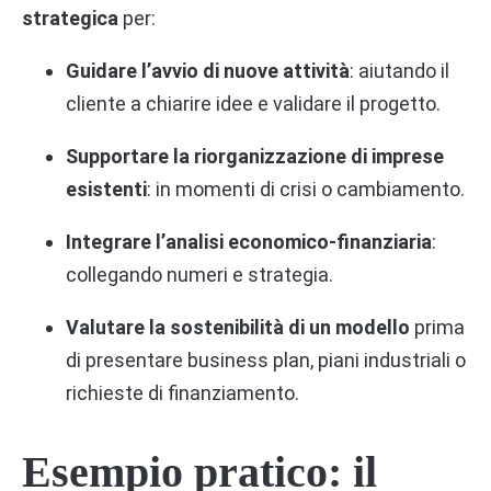
strategica
per:
Guidare l’avvio di nuove attività
: aiutando il
cliente a chiarire idee e validare il progetto.
Supportare la riorganizzazione di imprese
esistenti
: in momenti di crisi o cambiamento.
Integrare l’analisi economico-finanziaria
:
collegando numeri e strategia.
Valutare la sostenibilità di un modello
prima
di presentare business plan, piani industriali o
richieste di finanziamento.
Esempio pratico: il