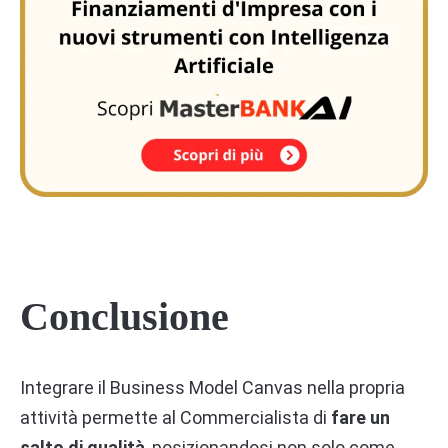
Conclusione
Integrare il Business Model Canvas nella propria
attività permette al Commercialista di
fare un
salto di qualità
, posizionandosi non solo come