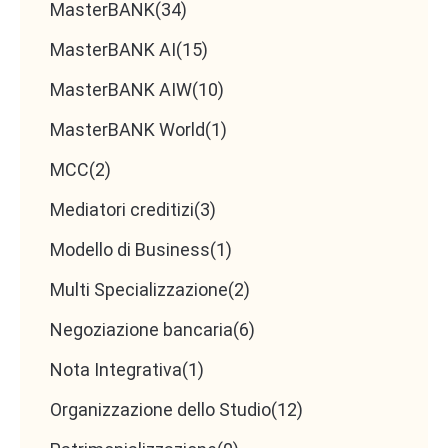
MasterBANK
(34)
MasterBANK AI
(15)
MasterBANK AIW
(10)
MasterBANK World
(1)
MCC
(2)
Mediatori creditizi
(3)
Modello di Business
(1)
Multi Specializzazione
(2)
Negoziazione bancaria
(6)
Nota Integrativa
(1)
Organizzazione dello Studio
(12)