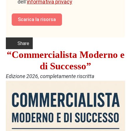
dell'
informativa privacy
Scarica la risorsa
Share
“Commercialista Moderno e
di Successo”
Edizione 2026, completamente riscritta