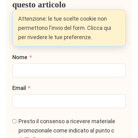
questo articolo
Attenzione: le tue scelte cookie non
permettono l'invio del form. Clicca qui
per rivedere le tue preferenze.
Nome
Email
Presto il consenso a ricevere materiale
promozionale come indicato al punto c