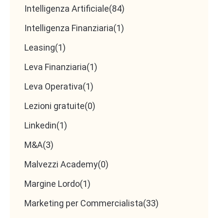
Intelligenza Artificiale
(84)
Intelligenza Finanziaria
(1)
Leasing
(1)
Leva Finanziaria
(1)
Leva Operativa
(1)
Lezioni gratuite
(0)
Linkedin
(1)
M&A
(3)
Malvezzi Academy
(0)
Margine Lordo
(1)
Marketing per Commercialista
(33)