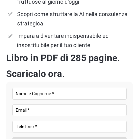
fruttuose al giorno d'oggi
Scopri come sfruttare la AI nella consulenza
strategica
Impara a diventare indispensabile ed
insostituibile per il tuo cliente
Libro in PDF di 285 pagine.
Scaricalo ora.