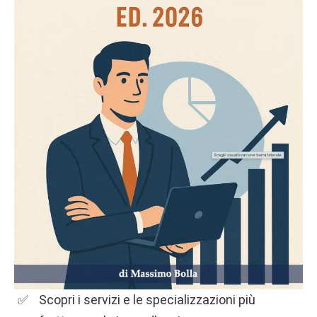
Scopri i servizi e le specializzazioni più