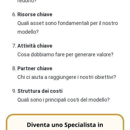
reddito?
Risorse chiave
Quali asset sono fondamentali per il nostro
modello?
Attività chiave
Cosa dobbiamo fare per generare valore?
Partner chiave
Chi ci aiuta a raggiungere i nostri obiettivi?
Struttura dei costi
Quali sono i principali costi del modello?