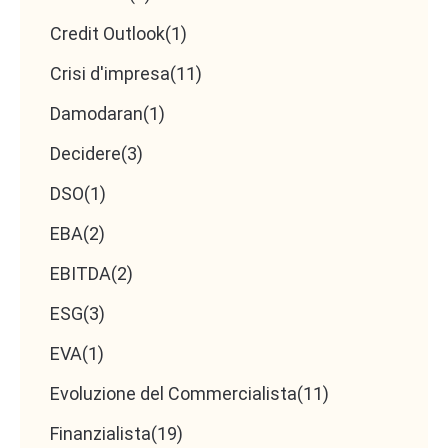
Credit Outlook
(1)
Crisi d'impresa
(11)
Damodaran
(1)
Decidere
(3)
DSO
(1)
EBA
(2)
EBITDA
(2)
ESG
(3)
EVA
(1)
Evoluzione del Commercialista
(11)
Finanzialista
(19)