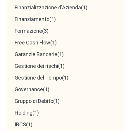
Finanzializzazione d'Azienda
(1)
Finanziamento
(1)
Formazione
(3)
Free Cash Flow
(1)
Garanzie Bancarie
(1)
Gestione dei rischi
(1)
Gestione del Tempo
(1)
Governance
(1)
Gruppo di Debito
(1)
Holding
(1)
IBCS
(1)