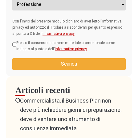
Con l'invio del presente modulo dichiaro di aver letto l'informativa
privacy ed autorizzo il Titolare a rispondermi per quanto espresso
al punto a & b dell'
informativa privacy
Presto il consenso a ricevere materiale promozionale come
indicato al punto c dell'
informativa privacy
Scarica
Articoli recenti
Commercialista, il Business Plan non
deve più richiedere giorni di preparazione:
deve diventare uno strumento di
consulenza immediata