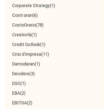
Corporate Strategy
(1)
Costi orari
(6)
CostoOrario
(78)
Creatività
(1)
Credit Outlook
(1)
Crisi d'impresa
(11)
Damodaran
(1)
Decidere
(3)
DSO
(1)
EBA
(2)
EBITDA
(2)