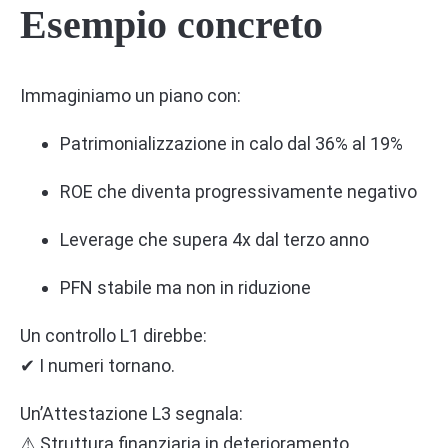
Esempio concreto
Immaginiamo un piano con:
Patrimonializzazione in calo dal 36% al 19%
ROE che diventa progressivamente negativo
Leverage che supera 4x dal terzo anno
PFN stabile ma non in riduzione
Un controllo L1 direbbe:
✔ I numeri tornano.
Un’Attestazione L3 segnala:
⚠ Struttura finanziaria in deterioramento