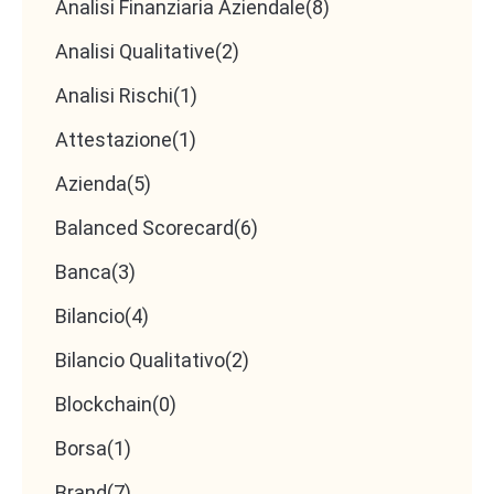
Analisi Finanziaria Aziendale
(8)
Analisi Qualitative
(2)
Analisi Rischi
(1)
Attestazione
(1)
Azienda
(5)
Balanced Scorecard
(6)
Banca
(3)
Bilancio
(4)
Bilancio Qualitativo
(2)
Blockchain
(0)
Borsa
(1)
Brand
(7)