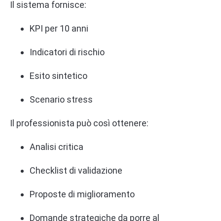
Il sistema fornisce:
KPI per 10 anni
Indicatori di rischio
Esito sintetico
Scenario stress
Il professionista può così ottenere:
Analisi critica
Checklist di validazione
Proposte di miglioramento
Domande strategiche da porre al