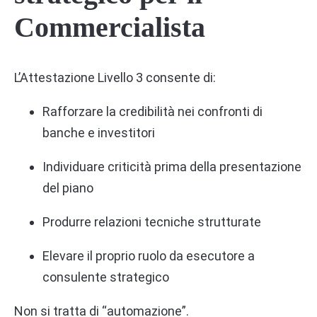
Commercialista
L’Attestazione Livello 3 consente di:
Rafforzare la credibilità nei confronti di
banche e investitori
Individuare criticità prima della presentazione
del piano
Produrre relazioni tecniche strutturate
Elevare il proprio ruolo da esecutore a
consulente strategico
Non si tratta di “automazione”.