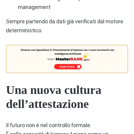
management
Sempre partendo da dati già verificati dal motore
deterministico.
Una nuova cultura
dell’attestazione
Il futuro non è nel controllo formale.