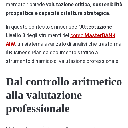
mercato richiede
valutazione critica, sostenibilità
prospettica e capacità di lettura strategica
.
In questo contesto si inserisce l’
Attestazione
Livello 3
degli strumenti del
corso
MasterBANK
AIW
: un sistema avanzato di analisi che trasforma
il Business Plan da documento statico a
strumento dinamico di valutazione professionale.
Dal controllo aritmetico
alla valutazione
professionale