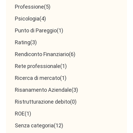
Professione
(5)
Psicologia
(4)
Punto di Pareggio
(1)
Rating
(3)
Rendiconto Finanziario
(6)
Rete professionale
(1)
Ricerca di mercato
(1)
Risanamento Aziendale
(3)
Ristrutturazione debito
(0)
ROE
(1)
Senza categoria
(12)