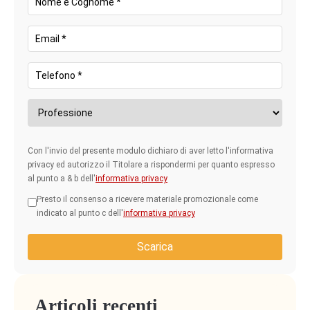
Con l'invio del presente modulo dichiaro di aver letto l'informativa
privacy ed autorizzo il Titolare a rispondermi per quanto espresso
al punto a & b dell'
informativa privacy
Presto il consenso a ricevere materiale promozionale come
indicato al punto c dell'
informativa privacy
Scarica
Articoli recenti