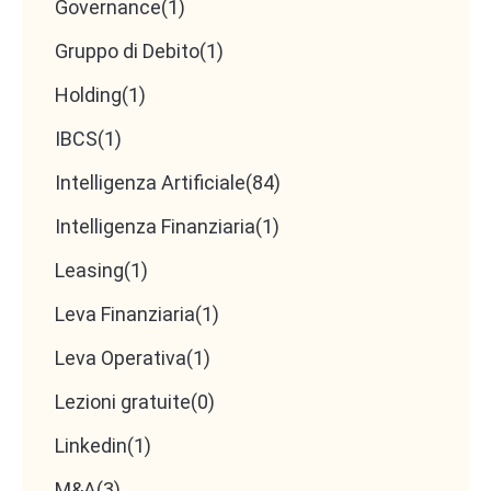
Governance
(1)
Gruppo di Debito
(1)
Holding
(1)
IBCS
(1)
Intelligenza Artificiale
(84)
Intelligenza Finanziaria
(1)
Leasing
(1)
Leva Finanziaria
(1)
Leva Operativa
(1)
Lezioni gratuite
(0)
Linkedin
(1)
M&A
(3)