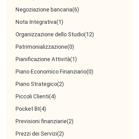
Negoziazione bancaria
(6)
Nota Integrativa
(1)
Organizzazione dello Studio
(12)
Patrimonializzazione
(0)
Pianificazione Attività
(1)
Piano Economico Finanziario
(0)
Piano Strategico
(2)
Piccoli Clienti
(4)
Pocket BI
(4)
Previsioni finanziarie
(2)
Prezzi dei Servizi
(2)