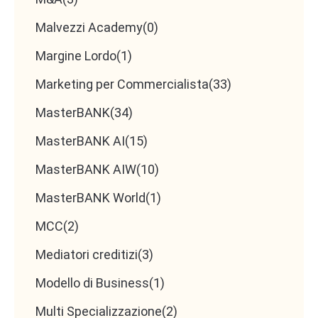
Malvezzi Academy
(0)
Margine Lordo
(1)
Marketing per Commercialista
(33)
MasterBANK
(34)
MasterBANK AI
(15)
MasterBANK AIW
(10)
MasterBANK World
(1)
MCC
(2)
Mediatori creditizi
(3)
Modello di Business
(1)
Multi Specializzazione
(2)