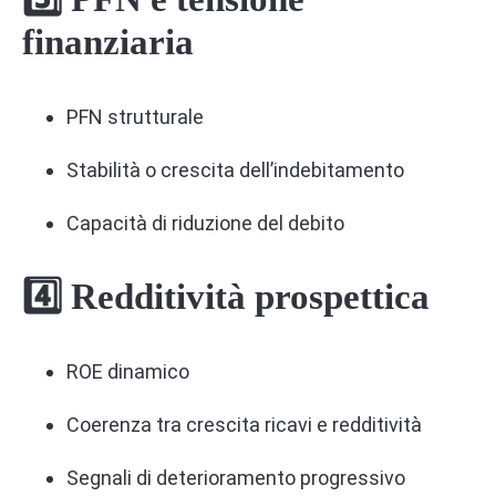
finanziaria
PFN strutturale
Stabilità o crescita dell’indebitamento
Capacità di riduzione del debito
4️⃣ Redditività prospettica
ROE dinamico
Coerenza tra crescita ricavi e redditività
Segnali di deterioramento progressivo