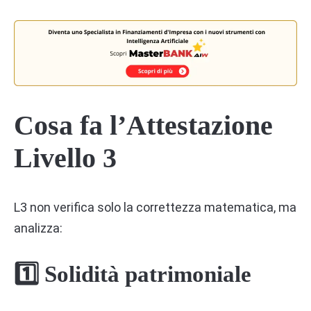
Cosa fa l’Attestazione
Livello 3
L3 non verifica solo la correttezza matematica, ma
analizza:
1️⃣ Solidità patrimoniale