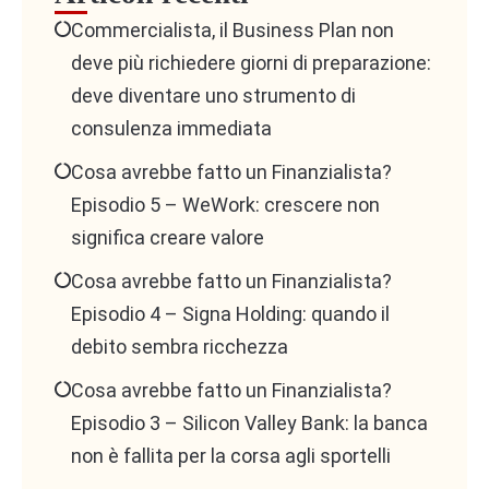
Commercialista, il Business Plan non
deve più richiedere giorni di preparazione:
deve diventare uno strumento di
consulenza immediata
Cosa avrebbe fatto un Finanzialista?
Episodio 5 – WeWork: crescere non
significa creare valore
Cosa avrebbe fatto un Finanzialista?
Episodio 4 – Signa Holding: quando il
debito sembra ricchezza
Cosa avrebbe fatto un Finanzialista?
Episodio 3 – Silicon Valley Bank: la banca
non è fallita per la corsa agli sportelli