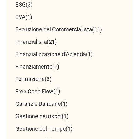
ESG
(3)
EVA
(1)
Evoluzione del Commercialista
(11)
Finanzialista
(21)
Finanzializzazione d'Azienda
(1)
Finanziamento
(1)
Formazione
(3)
Free Cash Flow
(1)
Garanzie Bancarie
(1)
Gestione dei rischi
(1)
Gestione del Tempo
(1)