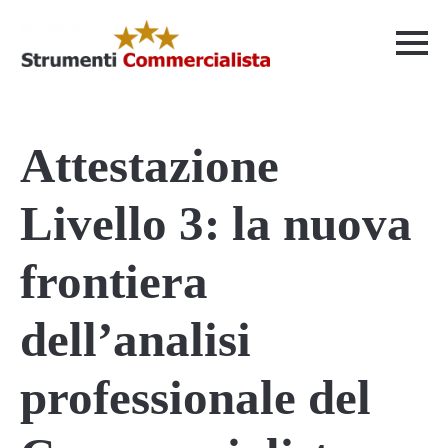
Attestazione
Livello 3: la nuova
frontiera
dell’analisi
professionale del