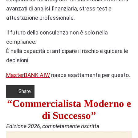
avanzati di analisi finanziaria, stress test e
attestazione professionale.
Il futuro della consulenza non è solo nella
compliance.
È nella capacità di anticipare il rischio e guidare le
decisioni.
MasterBANK AIW
nasce esattamente per questo.
Share
“Commercialista Moderno e
di Successo”
Edizione 2026, completamente riscritta