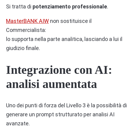
Si tratta di
potenziamento professionale
.
MasterBANK AIW
non sostituisce il
Commercialista:
lo supporta nella parte analitica, lasciando a lui il
giudizio finale.
Integrazione con AI:
analisi aumentata
Uno dei punti di forza del Livello 3 è la possibilità di
generare un prompt strutturato per analisi AI
avanzate.