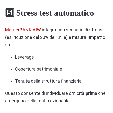
5️⃣ Stress test automatico
MasterBANK AIW
integra uno scenario di stress
(es. riduzione del 20% dell’utile) e misura l’impatto
su:
Leverage
Copertura patrimoniale
Tenuta della struttura finanziaria
Questo consente di individuare criticità
prima
che
emergano nella realtà aziendale.