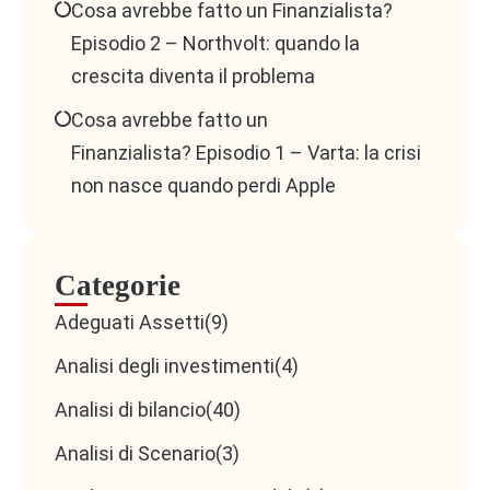
Cosa avrebbe fatto un Finanzialista?
Episodio 2 – Northvolt: quando la
crescita diventa il problema
Cosa avrebbe fatto un
Finanzialista? Episodio 1 – Varta: la crisi
non nasce quando perdi Apple
Categorie
Adeguati Assetti
(9)
Analisi degli investimenti
(4)
Analisi di bilancio
(40)
Analisi di Scenario
(3)