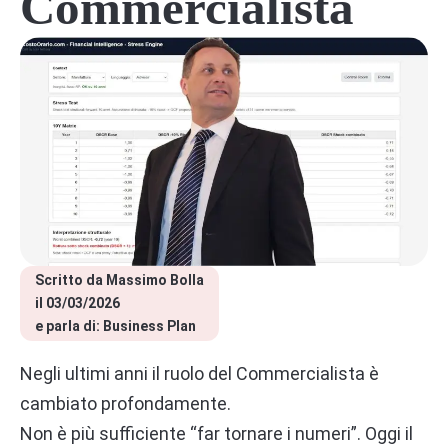
Commercialista
Scritto da 
Massimo Bolla
il 
03/03/2026
e parla di: 
Business Plan
Negli ultimi anni il ruolo del Commercialista è
cambiato profondamente.
Non è più sufficiente “far tornare i numeri”. Oggi il