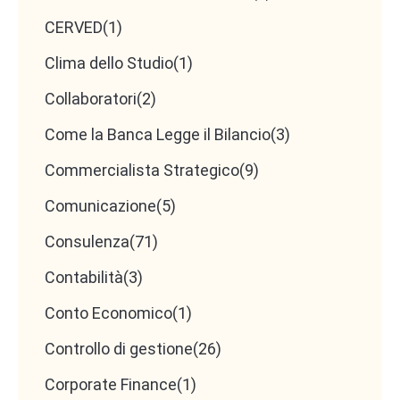
CERVED
(1)
Clima dello Studio
(1)
Collaboratori
(2)
Come la Banca Legge il Bilancio
(3)
Commercialista Strategico
(9)
Comunicazione
(5)
Consulenza
(71)
Contabilità
(3)
Conto Economico
(1)
Controllo di gestione
(26)
Corporate Finance
(1)