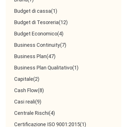
Budget di cassa
(1)
Budget di Tesoreria
(12)
Budget Economico
(4)
Business Continuity
(7)
Business Plan
(47)
Business Plan Qualitativo
(1)
Capitale
(2)
Cash Flow
(8)
Casi reali
(9)
Centrale Rischi
(4)
Certificazione ISO 9001:2015
(1)