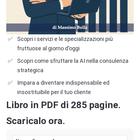
Scopri i servizi e le specializzazioni più
fruttuose al giorno d'oggi
Scopri come sfruttare la AI nella consulenza
strategica
Impara a diventare indispensabile ed
insostituibile per il tuo cliente
Libro in PDF di 285 pagine.
Scaricalo ora.