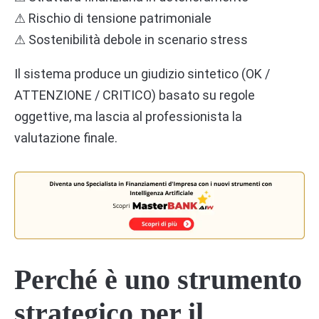
⚠ Rischio di tensione patrimoniale
⚠ Sostenibilità debole in scenario stress
Il sistema produce un giudizio sintetico (OK /
ATTENZIONE / CRITICO) basato su regole
oggettive, ma lascia al professionista la
valutazione finale.
Perché è uno strumento
strategico per il