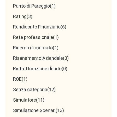
Punto di Pareggio
(1)
Rating
(3)
Rendiconto Finanziario
(6)
Rete professionale
(1)
Ricerca di mercato
(1)
Risanamento Aziendale
(3)
Ristrutturazione debito
(0)
ROE
(1)
Senza categoria
(12)
Simulatore
(11)
Simulazione Scenari
(13)