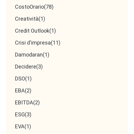
CostoOrario
(78)
Creatività
(1)
Credit Outlook
(1)
Crisi d'impresa
(11)
Damodaran
(1)
Decidere
(3)
DSO
(1)
EBA
(2)
EBITDA
(2)
ESG
(3)
EVA
(1)