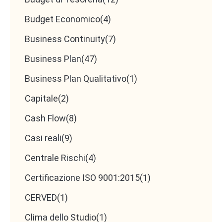
Budget Economico
(4)
Business Continuity
(7)
Business Plan
(47)
Business Plan Qualitativo
(1)
Capitale
(2)
Cash Flow
(8)
Casi reali
(9)
Centrale Rischi
(4)
Certificazione ISO 9001:2015
(1)
CERVED
(1)
Clima dello Studio
(1)