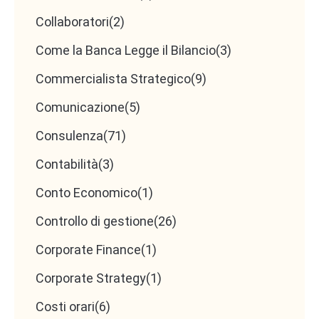
Collaboratori
(2)
Come la Banca Legge il Bilancio
(3)
Commercialista Strategico
(9)
Comunicazione
(5)
Consulenza
(71)
Contabilità
(3)
Conto Economico
(1)
Controllo di gestione
(26)
Corporate Finance
(1)
Corporate Strategy
(1)
Costi orari
(6)