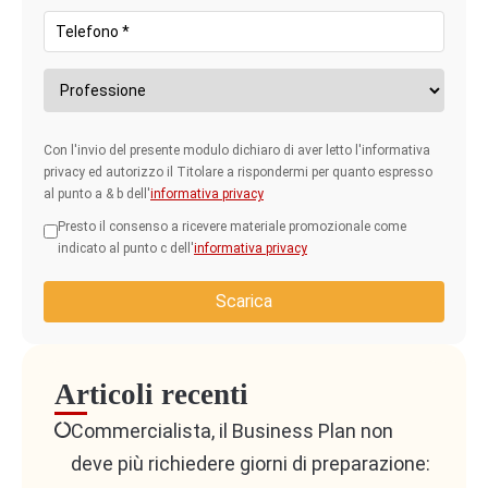
Con l'invio del presente modulo dichiaro di aver letto l'informativa
privacy ed autorizzo il Titolare a rispondermi per quanto espresso
al punto a & b dell'
informativa privacy
Presto il consenso a ricevere materiale promozionale come
indicato al punto c dell'
informativa privacy
Scarica
Articoli recenti
Commercialista, il Business Plan non
deve più richiedere giorni di preparazione: