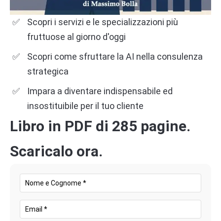
Scopri i servizi e le specializzazioni più
fruttuose al giorno d'oggi
Scopri come sfruttare la AI nella consulenza
strategica
Impara a diventare indispensabile ed
insostituibile per il tuo cliente
Libro in PDF di 285 pagine.
Scaricalo ora.