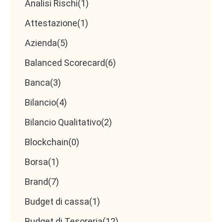
Analisi Rischi
(1)
Attestazione
(1)
Azienda
(5)
Balanced Scorecard
(6)
Banca
(3)
Bilancio
(4)
Bilancio Qualitativo
(2)
Blockchain
(0)
Borsa
(1)
Brand
(7)
Budget di cassa
(1)
Budget di Tesoreria
(12)