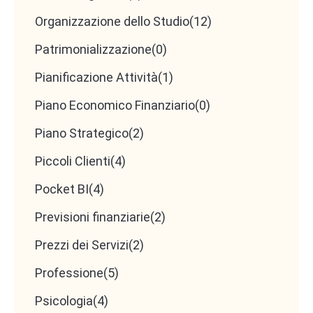
Organizzazione dello Studio
(12)
Patrimonializzazione
(0)
Pianificazione Attività
(1)
Piano Economico Finanziario
(0)
Piano Strategico
(2)
Piccoli Clienti
(4)
Pocket BI
(4)
Previsioni finanziarie
(2)
Prezzi dei Servizi
(2)
Professione
(5)
Psicologia
(4)