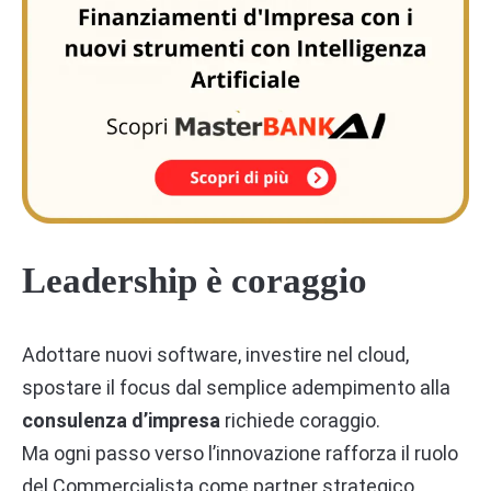
Leadership è coraggio
Adottare nuovi software, investire nel cloud,
spostare il focus dal semplice adempimento alla
consulenza d’impresa
richiede coraggio.
Ma ogni passo verso l’innovazione rafforza il ruolo
del Commercialista come partner strategico.