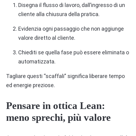
Disegna il flusso di lavoro, dall’ingresso di un
cliente alla chiusura della pratica.
Evidenzia ogni passaggio che non aggiunge
valore diretto al cliente.
Chiediti se quella fase può essere eliminata o
automatizzata.
Tagliare questi “scaffali” significa liberare tempo
ed energie preziose.
Pensare in ottica Lean:
meno sprechi, più valore