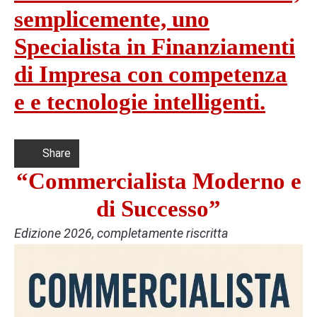
semplicemente, uno
Specialista in Finanziamenti
di Impresa con competenza
e e tecnologie intelligenti.
Share
“Commercialista Moderno e
di Successo”
Edizione 2026, completamente riscritta