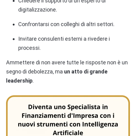
Chiedere il supporto di un esperto di
digitalizzazione.
Confrontarsi con colleghi di altri settori.
Invitare consulenti esterni a rivedere i
processi.
Ammettere di non avere tutte le risposte non è un
segno di debolezza, ma
un atto di grande
leadership
.