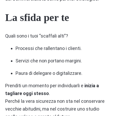
La sfida per te
Quali sono i tuoi “scaffali alti”?
Processi che rallentano i clienti.
Servizi che non portano margini.
Paura di delegare o digitalizzare.
Prenditi un momento per individuarli e
inizia a
tagliare oggi stesso
.
Perché la vera sicurezza non sta nel conservare
vecchie abitudini, ma nel costruire uno studio