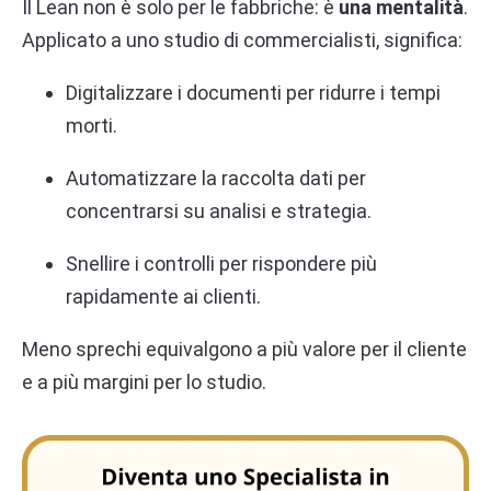
Il Lean non è solo per le fabbriche: è
una mentalità
.
Applicato a uno studio di commercialisti, significa:
Digitalizzare i documenti per ridurre i tempi
morti.
Automatizzare la raccolta dati per
concentrarsi su analisi e strategia.
Snellire i controlli per rispondere più
rapidamente ai clienti.
Meno sprechi equivalgono a più valore per il cliente
e a più margini per lo studio.