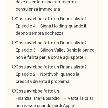
deve diventare uno strumento di
consulenza immediata
Cosa avrebbe fatto un Finanzialista?
Episodio 4 – Signa Holding: quando il
debito sembra ricchezza
Cosa avrebbe fatto un Finanzialista?
Episodio 3 – Silicon Valley Bank: la banca
non è fallita per la corsa agli sportelli
Cosa avrebbe fatto un Finanzialista?
Episodio 2 – Northvolt: quando la
crescita diventa il problema
Cosa avrebbe fatto un
Finanzialista? Episodio 1 – Varta: la crisi
non nasce quando perdi Apple