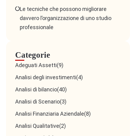
Le tecniche che possono migliorare
davvero l’organizzazione di uno studio
professionale
Categorie
Adeguati Assetti
(9)
Analisi degli investimenti
(4)
Analisi di bilancio
(40)
Analisi di Scenario
(3)
Analisi Finanziaria Aziendale
(8)
Analisi Qualitative
(2)