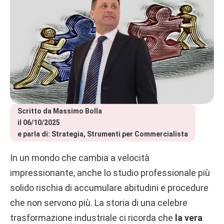
Scritto da 
Massimo Bolla
il 
06/10/2025
e parla di: 
Strategia
Strumenti per Commercialista
In un mondo che cambia a velocità
impressionante, anche lo studio professionale più
solido rischia di accumulare abitudini e procedure
che non servono più. La storia di una celebre
trasformazione industriale ci ricorda che
la vera