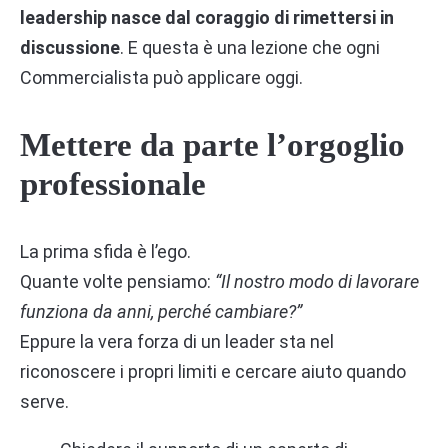
leadership nasce dal coraggio di rimettersi in
discussione
. E questa è una lezione che ogni
Commercialista può applicare oggi.
Mettere da parte l’orgoglio
professionale
La prima sfida è l’ego.
Quante volte pensiamo:
“Il nostro modo di lavorare
funziona da anni, perché cambiare?”
Eppure la vera forza di un leader sta nel
riconoscere i propri limiti e cercare aiuto quando
serve.