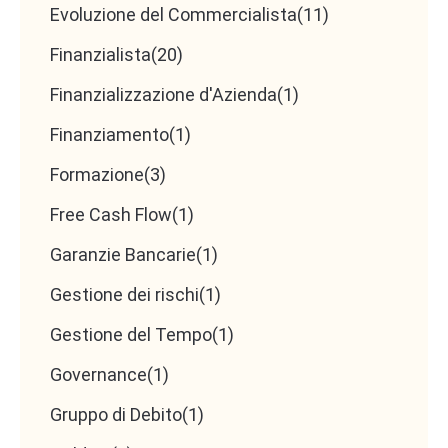
Evoluzione del Commercialista
(11)
Finanzialista
(20)
Finanzializzazione d'Azienda
(1)
Finanziamento
(1)
Formazione
(3)
Free Cash Flow
(1)
Garanzie Bancarie
(1)
Gestione dei rischi
(1)
Gestione del Tempo
(1)
Governance
(1)
Gruppo di Debito
(1)