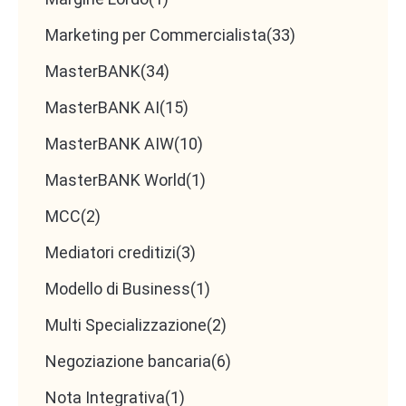
Marketing per Commercialista
(33)
MasterBANK
(34)
MasterBANK AI
(15)
MasterBANK AIW
(10)
MasterBANK World
(1)
MCC
(2)
Mediatori creditizi
(3)
Modello di Business
(1)
Multi Specializzazione
(2)
Negoziazione bancaria
(6)
Nota Integrativa
(1)