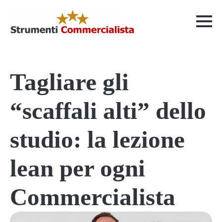
Tagliare gli
“scaffali alti” dello
studio: la lezione
lean per ogni
Commercialista