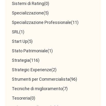
Sistemi di Rating
(0)
Specializzazione
(5)
Specializzazione Professionale
(11)
SRL
(1)
Start Up
(5)
Stato Patrimoniale
(1)
Strategia
(116)
Strategic Experienze
(2)
Strumenti per Commercialista
(96)
Tecniche di miglioramento
(7)
Tesoreria
(0)