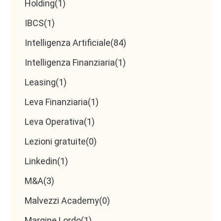
Holding
(1)
IBCS
(1)
Intelligenza Artificiale
(84)
Intelligenza Finanziaria
(1)
Leasing
(1)
Leva Finanziaria
(1)
Leva Operativa
(1)
Lezioni gratuite
(0)
Linkedin
(1)
M&A
(3)
Malvezzi Academy
(0)
Margine Lordo
(1)