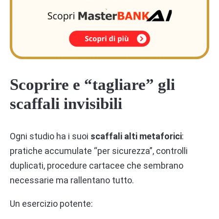
Scoprire e “tagliare” gli
scaffali invisibili
Ogni studio ha i suoi
scaffali alti metaforici
:
pratiche accumulate “per sicurezza”, controlli
duplicati, procedure cartacee che sembrano
necessarie ma rallentano tutto.
Un esercizio potente: